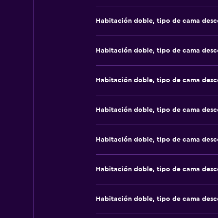
Habitación doble, tipo de cama des
Habitación doble, tipo de cama des
Habitación doble, tipo de cama des
Habitación doble, tipo de cama des
Habitación doble, tipo de cama des
Habitación doble, tipo de cama des
Habitación doble, tipo de cama des