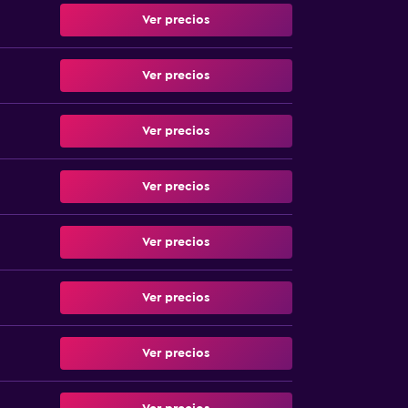
Ver precios
Ver precios
Ver precios
Ver precios
Ver precios
Ver precios
Ver precios