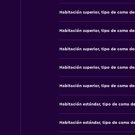
Habitación superior, tipo de cama d
Habitación superior, tipo de cama d
Habitación superior, tipo de cama d
Habitación superior, tipo de cama d
Habitación superior, tipo de cama d
Habitación estándar, tipo de cama d
Habitación estándar, tipo de cama d