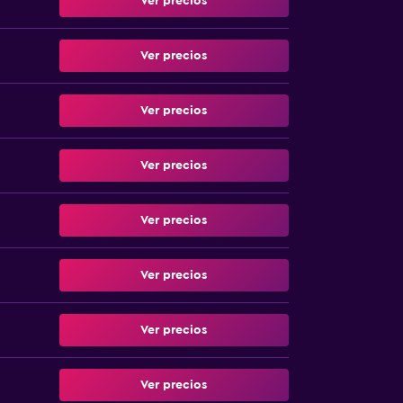
Ver precios
Ver precios
Ver precios
Ver precios
Ver precios
Ver precios
Ver precios
Ver precios