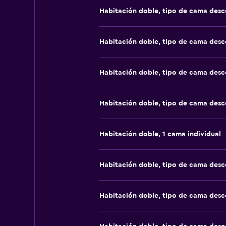
Habitación doble, tipo de cama des
Habitación doble, tipo de cama des
Habitación doble, tipo de cama des
Habitación doble, tipo de cama des
Habitación doble, 1 cama individual
Habitación doble, tipo de cama des
Habitación doble, tipo de cama des