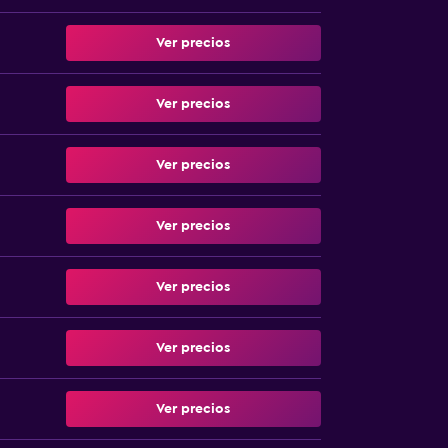
Ver precios
Ver precios
Ver precios
Ver precios
Ver precios
Ver precios
Ver precios