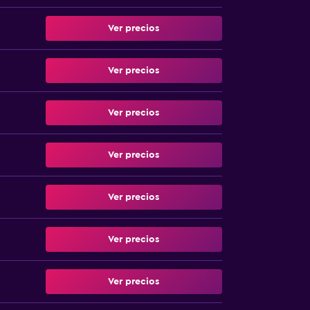
Ver precios
Ver precios
Ver precios
Ver precios
Ver precios
Ver precios
Ver precios