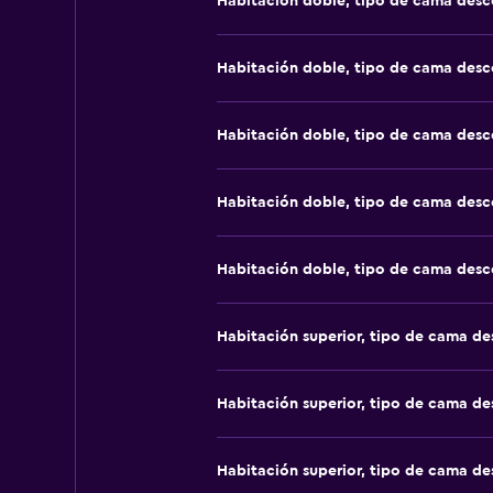
Habitación doble, tipo de cama des
Habitación doble, tipo de cama des
Habitación doble, tipo de cama des
Habitación doble, tipo de cama des
Habitación doble, tipo de cama des
Habitación superior, tipo de cama d
Habitación superior, tipo de cama d
Habitación superior, tipo de cama d