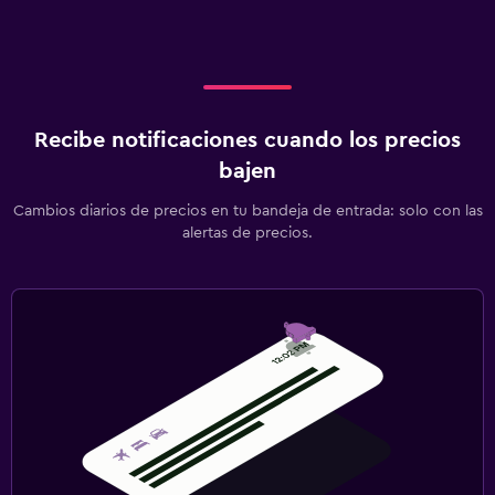
Recibe notificaciones cuando los precios
bajen
Cambios diarios de precios en tu bandeja de entrada: solo con las
alertas de precios.