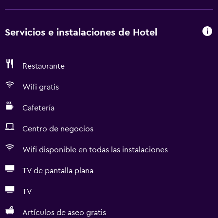
Servicios e instalaciones de Hotel
Restaurante
Wifi gratis
Cafetería
Centro de negocios
Wifi disponible en todas las instalaciones
TV de pantalla plana
TV
Artículos de aseo gratis