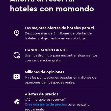
hoteles con momondo
Las mejores ofertas de hoteles para ti
Descubre más de 3 millones de ofertas de
hoteles y alojamientos en un solo lugar.
CANCELACIÓN GRATIS
Usa nuestro filtro para encontrar alojamientos
con cancelación gratis.
Millones de opiniones
Mira las puntuaciones basadas en millones de
opiniones de huéspedes reales.
Alertas de precios
¿Aún no quieres reservar?
Crea una alerta de precios
para realizar un
seguimiento.