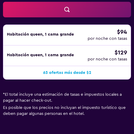
$94
Habitación queen, 1 cama grande
por noche con tasas
$129
Habitación queen, 1 cama grande
por noche con tasas
63 ofertas más desde $2
*
El total incluye una estimación de tasas e impuestos locales a
pagar al hacer check-out.
Es posible que los precios no incluyan el impuesto turístico que
deben pagar algunas personas en el hotel.