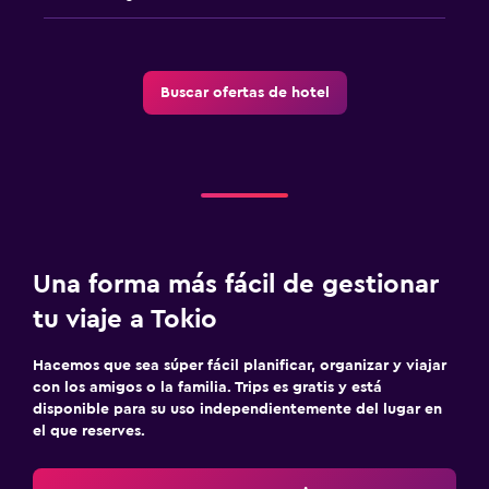
Buscar ofertas de hotel
Una forma más fácil de gestionar
tu viaje a Tokio
Hacemos que sea súper fácil planificar, organizar y viajar
con los amigos o la familia. Trips es gratis y está
disponible para su uso independientemente del lugar en
el que reserves.