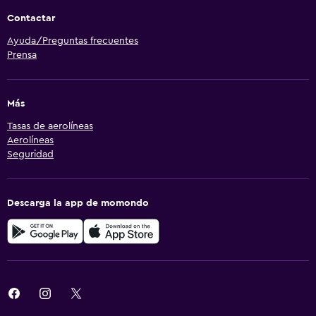
Contactar
Ayuda/Preguntas frecuentes
Prensa
Más
Tasas de aerolíneas
Aerolíneas
Seguridad
Descarga la app de momondo