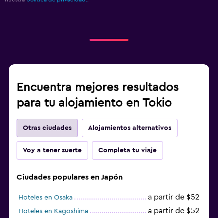
Encuentra mejores resultados
para tu alojamiento en Tokio
Otras ciudades
Alojamientos alternativos
Voy a tener suerte
Completa tu viaje
Ciudades populares en Japón
a partir de $52
Hoteles en Osaka
a partir de $52
Hoteles en Kagoshima