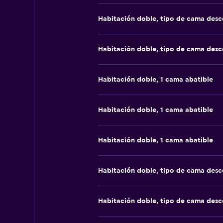
Habitación doble, tipo de cama des
Habitación doble, tipo de cama des
Habitación doble, 1 cama abatible
Habitación doble, 1 cama abatible
Habitación doble, 1 cama abatible
Habitación doble, tipo de cama des
Habitación doble, tipo de cama des