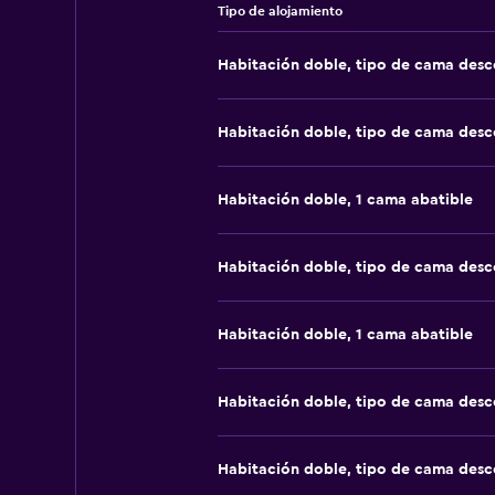
Tipo de alojamiento
Habitación doble, tipo de cama des
Habitación doble, tipo de cama des
Habitación doble, 1 cama abatible
Habitación doble, tipo de cama des
Habitación doble, 1 cama abatible
Habitación doble, tipo de cama des
Habitación doble, tipo de cama des