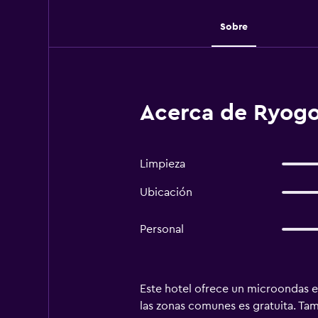
Sobre
Acerca de Ryogo
Limpieza
Ubicación
Personal
Este hotel ofrece un microondas e
las zonas comunes es gratuita. Ta