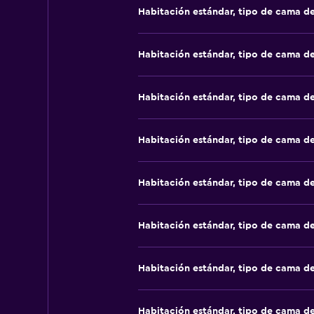
Habitación estándar, tipo de cama d
Habitación estándar, tipo de cama d
Habitación estándar, tipo de cama d
Habitación estándar, tipo de cama d
Habitación estándar, tipo de cama d
Habitación estándar, tipo de cama d
Habitación estándar, tipo de cama d
Habitación estándar, tipo de cama d