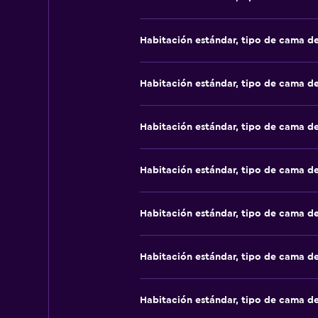
Habitación estándar, tipo de cama d
Habitación estándar, tipo de cama d
Habitación estándar, tipo de cama d
Habitación estándar, tipo de cama d
Habitación estándar, tipo de cama d
Habitación estándar, tipo de cama d
Habitación estándar, tipo de cama d