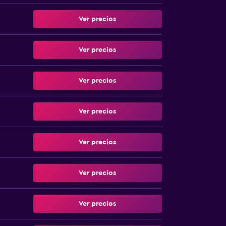
Ver precios
Ver precios
Ver precios
Ver precios
Ver precios
Ver precios
Ver precios