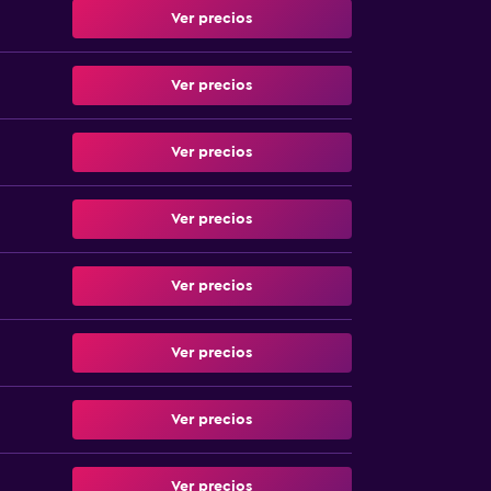
Ver precios
Ver precios
Ver precios
Ver precios
Ver precios
Ver precios
Ver precios
Ver precios