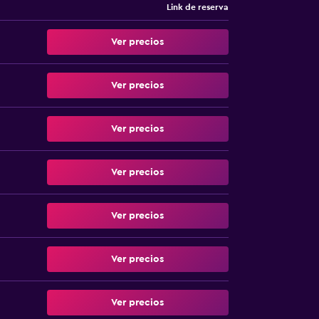
Link de reserva
Ver precios
Ver precios
Ver precios
Ver precios
Ver precios
Ver precios
Ver precios