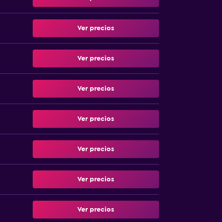
Ver precios
Ver precios
Ver precios
Ver precios
Ver precios
Ver precios
Ver precios