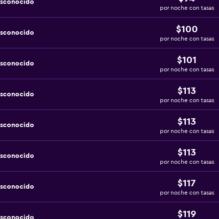
esconocido
por noche con tasas
$100
esconocido
por noche con tasas
$101
esconocido
por noche con tasas
$113
esconocido
por noche con tasas
$113
esconocido
por noche con tasas
$113
esconocido
por noche con tasas
$117
esconocido
por noche con tasas
$119
esconocido