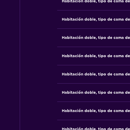
Habitación doble, tipo de cama d
Habitación doble, tipo de cama d
Habitación doble, tipo de cama d
Habitación doble, tipo de cama d
Habitación doble, tipo de cama d
Habitación doble, tipo de cama d
Habitación doble, tipo de cama d
Habitación doble, tipo de cama d