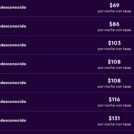
$69
a desconocido
por noche con tasas
$86
a desconocido
por noche con tasas
$103
a desconocido
por noche con tasas
$108
a desconocido
por noche con tasas
$108
a desconocido
por noche con tasas
$116
a desconocido
por noche con tasas
$131
a desconocido
por noche con tasas