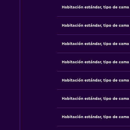
Habitación estándar, tipo de cam
Habitación estándar, tipo de cam
Habitación estándar, tipo de cam
Habitación estándar, tipo de cam
Habitación estándar, tipo de cam
Habitación estándar, tipo de cam
Habitación estándar, tipo de cam