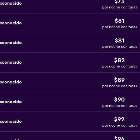
$73
esconocido
por noche con tasas
$81
esconocido
por noche con tasas
$81
esconocido
por noche con tasas
$82
esconocido
por noche con tasas
$89
esconocido
por noche con tasas
$90
esconocido
por noche con tasas
$92
esconocido
por noche con tasas
$94