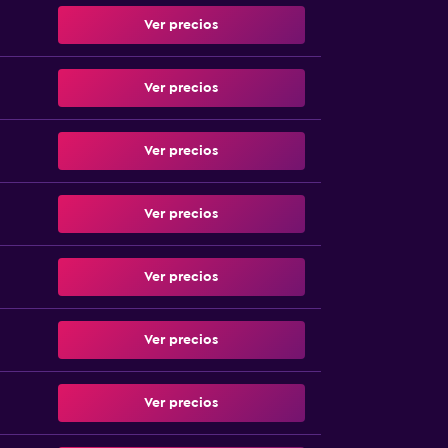
Ver precios
Ver precios
Ver precios
Ver precios
Ver precios
Ver precios
Ver precios