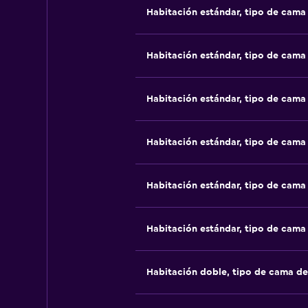
Habitación estándar, tipo de cam
Habitación estándar, tipo de cam
Habitación estándar, tipo de cam
Habitación estándar, tipo de cam
Habitación estándar, tipo de cam
Habitación estándar, tipo de cam
Habitación doble, tipo de cama d