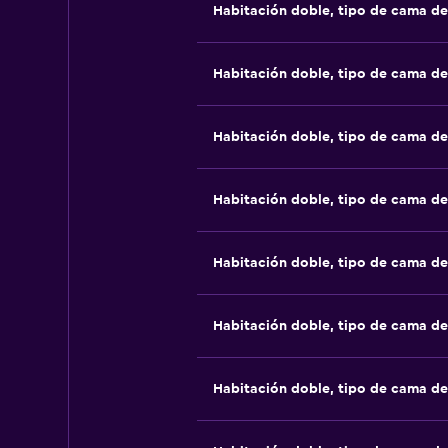
Habitación doble, tipo de cama d
Habitación doble, tipo de cama d
Habitación doble, tipo de cama d
Habitación doble, tipo de cama d
Habitación doble, tipo de cama d
Habitación doble, tipo de cama d
Habitación doble, tipo de cama d