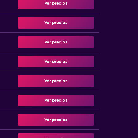
Ver precios
Ver precios
Ver precios
Ver precios
Ver precios
Ver precios
Ver precios