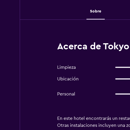
Sobre
Acerca de Tokyo
Limpieza
Ubicación
Personal
En este hotel encontrarás un resta
Otras instalaciones incluyen una z