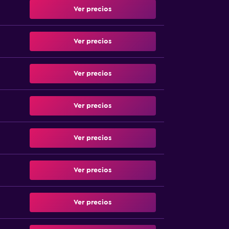
Ver precios
Ver precios
Ver precios
Ver precios
Ver precios
Ver precios
Ver precios