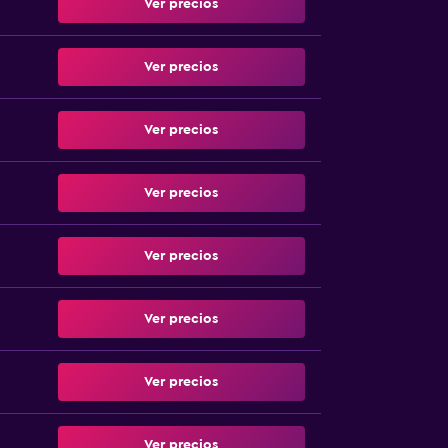
Ver precios
Ver precios
Ver precios
Ver precios
Ver precios
Ver precios
Ver precios
Ver precios