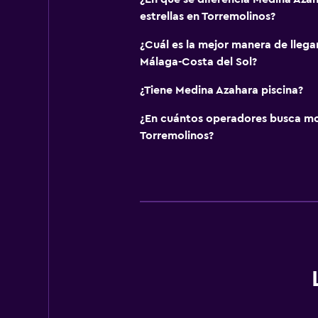
estrellas en Torremolinos?
¿Cuál es la mejor manera de lleg
Málaga-Costa del Sol?
¿Tiene Medina Azahara piscina?
¿En cuántos operadores busca m
Torremolinos?