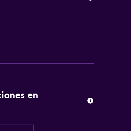
ciones en