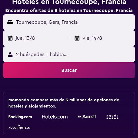
Hoteles en Tournecoupe, Francia
Encuentra ofertas de 8 hoteles en Tournecoupe, Francia
Tournecoupe, Gers, Francia
jue. 13/8
-
vie. 14/8
2 huéspedes, 1 habitación
Buscar
momondo compara más de 3 millones de opciones de
hoteles y alojamientos.