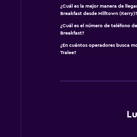
¿Cuál es la mejor manera de llega
Breakfast desde Milltown (Kerry)
¿Cuál es el número de teléfono d
Breakfast?
¿En cuántos operadores busca m
Tralee?
Lu