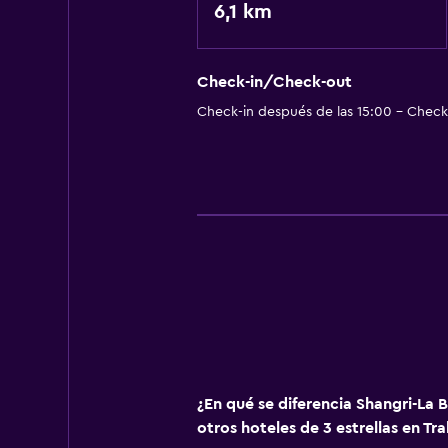
6,1 km
Check-in/Check-out
Check-in después de las 15:00 - Check-
¿En qué se diferencia Shangri-La 
otros hoteles de 3 estrellas en Tra