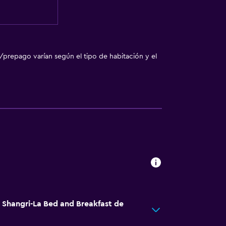
/prepago varían según el tipo de habitación y el
á Shangri-La Bed and Breakfast de