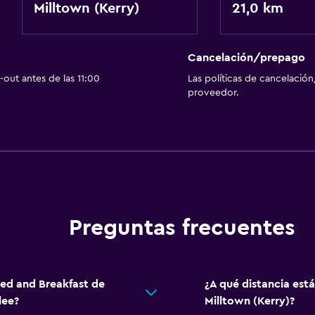
Milltown (Kerry)
21,0 km
Cancelación/prepago
out antes de las 11:00
Las políticas de cancelación
proveedor.
Preguntas frecuentes
Bed and Breakfast de
¿A qué distancia est
lee?
Milltown (Kerry)?