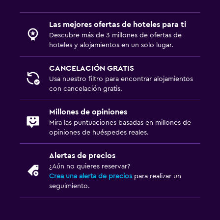
Las mejores ofertas de hoteles para ti
Descubre más de 3 millones de ofertas de
hoteles y alojamientos en un solo lugar.
CANCELACIÓN GRATIS
Usa nuestro filtro para encontrar alojamientos
con cancelación gratis.
Millones de opiniones
Mira las puntuaciones basadas en millones de
opiniones de huéspedes reales.
Alertas de precios
¿Aún no quieres reservar?
Crea una alerta de precios
para realizar un
seguimiento.