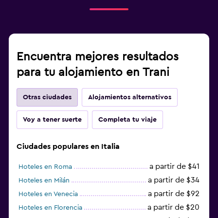
Encuentra mejores resultados
para tu alojamiento en Trani
Otras ciudades
Alojamientos alternativos
Voy a tener suerte
Completa tu viaje
Ciudades populares en Italia
a partir de $41
Hoteles en Roma
a partir de $34
Hoteles en Milán
a partir de $92
Hoteles en Venecia
a partir de $20
Hoteles en Florencia