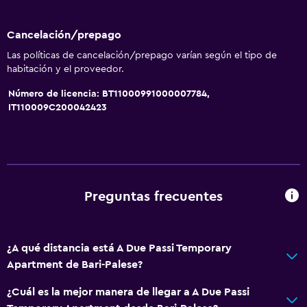
Cancelación/prepago
Las políticas de cancelación/prepago varían según el tipo de
habitación y el proveedor.
Número de licencia: BT11000991000007784,
IT110009C200042423
Preguntas frecuentes
¿A qué distancia está A Due Passi Temporary
Apartment de Bari-Palese?
¿Cuál es la mejor manera de llegar a A Due Passi