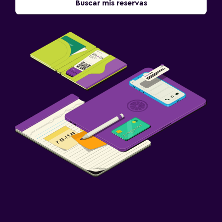
Buscar mis reservas