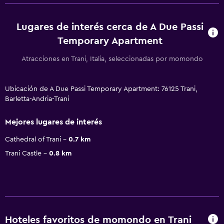
Lugares de interés cerca de A Due Passi
Temporary Apartment
Atracciones en Trani, Italia, seleccionadas por momondo
Ubicación de A Due Passi Temporary Apartment: 76125 Trani,
Barletta-Andria-Trani
Mejores lugares de interés
Cathedral of Trani
0.7 km
Trani Castle
0.8 km
Hoteles favoritos de momondo en Trani