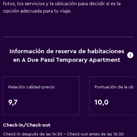
fotos, los servicios y la ubicación para decidir si es la
opción adecuada para tu viaje.
Información de reserva de habitaciones
en A Due Passi Temporary Apartment
Relación calidad-precio
Puntuación de la ubi
9,7
10,0
Check-in/Check-out
Check-in después de las 14:30 - Check-out antes de las 10:30