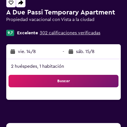
A Due Passi Temporary Apartment
Propiedad vacacional con Vista a la ciudad
Categoría 0
Excelente
302 calificaciones verificadas
9,7
vie. 14/8
-
sáb. 15/8
2 huéspedes, 1 habitación
Buscar