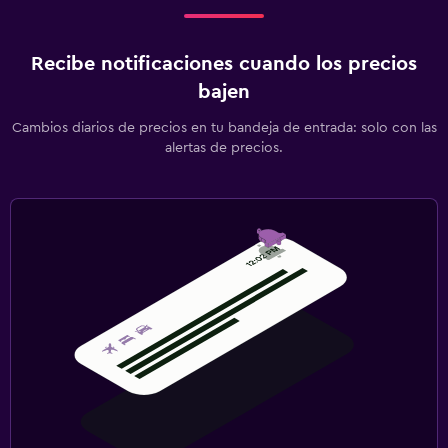
Recibe notificaciones cuando los precios
bajen
Cambios diarios de precios en tu bandeja de entrada: solo con las
alertas de precios.