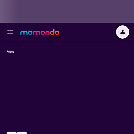
Fotos