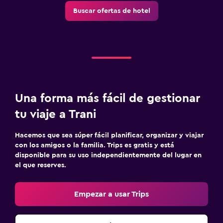
Buscar ofertas de hotel
Una forma más fácil de gestionar
tu viaje a Trani
Hacemos que sea súper fácil planificar, organizar y viajar
con los amigos o la familia. Trips es gratis y está
disponible para su uso independientemente del lugar en
el que reserves.
Empezar a usar Trips