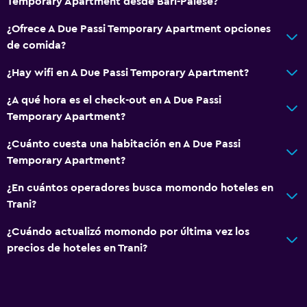
Temporary Apartment desde Bari-Palese?
¿Ofrece A Due Passi Temporary Apartment opciones
de comida?
¿Hay wifi en A Due Passi Temporary Apartment?
¿A qué hora es el check-out en A Due Passi
Temporary Apartment?
¿Cuánto cuesta una habitación en A Due Passi
Temporary Apartment?
¿En cuántos operadores busca momondo hoteles en
Trani?
¿Cuándo actualizó momondo por última vez los
precios de hoteles en Trani?