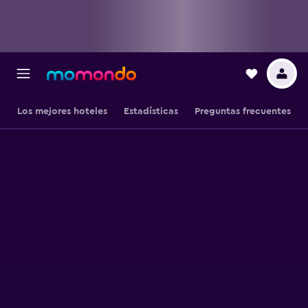
Los mejores hoteles
Estadísticas
Preguntas frecuentes