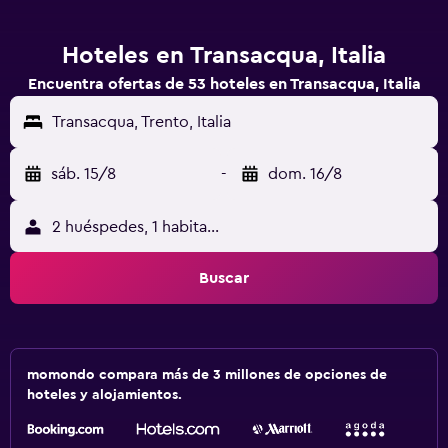
Hoteles en Transacqua, Italia
Encuentra ofertas de 53 hoteles en Transacqua, Italia
Transacqua, Trento, Italia
sáb. 15/8
-
dom. 16/8
2 huéspedes, 1 habitación
Buscar
momondo compara más de 3 millones de opciones de
hoteles y alojamientos.