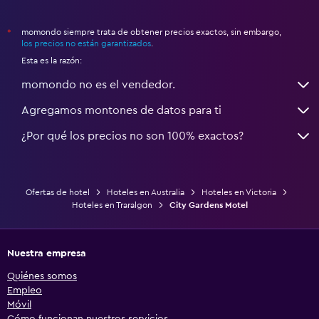
momondo siempre trata de obtener precios exactos, sin embargo,
*
los precios no están garantizados
.
Esta es la razón:
momondo no es el vendedor.
Agregamos montones de datos para ti
¿Por qué los precios no son 100% exactos?
Ofertas de hotel
Hoteles en Australia
Hoteles en Victoria
Hoteles en Traralgon
City Gardens Motel
Nuestra empresa
Quiénes somos
Empleo
Móvil
Cómo funcionan nuestros servicios