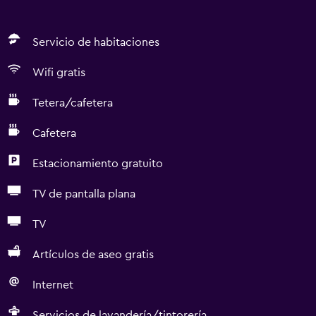
Servicio de habitaciones
Wifi gratis
Tetera/cafetera
Cafetera
Estacionamiento gratuito
TV de pantalla plana
TV
Artículos de aseo gratis
Internet
Servicios de lavandería/tintorería