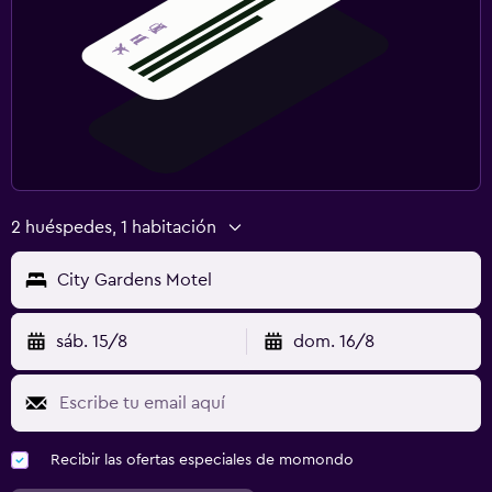
2 huéspedes, 1 habitación
City Gardens Motel
sáb. 15/8
dom. 16/8
Recibir las ofertas especiales de momondo