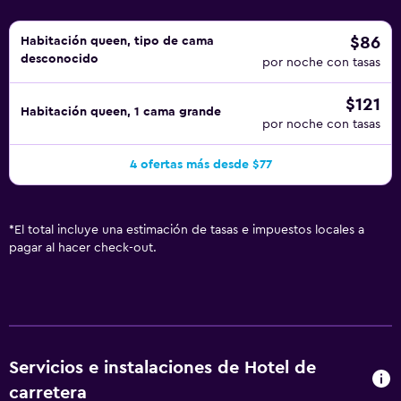
$86
Habitación queen, tipo de cama
desconocido
por noche con tasas
$121
Habitación queen, 1 cama grande
por noche con tasas
4 ofertas más desde $77
*
El total incluye una estimación de tasas e impuestos locales a
pagar al hacer check-out.
Servicios e instalaciones de Hotel de
carretera