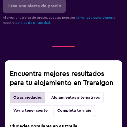
Crea una alerta de precio
Al crear una alerta de precio, aceptas nuestros
términos y condiciones
y
nuestra
política de privacidad.
.
Encuentra mejores resultados
para tu alojamiento en Traralgon
Otras ciudades
Alojamientos alternativos
Voy a tener suerte
Completa tu viaje
Ciudades populares en Australia