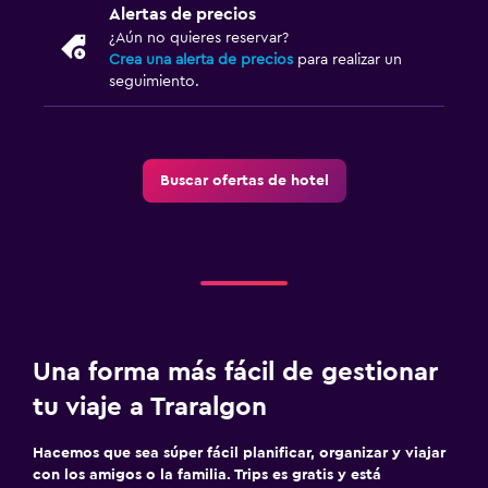
Zona de trabajo
Alertas de precios
Escritorio
¿Aún no quieres reservar?
Crea una alerta de precios
para realizar un
seguimiento.
Buscar ofertas de hotel
Una forma más fácil de gestionar
tu viaje a Traralgon
Hacemos que sea súper fácil planificar, organizar y viajar
con los amigos o la familia. Trips es gratis y está