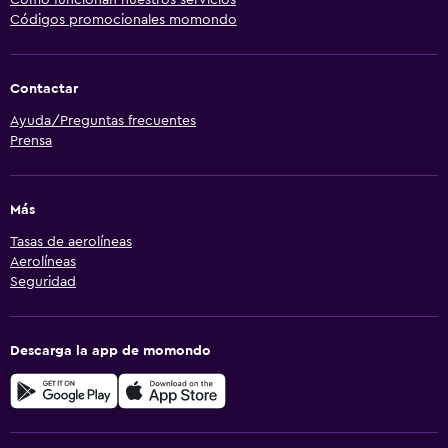
Códigos promocionales momondo
Contactar
Ayuda/Preguntas frecuentes
Prensa
Más
Tasas de aerolíneas
Aerolíneas
Seguridad
Descarga la app de momondo