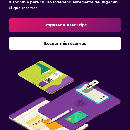
disponible para su uso independientemente del lugar en
el que reserves.
Empezar a usar Trips
Buscar mis reservas