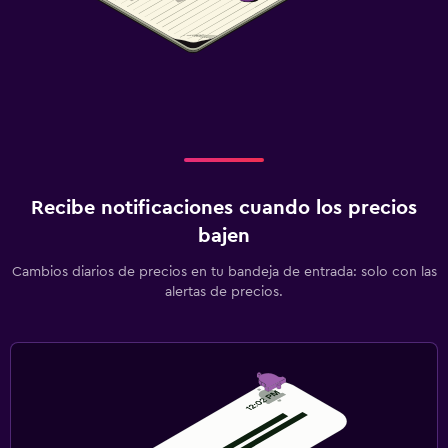
Recibe notificaciones cuando los precios
bajen
Cambios diarios de precios en tu bandeja de entrada: solo con las
alertas de precios.