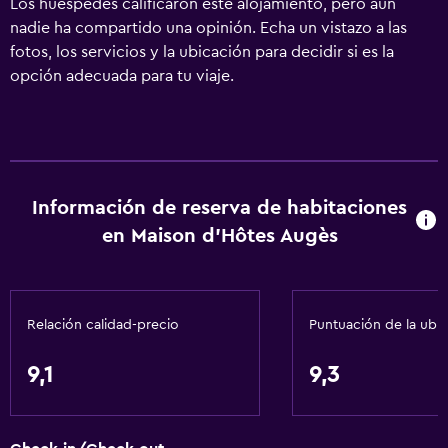
Los huéspedes calificaron este alojamiento, pero aún
nadie ha compartido una opinión. Echa un vistazo a las
fotos, los servicios y la ubicación para decidir si es la
opción adecuada para tu viaje.
Información de reserva de habitaciones
en Maison d'Hôtes Augès
Relación calidad-precio
Puntuación de la ubi
9,1
9,3