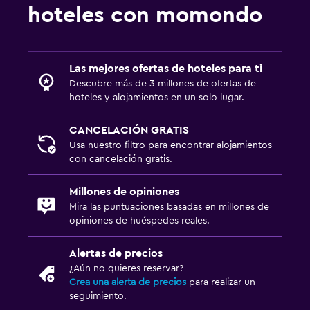
hoteles con momondo
Las mejores ofertas de hoteles para ti
Descubre más de 3 millones de ofertas de
hoteles y alojamientos en un solo lugar.
CANCELACIÓN GRATIS
Usa nuestro filtro para encontrar alojamientos
con cancelación gratis.
Millones de opiniones
Mira las puntuaciones basadas en millones de
opiniones de huéspedes reales.
Alertas de precios
¿Aún no quieres reservar?
Crea una alerta de precios
para realizar un
seguimiento.