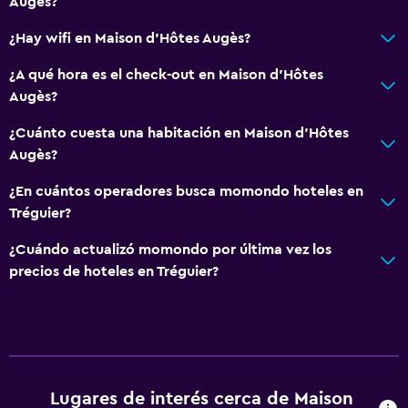
Augès?
¿Hay wifi en Maison d'Hôtes Augès?
¿A qué hora es el check-out en Maison d'Hôtes
Augès?
¿Cuánto cuesta una habitación en Maison d'Hôtes
Augès?
¿En cuántos operadores busca momondo hoteles en
Tréguier?
¿Cuándo actualizó momondo por última vez los
precios de hoteles en Tréguier?
Lugares de interés cerca de Maison