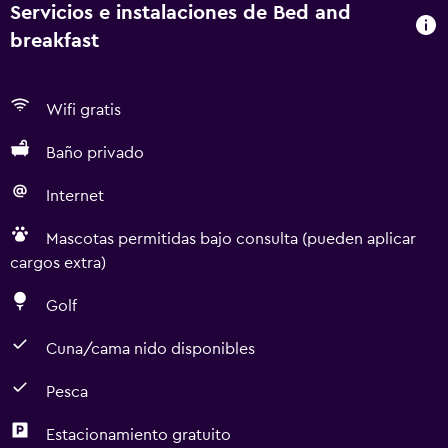
Servicios e instalaciones de Bed and
breakfast
Wifi gratis
Baño privado
Internet
Mascotas permitidas bajo consulta (pueden aplicar
cargos extra)
Golf
Cuna/cama nido disponibles
Pesca
Estacionamiento gratuito