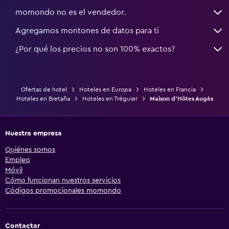
momondo no es el vendedor.
Agregamos montones de datos para ti
¿Por qué los precios no son 100% exactos?
Ofertas de hotel
Hoteles en Europa
Hoteles en Francia
Hoteles en Bretaña
Hoteles en Tréguier
Maison d'Hôtes Augès
Nuestra empresa
Quiénes somos
Empleo
Móvil
Cómo funcionan nuestros servicios
Códigos promocionales momondo
Contactar