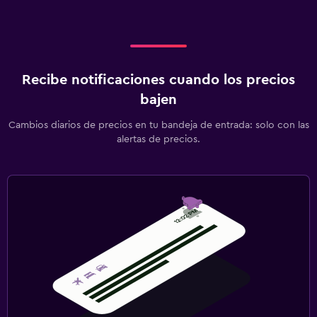
Recibe notificaciones cuando los precios
bajen
Cambios diarios de precios en tu bandeja de entrada: solo con las
alertas de precios.