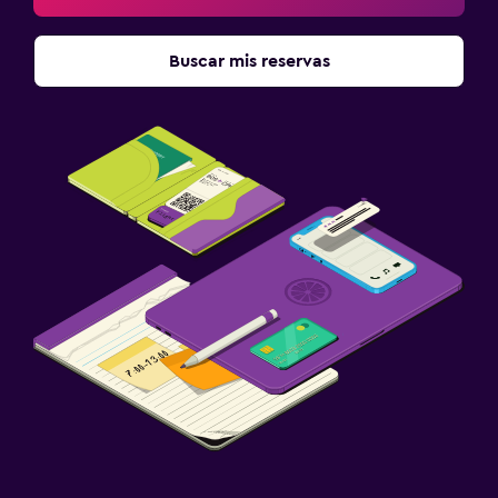
Buscar mis reservas