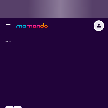
Fotos