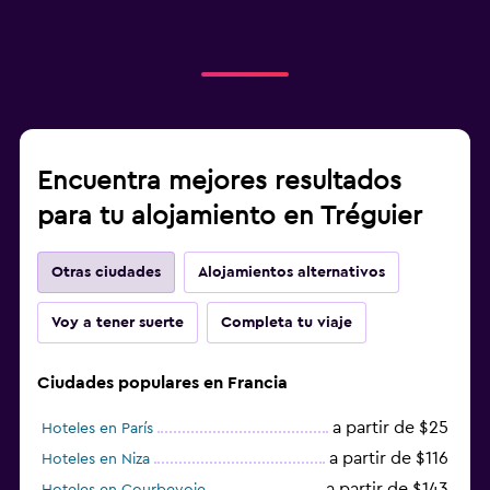
Encuentra mejores resultados
para tu alojamiento en Tréguier
Otras ciudades
Alojamientos alternativos
Voy a tener suerte
Completa tu viaje
Ciudades populares en Francia
a partir de $25
Hoteles en París
a partir de $116
Hoteles en Niza
a partir de $143
Hoteles en Courbevoie