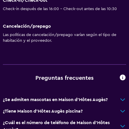
Check-in/Check-out
Check-in después de las 16:00 - Check-out antes de las 10:30
Cancelación/prepago
Las políticas de cancelación/prepago varían según el tipo de
habitación y el proveedor.
Preguntas frecuentes
¿Se admiten mascotas en Maison d'Hôtes Augès?
¿Tiene Maison d'Hôtes Augès piscina?
¿Cuál es el número de teléfono de Maison d'Hôtes