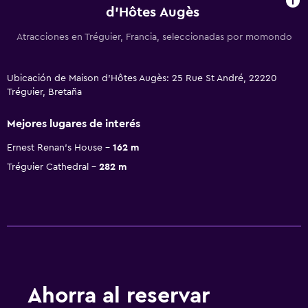
d'Hôtes Augès
Atracciones en Tréguier, Francia, seleccionadas por momondo
Ubicación de Maison d'Hôtes Augès: 25 Rue St André, 22220
Tréguier, Bretaña
Mejores lugares de interés
Ernest Renan's House
162 m
Tréguier Cathedral
282 m
Ahorra al reservar