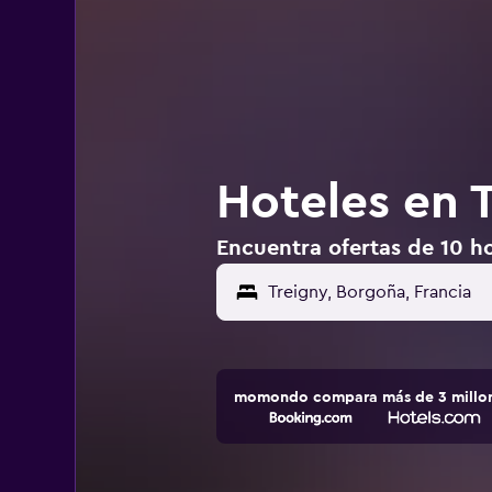
Hoteles en T
Encuentra ofertas de 10 ho
momondo compara más de 3 millone