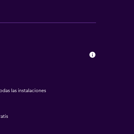
odas las instalaciones
atis