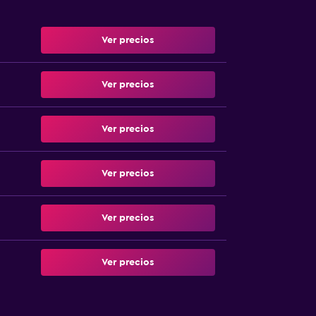
Ver precios
Ver precios
Ver precios
Ver precios
Ver precios
Ver precios