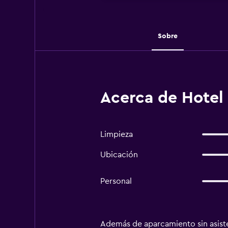
Sobre
Acerca de Hotel 
Limpieza
Ubicación
Personal
Además de aparcamiento sin asiste