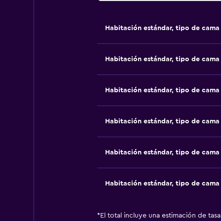
Habitación estándar, tipo de cam
Habitación estándar, tipo de cam
Habitación estándar, tipo de cam
Habitación estándar, tipo de cam
Habitación estándar, tipo de cam
Habitación estándar, tipo de cam
*
El total incluye una estimación de tas