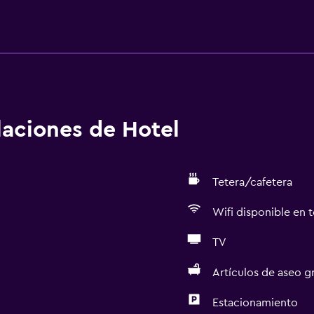
alaciones de Hotel
Tetera/cafetera
Wifi disponible en t
TV
Artículos de aseo gr
Estacionamiento