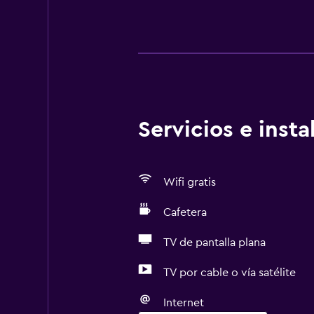
Servicios e inst
Wifi gratis
Cafetera
TV de pantalla plana
TV por cable o vía satélite
Internet