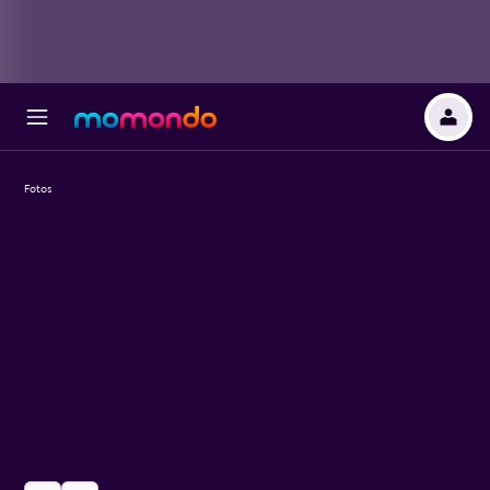
Fotos