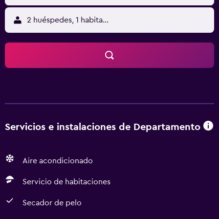
2 huéspedes, 1 habitación
Servicios e instalaciones de Departamento
Aire acondicionado
Servicio de habitaciones
Secador de pelo