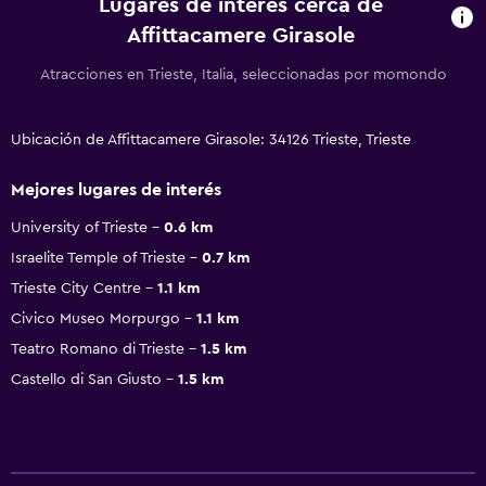
Lugares de interés cerca de
Affittacamere Girasole
Atracciones en Trieste, Italia, seleccionadas por momondo
Ubicación de Affittacamere Girasole: 34126 Trieste, Trieste
Mejores lugares de interés
University of Trieste
0.6 km
Israelite Temple of Trieste
0.7 km
Trieste City Centre
1.1 km
Civico Museo Morpurgo
1.1 km
Teatro Romano di Trieste
1.5 km
Castello di San Giusto
1.5 km