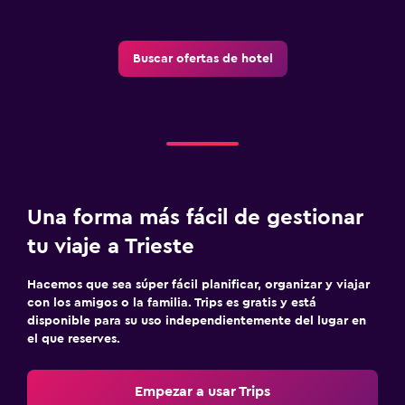
Buscar ofertas de hotel
Una forma más fácil de gestionar
tu viaje a Trieste
Hacemos que sea súper fácil planificar, organizar y viajar
con los amigos o la familia. Trips es gratis y está
disponible para su uso independientemente del lugar en
el que reserves.
Empezar a usar Trips