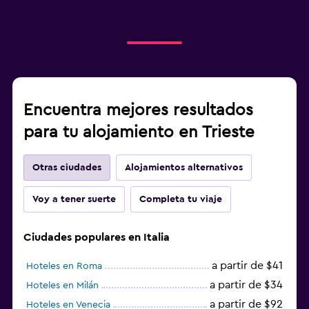
Encuentra mejores resultados
para tu alojamiento en Trieste
Otras ciudades
Alojamientos alternativos
Voy a tener suerte
Completa tu viaje
Ciudades populares en Italia
a partir de $41
Hoteles en Roma
a partir de $34
Hoteles en Milán
a partir de $92
Hoteles en Venecia