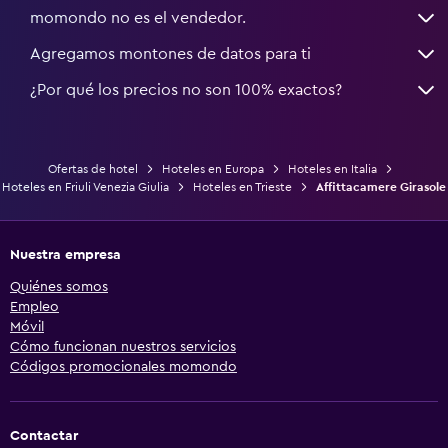
momondo no es el vendedor.
Agregamos montones de datos para ti
¿Por qué los precios no son 100% exactos?
Ofertas de hotel
Hoteles en Europa
Hoteles en Italia
Hoteles en Friuli Venezia Giulia
Hoteles en Trieste
Affittacamere Girasole
Nuestra empresa
Quiénes somos
Empleo
Móvil
Cómo funcionan nuestros servicios
Códigos promocionales momondo
Contactar