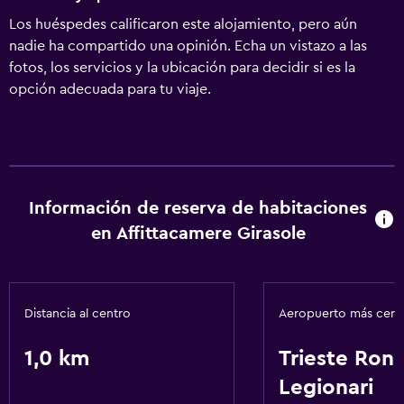
Los huéspedes calificaron este alojamiento, pero aún
nadie ha compartido una opinión. Echa un vistazo a las
fotos, los servicios y la ubicación para decidir si es la
opción adecuada para tu viaje.
Información de reserva de habitaciones
en Affittacamere Girasole
Distancia al centro
Aeropuerto más cer
1,0 km
Trieste Ronc
Legionari