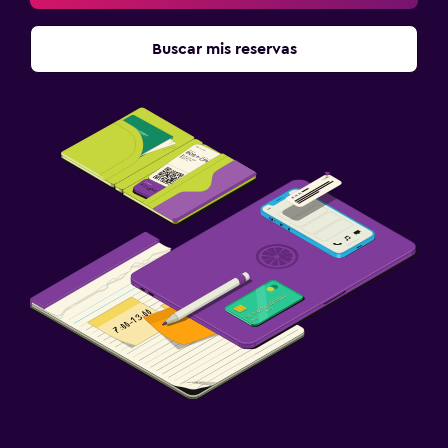
Buscar mis reservas