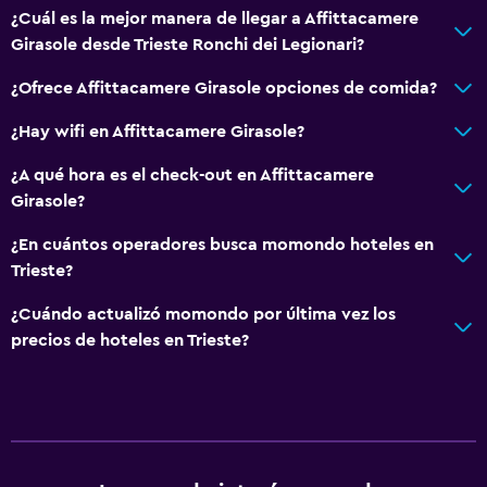
¿Cuál es la mejor manera de llegar a Affittacamere
Girasole desde Trieste Ronchi dei Legionari?
¿Ofrece Affittacamere Girasole opciones de comida?
¿Hay wifi en Affittacamere Girasole?
¿A qué hora es el check-out en Affittacamere
Girasole?
¿En cuántos operadores busca momondo hoteles en
Trieste?
¿Cuándo actualizó momondo por última vez los
precios de hoteles en Trieste?