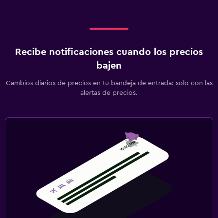
Recibe notificaciones cuando los precios
bajen
Cambios diarios de precios en tu bandeja de entrada: solo con las
alertas de precios.