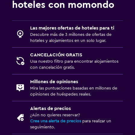
hoteles con momondo
Las mejores ofertas de hoteles para ti
Descubre más de 3 millones de ofertas de
hoteles y alojamientos en un solo lugar.
CANCELACIÓN GRATIS
Usa nuestro filtro para encontrar alojamientos
con cancelación gratis.
Millones de opiniones
Mira las puntuaciones basadas en millones de
opiniones de huéspedes reales.
Alertas de precios
¿Aún no quieres reservar?
Crea una alerta de precios
para realizar un
seguimiento.