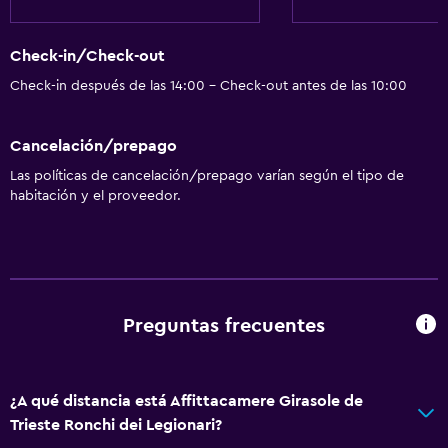
Check-in/Check-out
Check-in después de las 14:00 - Check-out antes de las 10:00
Cancelación/prepago
Las políticas de cancelación/prepago varían según el tipo de
habitación y el proveedor.
Preguntas frecuentes
¿A qué distancia está Affittacamere Girasole de
Trieste Ronchi dei Legionari?