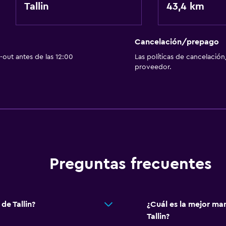
Tallin
43,4 km
Cancelación/prepago
out antes de las 12:00
Las políticas de cancelación
proveedor.
Preguntas frecuentes
de Tallin?
¿Cuál es la mejor ma
Tallin?