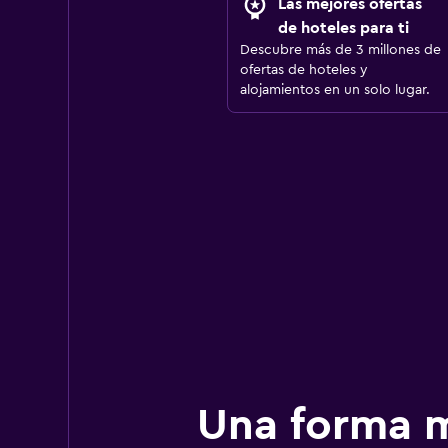
Las mejores ofertas
de hoteles para ti
Descubre más de 3 millones de
ofertas de hoteles y
alojamientos en un solo lugar.
Una forma m