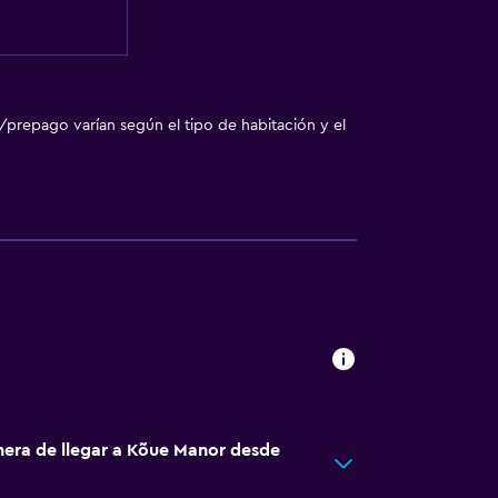
/prepago varían según el tipo de habitación y el
nera de llegar a Kõue Manor desde