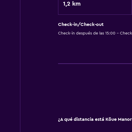
1,2 km
Check-in/Check-out
Check-in después de las 15:00 - Check-
¿A qué distancia está Kõue Manor 