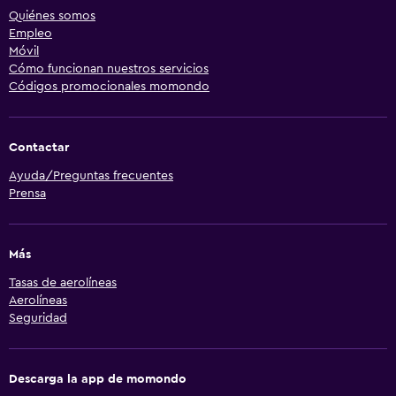
Quiénes somos
Empleo
Móvil
Cómo funcionan nuestros servicios
Códigos promocionales momondo
Contactar
Ayuda/Preguntas frecuentes
Prensa
Más
Tasas de aerolíneas
Aerolíneas
Seguridad
Descarga la app de momondo