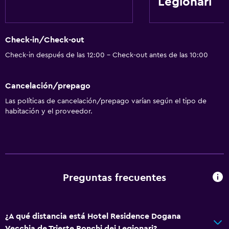
Legionari
Check-in/Check-out
Check-in después de las 12:00 - Check-out antes de las 10:00
Cancelación/prepago
Las políticas de cancelación/prepago varían según el tipo de
habitación y el proveedor.
Preguntas frecuentes
¿A qué distancia está Hotel Residence Dogana
Vecchia de Trieste Ronchi dei Legionari?