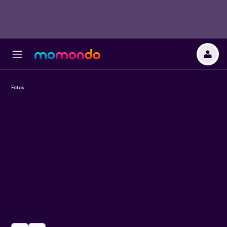
Fotos