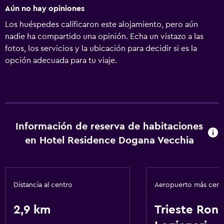
Aún no hay opiniones
Los huéspedes calificaron este alojamiento, pero aún
nadie ha compartido una opinión. Echa un vistazo a las
fotos, los servicios y la ubicación para decidir si es la
opción adecuada para tu viaje.
Información de reserva de habitaciones
en Hotel Residence Dogana Vecchia
Distancia al centro
Aeropuerto más cer
2,9 km
Trieste Ronc