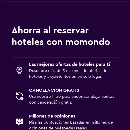
Ahorra al reservar
hoteles con momondo
Las mejores ofertas de hoteles para ti
Descubre más de 3 millones de ofertas de
hoteles y alojamientos en un solo lugar.
CANCELACIÓN GRATIS
Usa nuestro filtro para encontrar alojamientos
con cancelación gratis.
Millones de opiniones
Mira las puntuaciones basadas en millones de
opiniones de huéspedes reales.