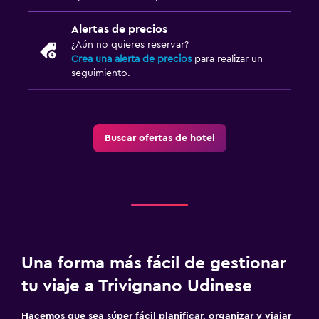
Alertas de precios
¿Aún no quieres reservar?
Crea una alerta de precios
para realizar un
seguimiento.
Buscar ofertas de hotel
Una forma más fácil de gestionar
tu viaje a Trivignano Udinese
Hacemos que sea súper fácil planificar, organizar y viajar