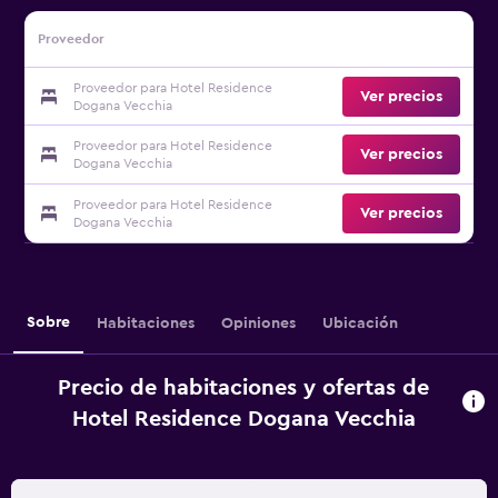
Proveedor
Proveedor para Hotel Residence
Ver precios
Dogana Vecchia
Proveedor para Hotel Residence
Ver precios
Dogana Vecchia
Proveedor para Hotel Residence
Ver precios
Dogana Vecchia
Sobre
Habitaciones
Opiniones
Ubicación
Precio de habitaciones y ofertas de
Hotel Residence Dogana Vecchia