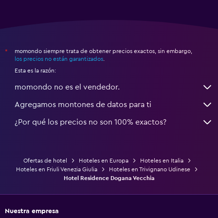
momondo siempre trata de obtener precios exactos, sin embargo,
*
los precios no están garantizados
.
Esta es la razón:
momondo no es el vendedor.
Agregamos montones de datos para ti
¿Por qué los precios no son 100% exactos?
Ofertas de hotel
Hoteles en Europa
Hoteles en Italia
Hoteles en Friuli Venezia Giulia
Hoteles en Trivignano Udinese
Hotel Residence Dogana Vecchia
Nuestra empresa