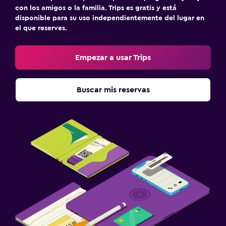
con los amigos o la familia. Trips es gratis y está
disponible para su uso independientemente del lugar en
el que reserves.
Empezar a usar Trips
Buscar mis reservas