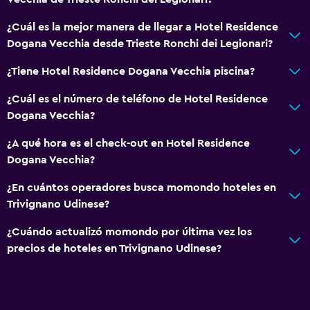
¿Cuál es la mejor manera de llegar a Hotel Residence
Dogana Vecchia desde Trieste Ronchi dei Legionari?
¿Tiene Hotel Residence Dogana Vecchia piscina?
¿Cuál es el número de teléfono de Hotel Residence
Dogana Vecchia?
¿A qué hora es el check-out en Hotel Residence
Dogana Vecchia?
¿En cuántos operadores busca momondo hoteles en
Trivignano Udinese?
¿Cuándo actualizó momondo por última vez los
precios de hoteles en Trivignano Udinese?