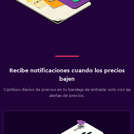
Recibe notificaciones cuando los precios
bajen
Cambios diarios de precios en tu bandeja de entrada: solo con las
alertas de precios.