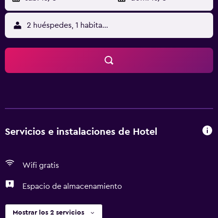
2 huéspedes, 1 habitación
Servicios e instalaciones de Hotel
Wifi gratis
Espacio de almacenamiento
Mostrar los 2 servicios