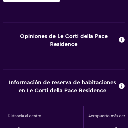
Opiniones de Le Corti della Pace
Residence
Información de reserva de habitaciones
en Le Corti della Pace Residence
Distancia al centro
Aeropuerto más cer