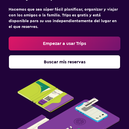
Hacemos que sea súper fácil planificar, organizar y viajar
con los amigos o la familia. Trips es gratis y está
disponible para su uso independientemente del lugar en
el que reserves.
Empezar a usar Trips
Buscar mis reservas