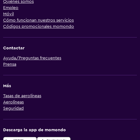
Quiénes somos
Empleo
Móvil
Cómo funcionan nuestros servicios
Códigos promocionales momondo
Contactar
Ayuda/Preguntas frecuentes
Prensa
Más
Tasas de aerolíneas
Aerolíneas
Seguridad
Descarga la app de momondo