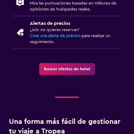
Mira las puntuaciones basadas en millones de
opiniones de huéspedes reales.
Alertas de precios
¿Aún no quieres reservar?
Crea una alerta de precios
para realizar un
seguimiento.
Buscar ofertas de hotel
Una forma más fácil de gestionar
tu viaje a Tropea