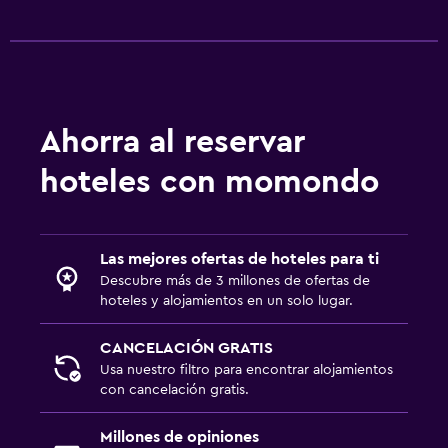
Ahorra al reservar
hoteles con momondo
Las mejores ofertas de hoteles para ti
Descubre más de 3 millones de ofertas de
hoteles y alojamientos en un solo lugar.
CANCELACIÓN GRATIS
Usa nuestro filtro para encontrar alojamientos
con cancelación gratis.
Millones de opiniones