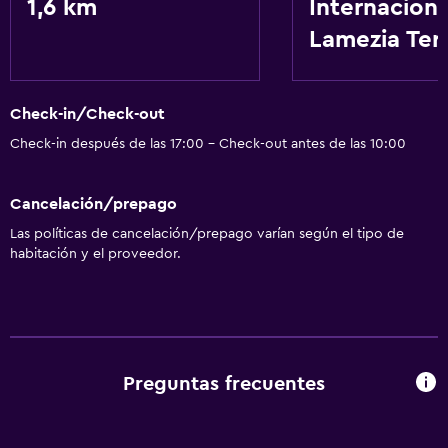
1,6 km
Internaciona
Lamezia Te
Check-in/Check-out
Check-in después de las 17:00 - Check-out antes de las 10:00
Cancelación/prepago
Las políticas de cancelación/prepago varían según el tipo de
habitación y el proveedor.
Preguntas frecuentes