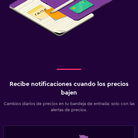
Recibe notificaciones cuando los precios
bajen
Cambios diarios de precios en tu bandeja de entrada: solo con las
alertas de precios.