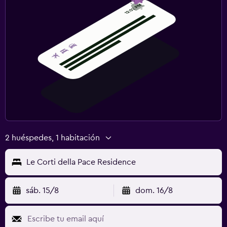
2 huéspedes, 1 habitación
Le Corti della Pace Residence
sáb. 15/8
dom. 16/8