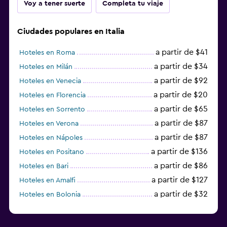
Voy a tener suerte
Completa tu viaje
Ciudades populares en Italia
a partir de $41
Hoteles en Roma
a partir de $34
Hoteles en Milán
a partir de $92
Hoteles en Venecia
a partir de $20
Hoteles en Florencia
a partir de $65
Hoteles en Sorrento
a partir de $87
Hoteles en Verona
a partir de $87
Hoteles en Nápoles
a partir de $136
Hoteles en Positano
a partir de $86
Hoteles en Bari
a partir de $127
Hoteles en Amalfi
a partir de $32
Hoteles en Bolonia
a partir de $83
Hoteles en Turín