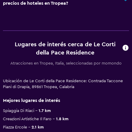
precios de hoteles en Tropea?
Lugares de interés cerca de Le Corti
della Pace Residence
Atracciones en Tropea, Italia, seleccionadas por momondo
Ubicación de Le Corti della Pace Residence: Contrada Taccone
Piani di Drapia, 89861 Tropea, Calabria
Mejores lugares de interés
Spiaggia Di Riaci
1.7 km
Creazioni Artistiche Il Faro
1.8 km
Piazza Ercole
2.1 km