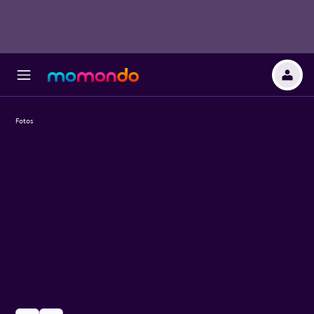
Fotos