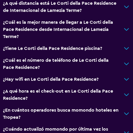
¿A qué distancia está Le Corti della Pace Residence
de Internacional de Lamezia Terme?
¿Cuál es la mejor manera de llegar a Le Corti della
Pace Residence desde Internacional de Lamezia
Terme?
¿Tiene Le Corti della Pace Residence piscina?
¿Cuál es el número de teléfono de Le Corti della
Pace Residence?
¿Hay wifi en Le Corti della Pace Residence?
¿A qué hora es el check-out en Le Corti della Pace
Residence?
¿En cuántos operadores busca momondo hoteles en
Tropea?
¿Cuándo actualizó momondo por última vez los