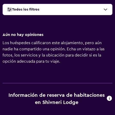
Todos los filtros
Aún no hay opiniones
Los huéspedes calificaron este alojamiento, pero aún
nadie ha compartido una opinión. Echa un vistazo a las
fotos, los servicios y la ubicación para decidir si es la
opción adecuada para tu viaje.
Información de reserva de habitaciones
en Shivneri Lodge