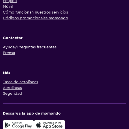
Empleo
Móvil
Cómo funcionan nuestros servicios
Códigos promocionales momondo
Contactar
Ayuda/Preguntas frecuentes
Prensa
Más
Tasas de aerolíneas
Aerolíneas
Seguridad
Descarga la app de momondo