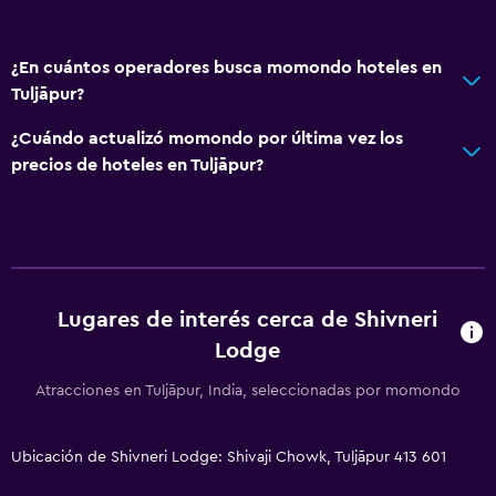
¿En cuántos operadores busca momondo hoteles en
Tuljāpur?
¿Cuándo actualizó momondo por última vez los
precios de hoteles en Tuljāpur?
Lugares de interés cerca de Shivneri
Lodge
Atracciones en Tuljāpur, India, seleccionadas por momondo
Ubicación de Shivneri Lodge: Shivaji Chowk, Tuljāpur 413 601