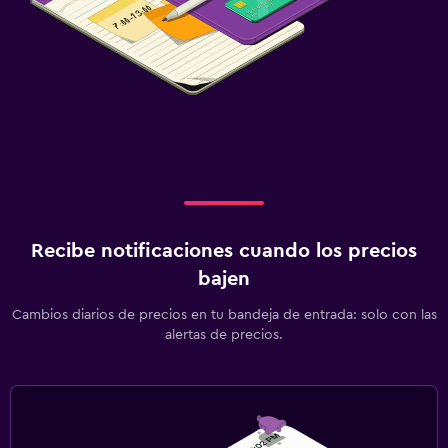
Recibe notificaciones cuando los precios
bajen
Cambios diarios de precios en tu bandeja de entrada: solo con las
alertas de precios.