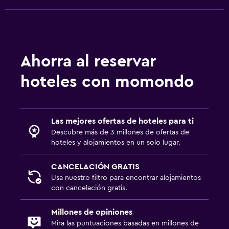
Ahorra al reservar
hoteles con momondo
Las mejores ofertas de hoteles para ti
Descubre más de 3 millones de ofertas de
hoteles y alojamientos en un solo lugar.
CANCELACIÓN GRATIS
Usa nuestro filtro para encontrar alojamientos
con cancelación gratis.
Millones de opiniones
Mira las puntuaciones basadas en millones de