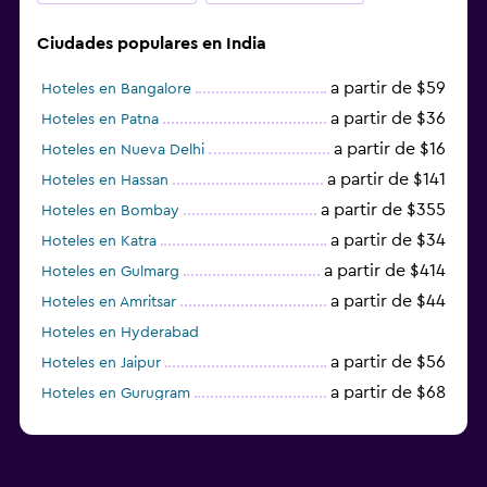
Ciudades populares en India
a partir de $59
Hoteles en Bangalore
a partir de $36
Hoteles en Patna
a partir de $16
Hoteles en Nueva Delhi
a partir de $141
Hoteles en Hassan
a partir de $355
Hoteles en Bombay
a partir de $34
Hoteles en Katra
a partir de $414
Hoteles en Gulmarg
a partir de $44
Hoteles en Amritsar
Hoteles en Hyderabad
a partir de $56
Hoteles en Jaipur
a partir de $68
Hoteles en Gurugram
a partir de $36
Hoteles en Agra