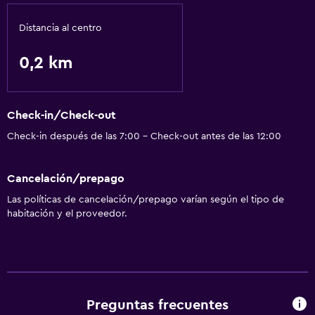
Distancia al centro
0,2 km
Check-in/Check-out
Check-in después de las 7:00 - Check-out antes de las 12:00
Cancelación/prepago
Las políticas de cancelación/prepago varían según el tipo de
habitación y el proveedor.
Preguntas frecuentes