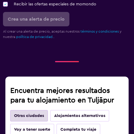
Recibir las ofertas especiales de momondo
Crea una alerta de precio
Al crear una alerta de precio, aceptas nuestros
términos y condiciones
y
nuestra
política de privacidad.
.
Encuentra mejores resultados
para tu alojamiento en Tuljāpur
Otras ciudades
Alojamientos alternativos
Voy a tener suerte
Completa tu viaje