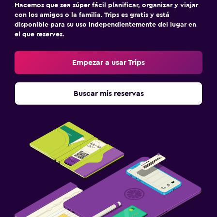
Hacemos que sea súper fácil planificar, organizar y viajar
con los amigos o la familia. Trips es gratis y está
disponible para su uso independientemente del lugar en
el que reserves.
Empezar a usar Trips
Buscar mis reservas