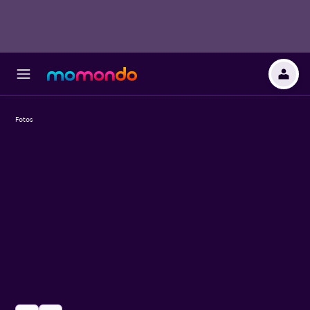
Fotos