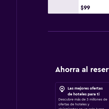
$99
Ahorra al res
Las mejores ofertas
de hoteles para ti
Descubre más de 3 millones de
ofertas de hoteles y