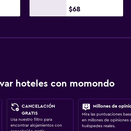
$68
ervar hoteles con momondo
CANCELACIÓN
Millones de opini
GRATIS
Mira las puntuaciones bas
Usa nuestro filtro para
en millones de opiniones 
encontrar alojamientos con
huéspedes reales.