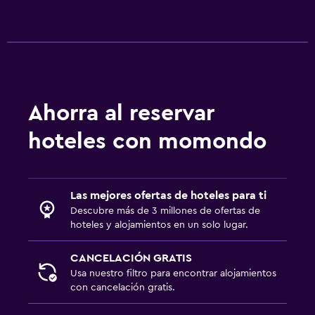
Ahorra al reservar
hoteles con momondo
Las mejores ofertas de hoteles para ti
Descubre más de 3 millones de ofertas de
hoteles y alojamientos en un solo lugar.
CANCELACIÓN GRATIS
Usa nuestro filtro para encontrar alojamientos
con cancelación gratis.