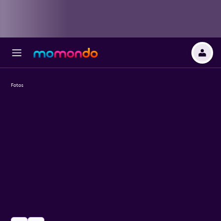
Fotos