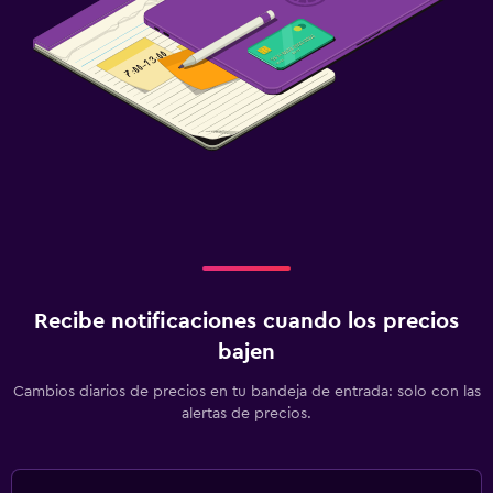
Recibe notificaciones cuando los precios
bajen
Cambios diarios de precios en tu bandeja de entrada: solo con las
alertas de precios.