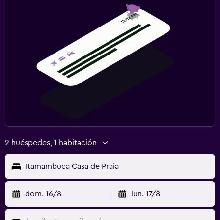
2 huéspedes, 1 habitación
Itamambuca Casa de Praia
dom. 16/8
lun. 17/8