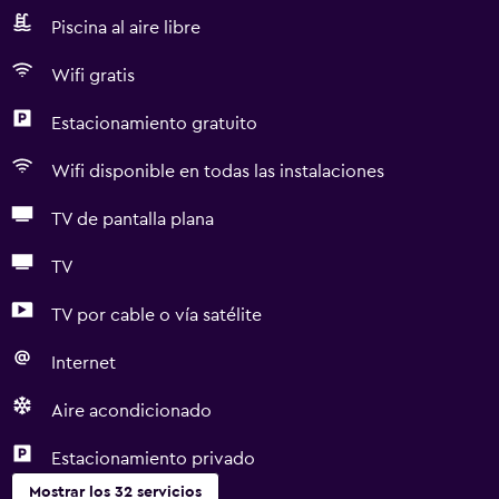
Piscina al aire libre
Wifi gratis
Estacionamiento gratuito
Wifi disponible en todas las instalaciones
TV de pantalla plana
TV
TV por cable o vía satélite
Internet
Aire acondicionado
Estacionamiento privado
Mostrar los 32 servicios