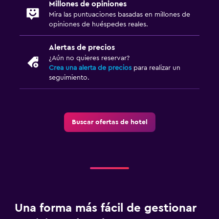
Millones de opiniones
Mira las puntuaciones basadas en millones de
opiniones de huéspedes reales.
Alertas de precios
¿Aún no quieres reservar?
Crea una alerta de precios
para realizar un
seguimiento.
Buscar ofertas de hotel
Una forma más fácil de gestionar