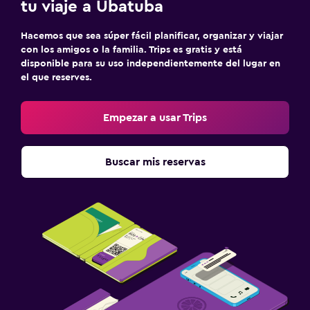
tu viaje a Ubatuba
Hacemos que sea súper fácil planificar, organizar y viajar
con los amigos o la familia. Trips es gratis y está
disponible para su uso independientemente del lugar en
el que reserves.
Empezar a usar Trips
Buscar mis reservas