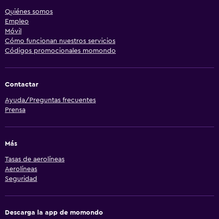
Quiénes somos
Empleo
Móvil
Cómo funcionan nuestros servicios
Códigos promocionales momondo
Contactar
Ayuda/Preguntas frecuentes
Prensa
Más
Tasas de aerolíneas
Aerolíneas
Seguridad
Descarga la app de momondo