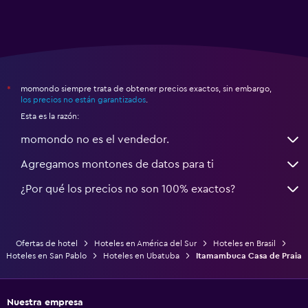
momondo siempre trata de obtener precios exactos, sin embargo,
*
los precios no están garantizados
.
Esta es la razón:
momondo no es el vendedor.
Agregamos montones de datos para ti
¿Por qué los precios no son 100% exactos?
Ofertas de hotel
Hoteles en América del Sur
Hoteles en Brasil
Hoteles en San Pablo
Hoteles en Ubatuba
Itamambuca Casa de Praia
Nuestra empresa