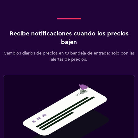
Clases de fitness
Gimnasio
Recibe notificaciones cuando los precios
Habitación
bajen
Armario o clóset
Cambios diarios de precios en tu bandeja de entrada: solo con las
alertas de precios.