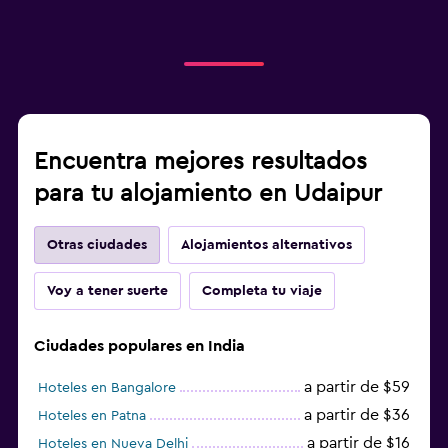
Encuentra mejores resultados
para tu alojamiento en Udaipur
Otras ciudades
Alojamientos alternativos
Voy a tener suerte
Completa tu viaje
Ciudades populares en India
a partir de $59
Hoteles en Bangalore
a partir de $36
Hoteles en Patna
a partir de $16
Hoteles en Nueva Delhi