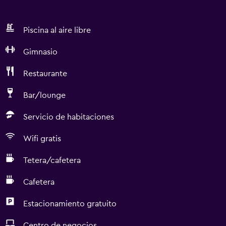
Piscina al aire libre
Gimnasio
Restaurante
Bar/lounge
Servicio de habitaciones
Wifi gratis
Tetera/cafetera
Cafetera
Estacionamiento gratuito
Centro de negocios