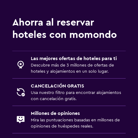
Ahorra al reservar
hoteles con momondo
Las mejores ofertas de hoteles para ti
Descubre más de 3 millones de ofertas de
hoteles y alojamientos en un solo lugar.
CANCELACIÓN GRATIS
Usa nuestro filtro para encontrar alojamientos
con cancelación gratis.
Millones de opiniones
Mira las puntuaciones basadas en millones de
opiniones de huéspedes reales.