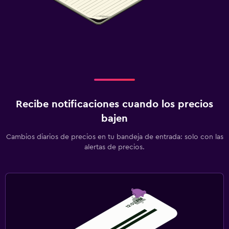
Recibe notificaciones cuando los precios
bajen
Cambios diarios de precios en tu bandeja de entrada: solo con las
alertas de precios.