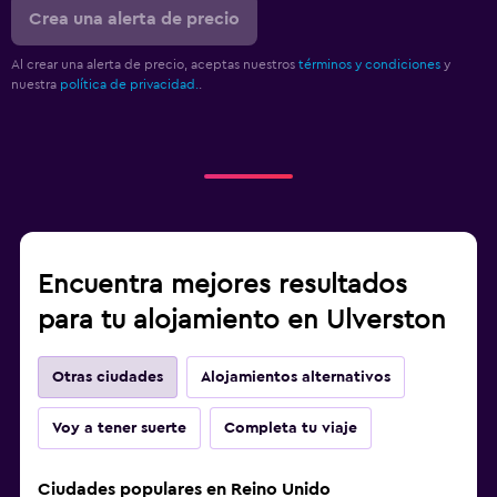
Crea una alerta de precio
Al crear una alerta de precio, aceptas nuestros
términos y condiciones
y
nuestra
política de privacidad.
.
Encuentra mejores resultados
para tu alojamiento en Ulverston
Otras ciudades
Alojamientos alternativos
Voy a tener suerte
Completa tu viaje
Ciudades populares en Reino Unido