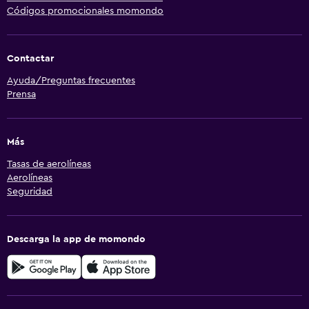
Códigos promocionales momondo
Contactar
Ayuda/Preguntas frecuentes
Prensa
Más
Tasas de aerolíneas
Aerolíneas
Seguridad
Descarga la app de momondo