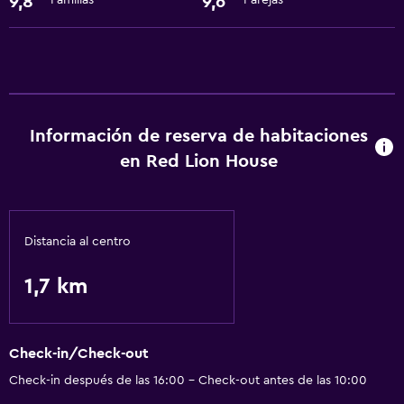
9,8
9,6
Familias
Parejas
Información de reserva de habitaciones
en Red Lion House
Distancia al centro
1,7 km
Check-in/Check-out
Check-in después de las 16:00 - Check-out antes de las 10:00