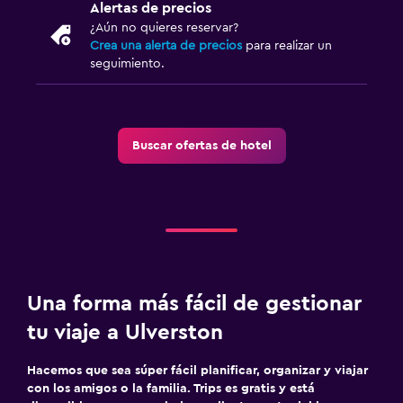
Alertas de precios
¿Aún no quieres reservar?
Crea una alerta de precios
para realizar un
seguimiento.
Buscar ofertas de hotel
Una forma más fácil de gestionar
tu viaje a Ulverston
Hacemos que sea súper fácil planificar, organizar y viajar
con los amigos o la familia. Trips es gratis y está