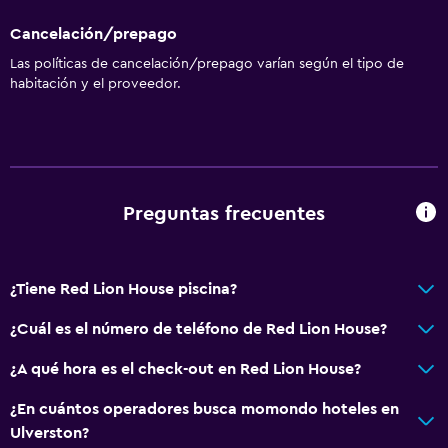
Cancelación/prepago
Las políticas de cancelación/prepago varían según el tipo de
habitación y el proveedor.
Preguntas frecuentes
¿Tiene Red Lion House piscina?
¿Cuál es el número de teléfono de Red Lion House?
¿A qué hora es el check-out en Red Lion House?
¿En cuántos operadores busca momondo hoteles en
Ulverston?