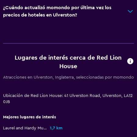
¿Cuándo actualizó momondo por última vez los
precios de hoteles en Ulverston?
Lugares de interés cerca de Red Lion
House
Atracciones en Ulverston, Inglaterra, seleccionadas por momondo
Ubicación de Red Lion House: 41 Ulverston Road, Ulverston, LA12
0JB
Mejores lugares de interés
Laurel and Hardy Museum
1,7 km