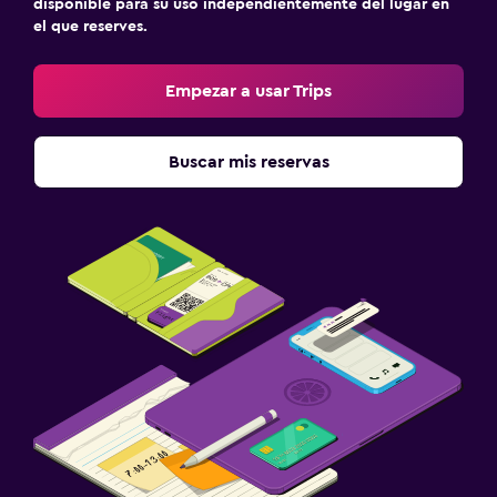
disponible para su uso independientemente del lugar en
el que reserves.
Empezar a usar Trips
Buscar mis reservas