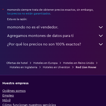
momondo siempre trata de obtener precios exactos, sin embargo,
*
los precios no están garantizados
.
Esta es la razón:
momondo no es el vendedor.
Agregamos montones de datos para ti
¿Por qué los precios no son 100% exactos?
Ofertas de hotel
Hoteles en Europa
Hoteles en Reino Unido
Hoteles en Inglaterra
Hoteles en Ulverston
Red Lion House
Nuestra empresa
Quiénes somos
Empleo
Móvil
Cómo funcionan nuestros servicios