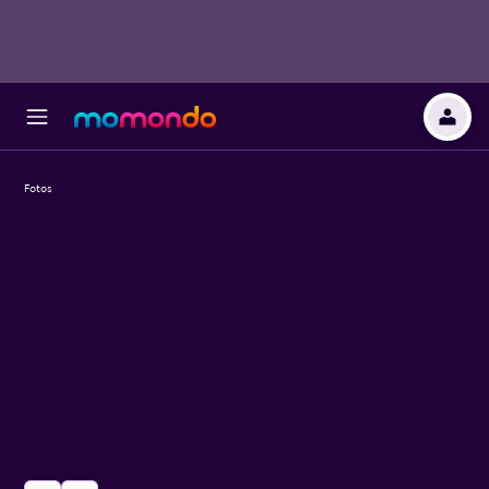
Fotos