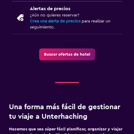
Alertas de precios
¿Aún no quieres reservar?
Crea una alerta de precios
para realizar un
seguimiento.
Buscar ofertas de hotel
Una forma más fácil de gestionar
tu viaje a Unterhaching
Hacemos que sea súper fácil planificar, organizar y viajar