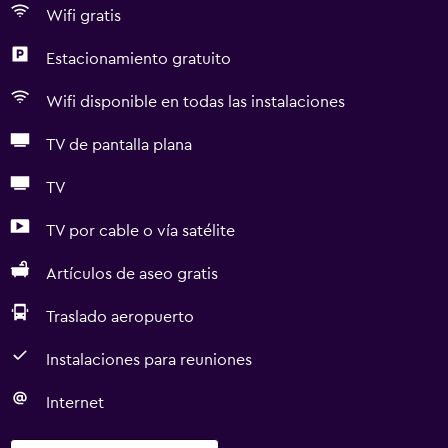
Wifi gratis
Estacionamiento gratuito
Wifi disponible en todas las instalaciones
TV de pantalla plana
TV
TV por cable o vía satélite
Artículos de aseo gratis
Traslado aeropuerto
Instalaciones para reuniones
Internet