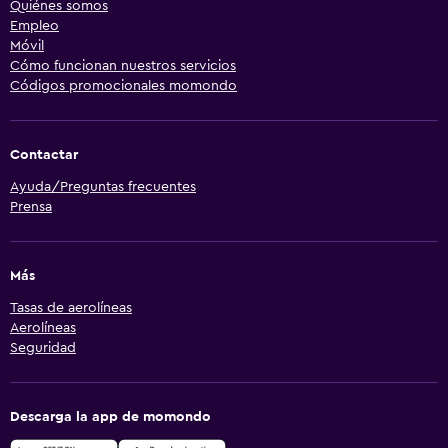
Quiénes somos
Empleo
Móvil
Cómo funcionan nuestros servicios
Códigos promocionales momondo
Contactar
Ayuda/Preguntas frecuentes
Prensa
Más
Tasas de aerolíneas
Aerolíneas
Seguridad
Descarga la app de momondo