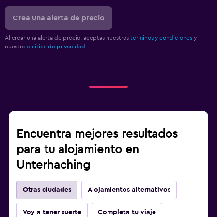
Crea una alerta de precio
Al crear una alerta de precio, aceptas nuestros
términos y condiciones
y
nuestra
política de privacidad.
.
Encuentra mejores resultados
para tu alojamiento en
Unterhaching
Otras ciudades
Alojamientos alternativos
Voy a tener suerte
Completa tu viaje