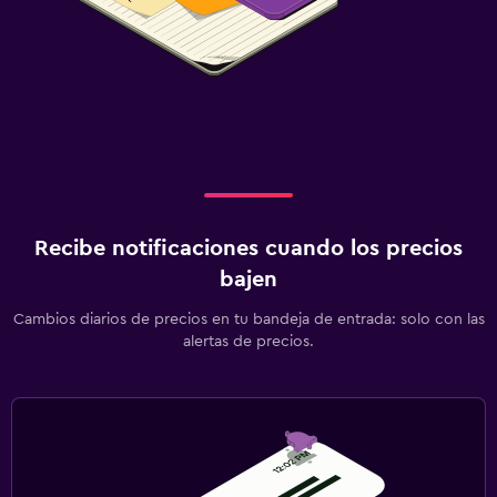
Recibe notificaciones cuando los precios
bajen
Cambios diarios de precios en tu bandeja de entrada: solo con las
alertas de precios.