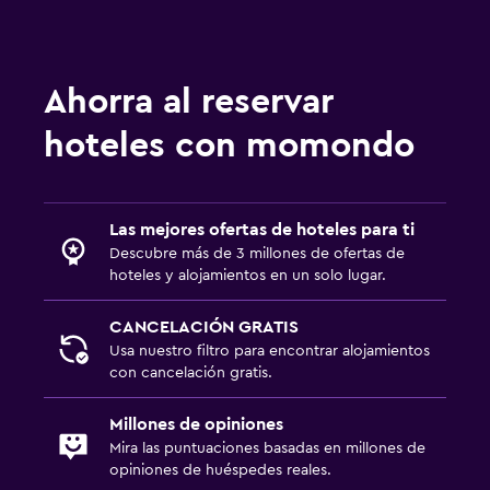
Ahorra al reservar
hoteles con momondo
Las mejores ofertas de hoteles para ti
Descubre más de 3 millones de ofertas de
hoteles y alojamientos en un solo lugar.
CANCELACIÓN GRATIS
Usa nuestro filtro para encontrar alojamientos
con cancelación gratis.
Millones de opiniones
Mira las puntuaciones basadas en millones de
opiniones de huéspedes reales.