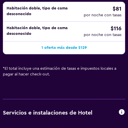
$81
Habitación doble, tipo de cama
desconocido
por noche con tasas
$116
Habitación doble, tipo de cama
desconocido
por noche con tasas
1 oferta más desde $129
*
El total incluye una estimación de tasas e impuestos locales a
pagar al hacer check-out.
Servicios e instalaciones de Hotel