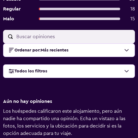
Regular
18
Malo
15
Ordenar por
:
Más recientes
Todos los filtros
Aún no hay opiniones
Los huéspedes calificaron este alojamiento, pero aún
nadie ha compartido una opinión. Echa un vistazo a las
fotos, los servicios y la ubicación para decidir si es la
opción adecuada para tu viaje.