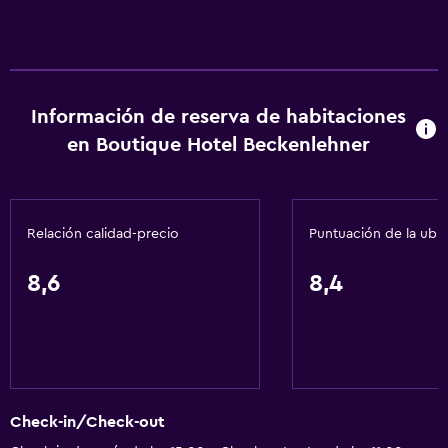
Información de reserva de habitaciones
en Boutique Hotel Beckenlehner
Relación calidad-precio
Puntuación de la ubi
8,6
8,4
Check-in/Check-out