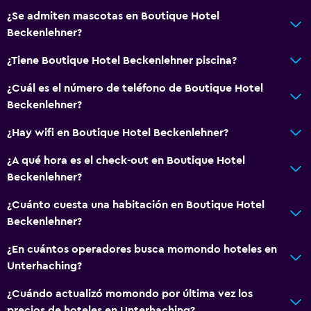
¿Se admiten mascotas en Boutique Hotel
Beckenlehner?
¿Tiene Boutique Hotel Beckenlehner piscina?
¿Cuál es el número de teléfono de Boutique Hotel
Beckenlehner?
¿Hay wifi en Boutique Hotel Beckenlehner?
¿A qué hora es el check-out en Boutique Hotel
Beckenlehner?
¿Cuánto cuesta una habitación en Boutique Hotel
Beckenlehner?
¿En cuántos operadores busca momondo hoteles en
Unterhaching?
¿Cuándo actualizó momondo por última vez los
precios de hoteles en Unterhaching?