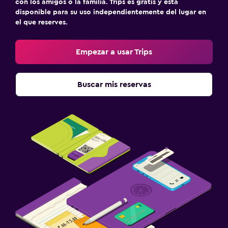
con los amigos o la familia. Trips es gratis y está
disponible para su uso independientemente del lugar en
el que reserves.
Empezar a usar Trips
Buscar mis reservas