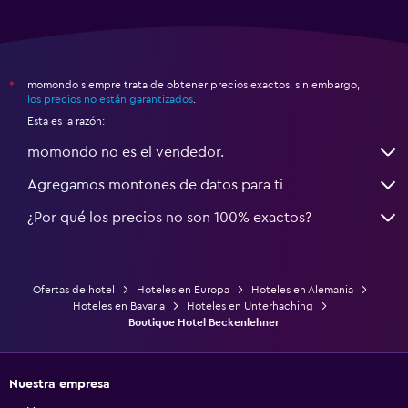
momondo siempre trata de obtener precios exactos, sin embargo,
*
los precios no están garantizados
.
Esta es la razón:
momondo no es el vendedor.
Agregamos montones de datos para ti
¿Por qué los precios no son 100% exactos?
Ofertas de hotel
Hoteles en Europa
Hoteles en Alemania
Hoteles en Bavaria
Hoteles en Unterhaching
Boutique Hotel Beckenlehner
Nuestra empresa