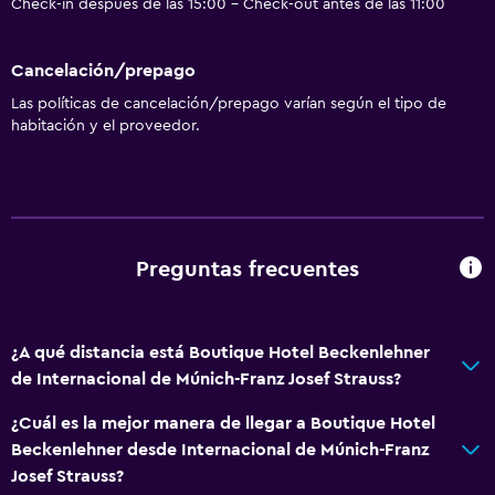
Check-in después de las 15:00 - Check-out antes de las 11:00
Cancelación/prepago
Las políticas de cancelación/prepago varían según el tipo de
habitación y el proveedor.
Preguntas frecuentes
¿A qué distancia está Boutique Hotel Beckenlehner
de Internacional de Múnich-Franz Josef Strauss?
¿Cuál es la mejor manera de llegar a Boutique Hotel
Beckenlehner desde Internacional de Múnich-Franz
Josef Strauss?