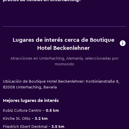
Lugares de interés cerca de Boutique
Hotel Beckenlehner
Atracciones en Unterhaching, Alemania, seleccionadas por
momondo
Ubicación de Boutique Hotel Beckenlehner: Korbinianstraße 8,
82008 Unterhaching, Bavaria
Mejores lugares de interés
Kubiz Cultura Centro
0.5 km
Kirche St. Otto
3.2 km
Friedrich Ebert Denkmal
3.5 km