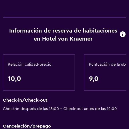
Información de reserva de habitaciones
en Hotel von Kraemer
Relación calidad-precio
Puntuación de la ubi
10,0
9,0
Check-in/Check-out
Check-in después de las 15:00 - Check-out antes de las 12:00
Cancelación/prepago