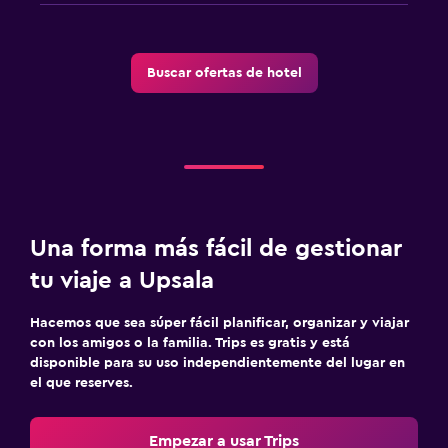
Buscar ofertas de hotel
Una forma más fácil de gestionar
tu viaje a Upsala
Hacemos que sea súper fácil planificar, organizar y viajar
con los amigos o la familia. Trips es gratis y está
disponible para su uso independientemente del lugar en
el que reserves.
Empezar a usar Trips