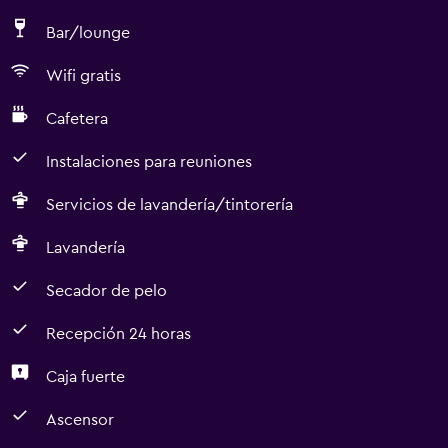
Bar/lounge
Wifi gratis
Cafetera
Instalaciones para reuniones
Servicios de lavandería/tintorería
Lavandería
Secador de pelo
Recepción 24 horas
Caja fuerte
Ascensor