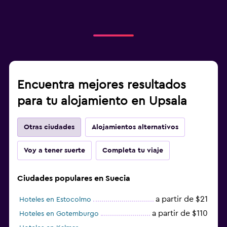
Encuentra mejores resultados
para tu alojamiento en Upsala
Otras ciudades
Alojamientos alternativos
Voy a tener suerte
Completa tu viaje
Ciudades populares en Suecia
a partir de $21
Hoteles en Estocolmo
a partir de $110
Hoteles en Gotemburgo