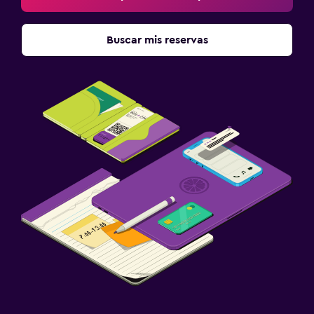
Buscar mis reservas