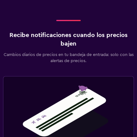
Recibe notificaciones cuando los precios
bajen
Cambios diarios de precios en tu bandeja de entrada: solo con las
alertas de precios.