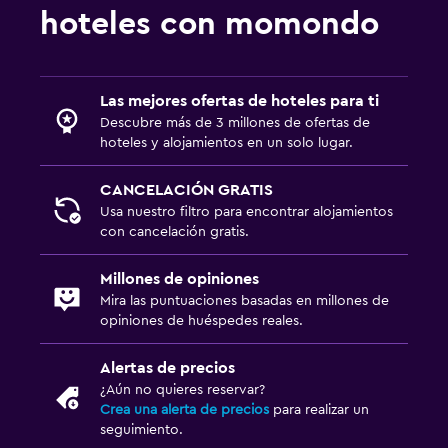
hoteles con momondo
Las mejores ofertas de hoteles para ti
Descubre más de 3 millones de ofertas de
hoteles y alojamientos en un solo lugar.
CANCELACIÓN GRATIS
Usa nuestro filtro para encontrar alojamientos
con cancelación gratis.
Millones de opiniones
Mira las puntuaciones basadas en millones de
opiniones de huéspedes reales.
Alertas de precios
¿Aún no quieres reservar?
Crea una alerta de precios
para realizar un
seguimiento.