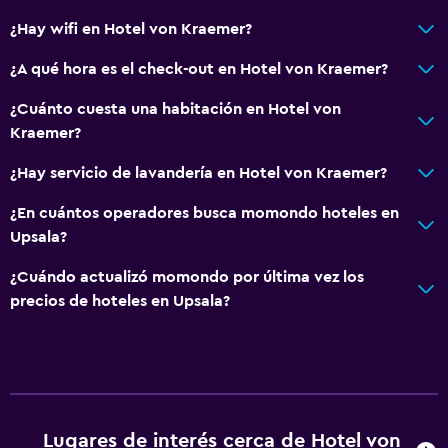
¿Hay wifi en Hotel von Kraemer?
¿A qué hora es el check-out en Hotel von Kraemer?
¿Cuánto cuesta una habitación en Hotel von
Kraemer?
¿Hay servicio de lavandería en Hotel von Kraemer?
¿En cuántos operadores busca momondo hoteles en
Upsala?
¿Cuándo actualizó momondo por última vez los
precios de hoteles en Upsala?
Lugares de interés cerca de Hotel von