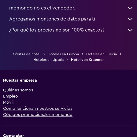
momondo no es el vendedor.
Agregamos montones de datos para ti
¿Por qué los precios no son 100% exactos?
Ofertas de hotel
Hoteles en Europa
Hoteles en Suecia
Hoteles en Upsala
Hotel von Kraemer
Nuestra empresa
Quiénes somos
Empleo
Móvil
Cómo funcionan nuestros servicios
Códigos promocionales momondo
Contactar