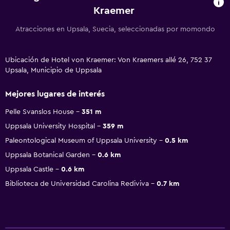
Kraemer
Atracciones en Upsala, Suecia, seleccionadas por momondo
Ubicación de Hotel von Kraemer: Von Kraemers allé 26, 752 37
Upsala, Municipio de Uppsala
Mejores lugares de interés
Pelle Svanslos House
351 m
Uppsala University Hospital
359 m
Paleontological Museum of Uppsala University
0.5 km
Uppsala Botanical Garden
0.6 km
Uppsala Castle
0.6 km
Biblioteca de Universidad Carolina Rediviva
0.7 km