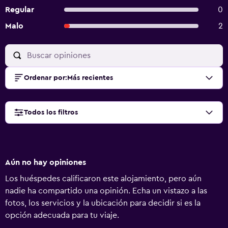
Regular
0
Malo
2
Ordenar por
:
Más recientes
Todos los filtros
Aún no hay opiniones
Los huéspedes calificaron este alojamiento, pero aún
nadie ha compartido una opinión. Echa un vistazo a las
fotos, los servicios y la ubicación para decidir si es la
opción adecuada para tu viaje.