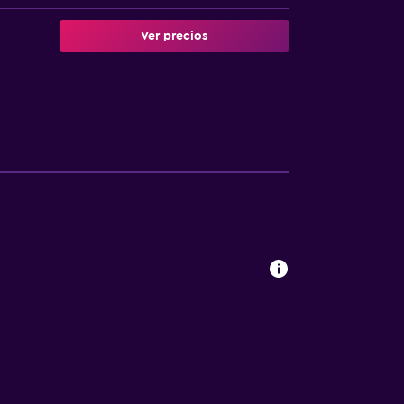
Ver precios