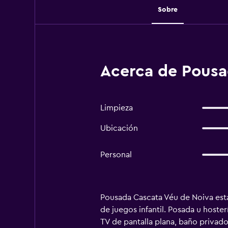
Sobre
Acerca de Pousa
Limpieza
Ubicación
Personal
Pousada Cascata Véu de Noiva está 
de juegos infantil. Posada u hoster
TV de pantalla plana, baño privado