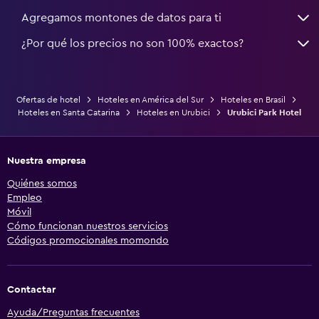
Agregamos montones de datos para ti
¿Por qué los precios no son 100% exactos?
Ofertas de hotel
Hoteles en América del Sur
Hoteles en Brasil
Hoteles en Santa Catarina
Hoteles en Urubici
Urubici Park Hotel
Nuestra empresa
Quiénes somos
Empleo
Móvil
Cómo funcionan nuestros servicios
Códigos promocionales momondo
Contactar
Ayuda/Preguntas frecuentes