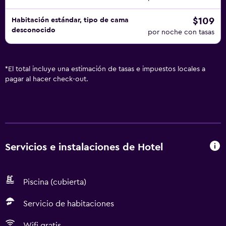
$109
Habitación estándar, tipo de cama
desconocido
por noche con tasas
*
El total incluye una estimación de tasas e impuestos locales a
pagar al hacer check-out.
Servicios e instalaciones de Hotel
Piscina (cubierta)
Servicio de habitaciones
Wifi gratis