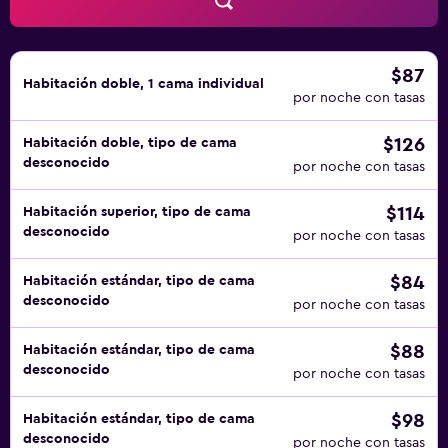
$87
Habitación doble, 1 cama individual
por noche con tasas
$126
Habitación doble, tipo de cama
desconocido
por noche con tasas
$114
Habitación superior, tipo de cama
desconocido
por noche con tasas
$84
Habitación estándar, tipo de cama
desconocido
por noche con tasas
$88
Habitación estándar, tipo de cama
desconocido
por noche con tasas
$98
Habitación estándar, tipo de cama
desconocido
por noche con tasas