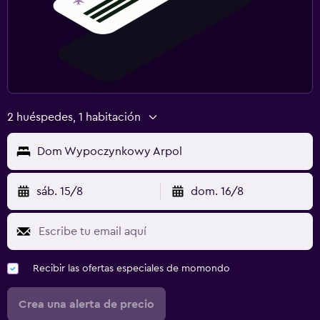
2 huéspedes, 1 habitación
Dom Wypoczynkowy Arpol
sáb. 15/8
dom. 16/8
Recibir las ofertas especiales de momondo
Crea una alerta de precio