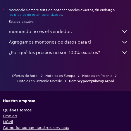
momondo siempre trata de obtener precios exactos, sin embargo,
*
los precios no están garantizados
.
Esta es la razón:
momondo no es el vendedor.
Agregamos montones de datos para ti
¿Por qué los precios no son 100% exactos?
Ofertas de hotel
Hoteles en Europa
Hoteles en Polonia
Hoteles en Ustronie Morskie
Dom Wypoczynkowy Arpol
Nuestra empresa
Quiénes somos
Empleo
Móvil
Cómo funcionan nuestros servicios