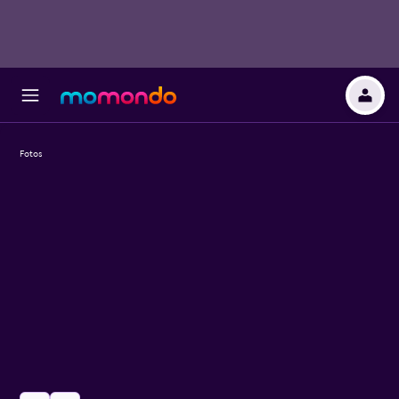
Fotos