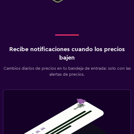
Recibe notificaciones cuando los precios
bajen
Cambios diarios de precios en tu bandeja de entrada: solo con las
alertas de precios.