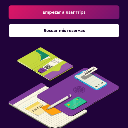
Empezar a usar Trips
Buscar mis reservas