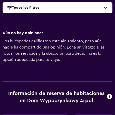
Todos los filtros
Aún no hay opiniones
Los huéspedes calificaron este alojamiento, pero aún
nadie ha compartido una opinión. Echa un vistazo a las
fotos, los servicios y la ubicación para decidir si es la
opción adecuada para tu viaje.
Información de reserva de habitaciones
en Dom Wypoczynkowy Arpol