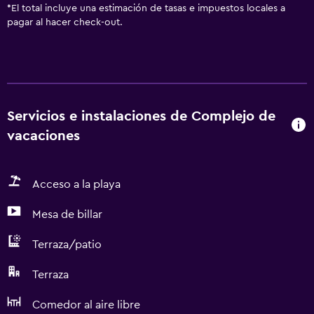
*
El total incluye una estimación de tasas e impuestos locales a
pagar al hacer check-out.
Servicios e instalaciones de Complejo de
vacaciones
Acceso a la playa
Mesa de billar
Terraza/patio
Terraza
Comedor al aire libre