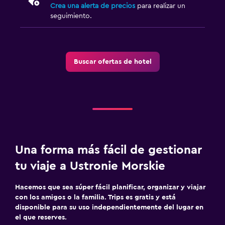
Crea una alerta de precios
para realizar un
seguimiento.
Buscar ofertas de hotel
Una forma más fácil de gestionar
tu viaje a Ustronie Morskie
Hacemos que sea súper fácil planificar, organizar y viajar
con los amigos o la familia. Trips es gratis y está
disponible para su uso independientemente del lugar en
el que reserves.