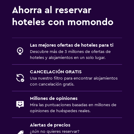
Ahorra al reservar
hoteles con momondo
Las mejores ofertas de hoteles para ti
Descubre más de 3 millones de ofertas de
hoteles y alojamientos en un solo lugar.
CANCELACIÓN GRATIS
Usa nuestro filtro para encontrar alojamientos
con cancelación gratis.
Millones de opiniones
Mira las puntuaciones basadas en millones de
opiniones de huéspedes reales.
Alertas de precios
¿Aún no quieres reservar?