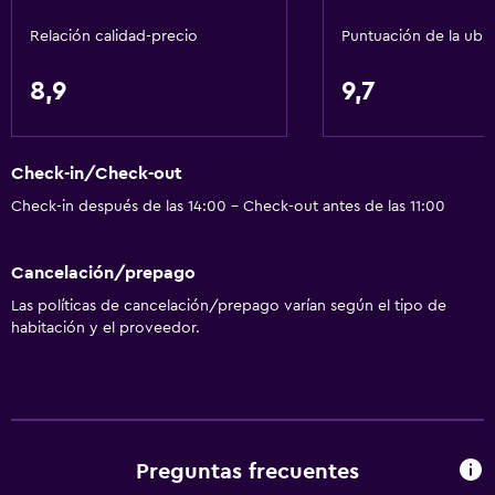
Relación calidad-precio
Puntuación de la ubi
8,9
9,7
Check-in/Check-out
Check-in después de las 14:00 - Check-out antes de las 11:00
Cancelación/prepago
Las políticas de cancelación/prepago varían según el tipo de
habitación y el proveedor.
Preguntas frecuentes