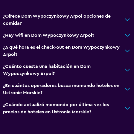
¿Ofrece Dom Wypoczynkowy Arpol opciones de
comida?
¿Hay wifi en Dom Wypoczynkowy Arpol?
¿A qué hora es el check-out en Dom Wypoczynkowy
Arpol?
¿Cuánto cuesta una habitación en Dom
Wypoczynkowy Arpol?
¿En cuántos operadores busca momondo hoteles en
Ustronie Morskie?
¿Cuándo actualizó momondo por última vez los
precios de hoteles en Ustronie Morskie?