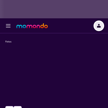
Fotos