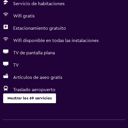
Servicio de habitaciones
Wifi gratis
Estacionamiento gratuito
Wifi disponible en todas las instalaciones
TV de pantalla plana
TV
Artículos de aseo gratis
Traslado aeropuerto
Mostrar los 69 servicios
Servicios básicos
Wifi gratis