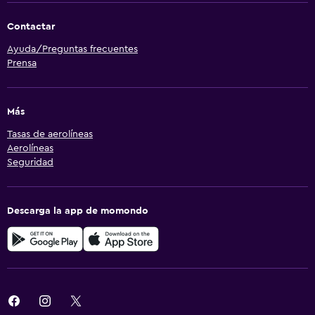
Contactar
Ayuda/Preguntas frecuentes
Prensa
Más
Tasas de aerolíneas
Aerolíneas
Seguridad
Descarga la app de momondo