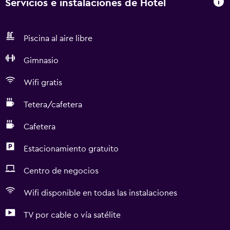
Servicios e instalaciones de Hotel
Piscina al aire libre
Gimnasio
Wifi gratis
Tetera/cafetera
Cafetera
Estacionamiento gratuito
Centro de negocios
Wifi disponible en todas las instalaciones
TV por cable o vía satélite