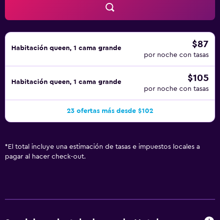
$87
Habitación queen, 1 cama grande
por noche con tasas
$105
Habitación queen, 1 cama grande
por noche con tasas
23 ofertas más desde $102
*
El total incluye una estimación de tasas e impuestos locales a
pagar al hacer check-out.