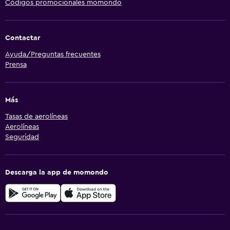
Códigos promocionales momondo
Contactar
Ayuda/Preguntas frecuentes
Prensa
Más
Tasas de aerolíneas
Aerolíneas
Seguridad
Descarga la app de momondo