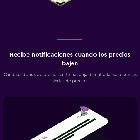
Recibe notificaciones cuando los precios
bajen
Cambios diarios de precios en tu bandeja de entrada: solo con las
alertas de precios.