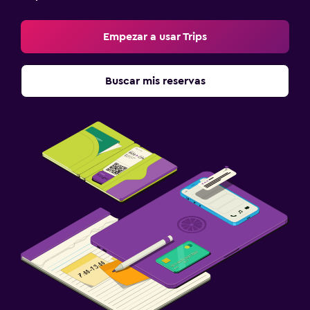
Empezar a usar Trips
Buscar mis reservas