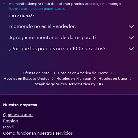
momondo siempre trata de obtener precios exactos, sin embargo,
*
los precios no están garantizados
.
Esta es la razón:
momondo no es el vendedor.
Agregamos montones de datos para ti
¿Por qué los precios no son 100% exactos?
Ofertas de hotel
Hoteles en América del Norte
Hoteles en Estados Unidos
Hoteles en Michigan
Hoteles en Utica
Staybridge Suites Detroit-Utica By IHG
Nuestra empresa
Quiénes somos
Empleo
Móvil
Cómo funcionan nuestros servicios