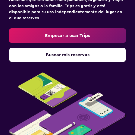
con los amigos o la familia. Trips es gratis y está
disponible para su uso independientemente del lugar en
el que reserves.
Empezar a usar Trips
Buscar mis reservas