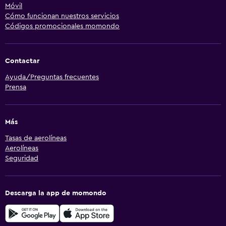
Móvil
Cómo funcionan nuestros servicios
Códigos promocionales momondo
Contactar
Ayuda/Preguntas frecuentes
Prensa
Más
Tasas de aerolíneas
Aerolíneas
Seguridad
Descarga la app de momondo