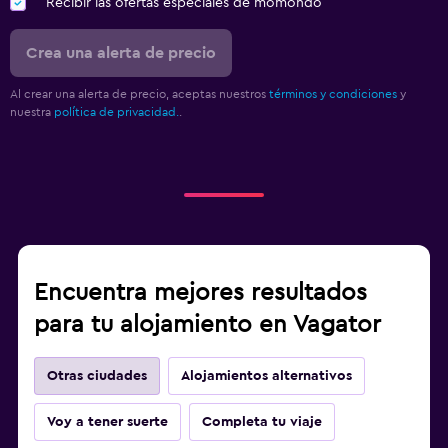
Recibir las ofertas especiales de momondo
Crea una alerta de precio
Al crear una alerta de precio, aceptas nuestros
términos y condiciones
y
nuestra
política de privacidad.
.
Encuentra mejores resultados
para tu alojamiento en Vagator
Otras ciudades
Alojamientos alternativos
Voy a tener suerte
Completa tu viaje