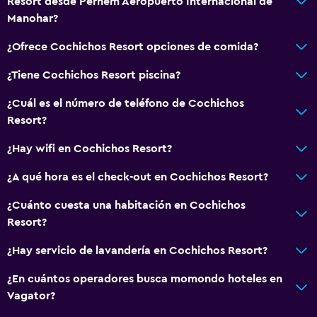
Resort desde Pernem Aeropuerto Internacional de
Manohar?
¿Ofrece Cochichos Resort opciones de comida?
¿Tiene Cochichos Resort piscina?
¿Cuál es el número de teléfono de Cochichos
Resort?
¿Hay wifi en Cochichos Resort?
¿A qué hora es el check-out en Cochichos Resort?
¿Cuánto cuesta una habitación en Cochichos
Resort?
¿Hay servicio de lavandería en Cochichos Resort?
¿En cuántos operadores busca momondo hoteles en
Vagator?