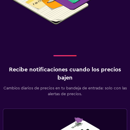
Recibe notificaciones cuando los precios
bajen
Cambios diarios de precios en tu bandeja de entrada: solo con las
alertas de precios.