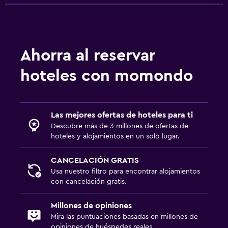
Ahorra al reservar
hoteles con momondo
Las mejores ofertas de hoteles para ti
Descubre más de 3 millones de ofertas de
hoteles y alojamientos en un solo lugar.
CANCELACIÓN GRATIS
Usa nuestro filtro para encontrar alojamientos
con cancelación gratis.
Millones de opiniones
Mira las puntuaciones basadas en millones de
opiniones de huéspedes reales.