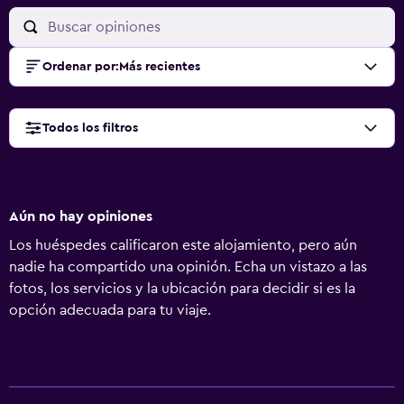
Ordenar por
:
Más recientes
Todos los filtros
Aún no hay opiniones
Los huéspedes calificaron este alojamiento, pero aún
nadie ha compartido una opinión. Echa un vistazo a las
fotos, los servicios y la ubicación para decidir si es la
opción adecuada para tu viaje.