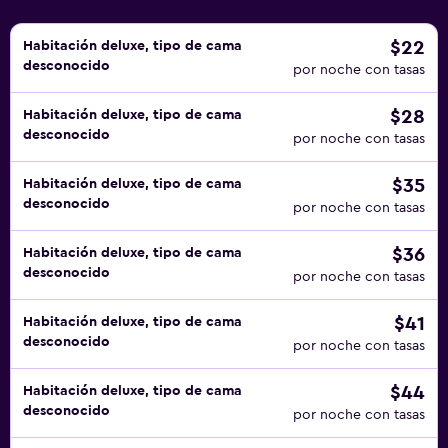
$22
Habitación deluxe, tipo de cama
desconocido
por noche con tasas
$28
Habitación deluxe, tipo de cama
desconocido
por noche con tasas
$35
Habitación deluxe, tipo de cama
desconocido
por noche con tasas
$36
Habitación deluxe, tipo de cama
desconocido
por noche con tasas
$41
Habitación deluxe, tipo de cama
desconocido
por noche con tasas
$44
Habitación deluxe, tipo de cama
desconocido
por noche con tasas