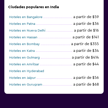
Ciudades populares en India
a partir de $59
Hoteles en Bangalore
a partir de $36
Hoteles en Patna
a partir de $16
Hoteles en Nueva Delhi
a partir de $141
Hoteles en Hassan
a partir de $355
Hoteles en Bombay
a partir de $34
Hoteles en Katra
a partir de $414
Hoteles en Gulmarg
a partir de $44
Hoteles en Amritsar
Hoteles en Hyderabad
a partir de $56
Hoteles en Jaipur
a partir de $68
Hoteles en Gurugram
a partir de $36
Hoteles en Agra