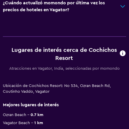
¿Cuándo actualizó momondo por última vez los
precios de hoteles en Vagator?
Lugares de interés cerca de Cochichos
Resort
Atracciones en Vagator, India, seleccionadas por momondo
Ubicación de Cochichos Resort: No 534, Ozran Beach Rd,
Coutinho Vaddo, Vagator
Mejores lugares de interés
Ozran Beach
0.7 km
Vagator Beach
1 km