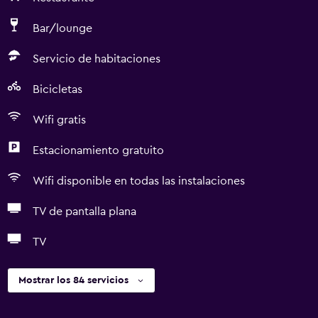
Bar/lounge
Servicio de habitaciones
Bicicletas
Wifi gratis
Estacionamiento gratuito
Wifi disponible en todas las instalaciones
TV de pantalla plana
TV
Mostrar los 84 servicios