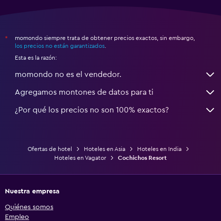
momondo siempre trata de obtener precios exactos, sin embargo,
*
los precios no están garantizados
.
Esta es la razón:
momondo no es el vendedor.
Agregamos montones de datos para ti
¿Por qué los precios no son 100% exactos?
Ofertas de hotel
Hoteles en Asia
Hoteles en India
Hoteles en Vagator
Cochichos Resort
Nuestra empresa
Quiénes somos
Empleo