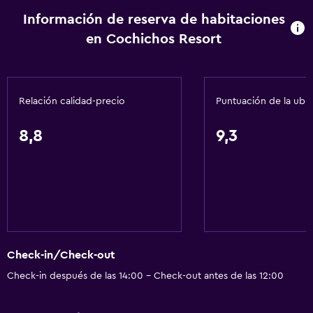
Información de reserva de habitaciones
en Cochichos Resort
Relación calidad-precio
Puntuación de la ubi
8,8
9,3
Check-in/Check-out
Check-in después de las 14:00 - Check-out antes de las 12:00