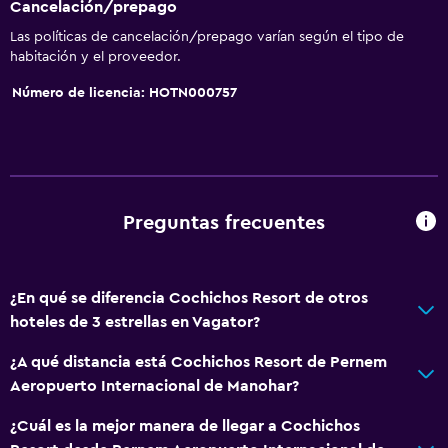
Cancelación/prepago
Las políticas de cancelación/prepago varían según el tipo de
habitación y el proveedor.
Número de licencia: HOTN000757
Preguntas frecuentes
¿En qué se diferencia Cochichos Resort de otros
hoteles de 3 estrellas en Vagator?
¿A qué distancia está Cochichos Resort de Pernem
Aeropuerto Internacional de Manohar?
¿Cuál es la mejor manera de llegar a Cochichos