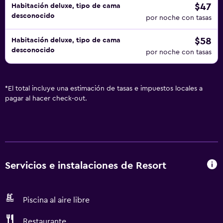
$47
Habitación deluxe, tipo de cama
desconocido
por noche con tasas
$58
Habitación deluxe, tipo de cama
desconocido
por noche con tasas
*
El total incluye una estimación de tasas e impuestos locales a
pagar al hacer check-out.
Servicios e instalaciones de Resort
Piscina al aire libre
Restaurante