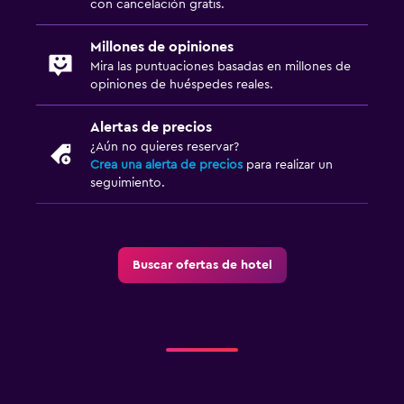
con cancelación gratis.
Millones de opiniones
Mira las puntuaciones basadas en millones de
opiniones de huéspedes reales.
Alertas de precios
¿Aún no quieres reservar?
Crea una alerta de precios
para realizar un
seguimiento.
Buscar ofertas de hotel