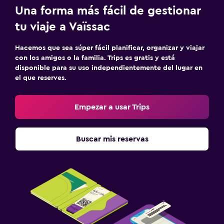
Una forma más fácil de gestionar
tu viaje a Vaïssac
Hacemos que sea súper fácil planificar, organizar y viajar
con los amigos o la familia. Trips es gratis y está
disponible para su uso independientemente del lugar en
el que reserves.
Empezar a usar Trips
Buscar mis reservas