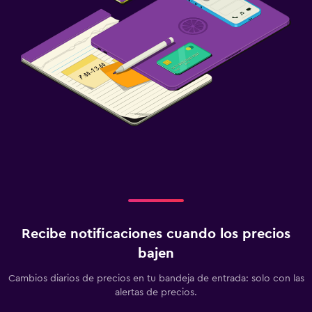
Recibe notificaciones cuando los precios
bajen
Cambios diarios de precios en tu bandeja de entrada: solo con las
alertas de precios.