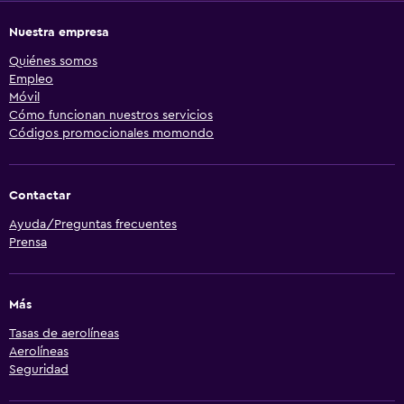
Nuestra empresa
Quiénes somos
Empleo
Móvil
Cómo funcionan nuestros servicios
Códigos promocionales momondo
Contactar
Ayuda/Preguntas frecuentes
Prensa
Más
Tasas de aerolíneas
Aerolíneas
Seguridad