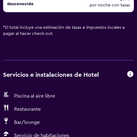
desconocido
por noche con tasas
*
El total incluye una estimación de tasas e impuestos locales a
pagar al hacer check-out.
Servicios e instalaciones de Hotel
Piscina al aire libre
Restaurante
Bar/lounge
Servicio de habitaciones