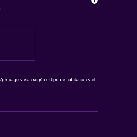
s
/prepago varían según el tipo de habitación y el