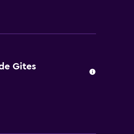
de Gites