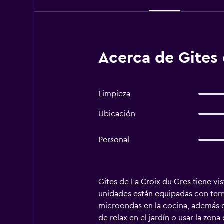
Acerca de Gites 
Limpieza
Ubicación
Personal
Gites de La Croix du Gres tiene vis
unidades están equipadas con terr
microondas en la cocina, además de
de relax en el jardín o usar la zo