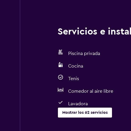
Servicios e inst
Piscina privada
Cocina
Tenis
Comedor al aire libre
Lavadora
Mostrar los 62 servicios
Cocina