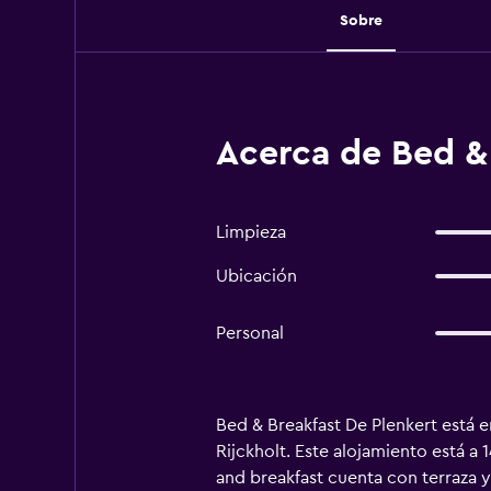
Sobre
Acerca de Bed & 
Limpieza
Ubicación
Personal
Bed & Breakfast De Plenkert está e
Rijckholt. Este alojamiento está a 
and breakfast cuenta con terraza y 