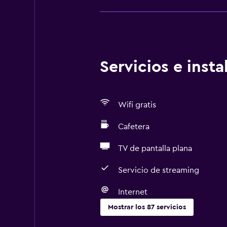
Servicios e inst
Wifi gratis
Cafetera
TV de pantalla plana
Servicio de streaming
Internet
Mostrar los 87 servicios