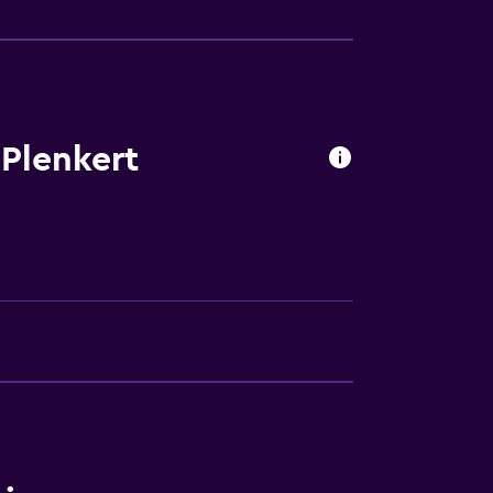
Plenkert