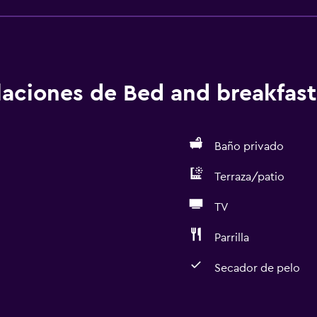
alaciones de Bed and breakfast
Baño privado
Terraza/patio
TV
Parrilla
Secador de pelo