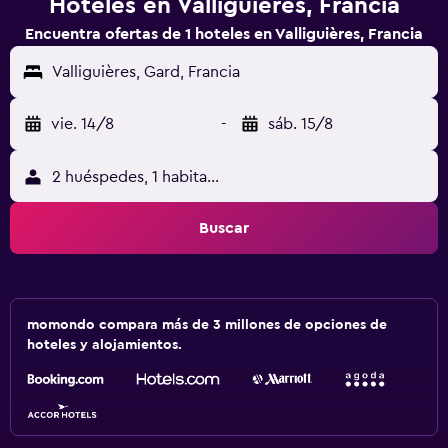
Hoteles en Valliguières, Francia
Encuentra ofertas de 1 hoteles en Valliguières, Francia
Valliguières, Gard, Francia
vie. 14/8
-
sáb. 15/8
2 huéspedes, 1 habitación
Buscar
momondo compara más de 3 millones de opciones de
hoteles y alojamientos.