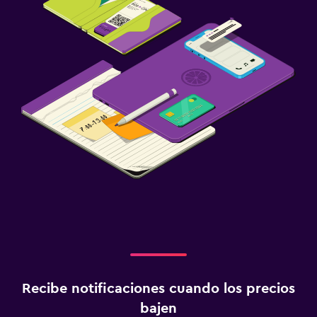
Recibe notificaciones cuando los precios
bajen