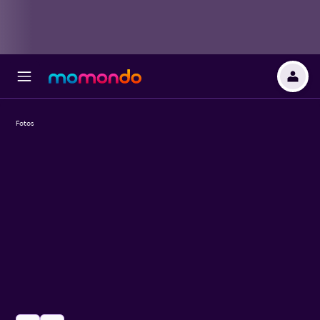
Fotos