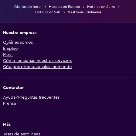
Ofertas de hotel
Hoteles en Europa
Hoteles en Suiza
Hoteles en Vals
Gasthaus Edelweiss
Nuestra empresa
Quiénes somos
Empleo
Móvil
Cómo funcionan nuestros servicios
Códigos promocionales momondo
Contactar
Ayuda/Preguntas frecuentes
Prensa
Más
Tasas de aerolíneas