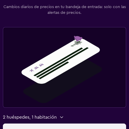
Cambios diarios de precios en tu bandeja de entrada: solo con las
alertas de precios.
2 huéspedes, 1 habitación