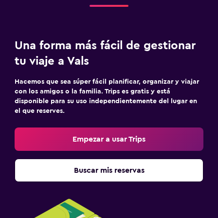
Una forma más fácil de gestionar
tu viaje a Vals
Hacemos que sea súper fácil planificar, organizar y viajar
con los amigos o la familia. Trips es gratis y está
disponible para su uso independientemente del lugar en
el que reserves.
Empezar a usar Trips
Buscar mis reservas