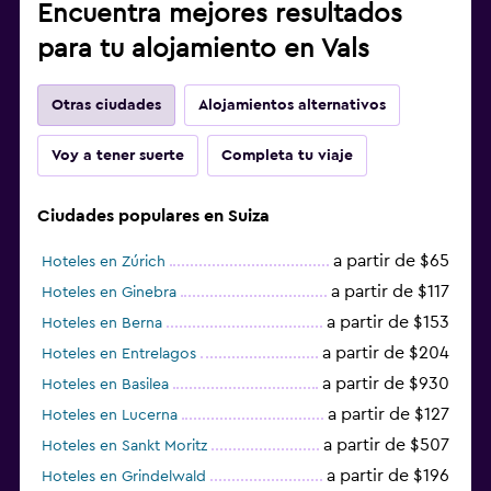
Encuentra mejores resultados
para tu alojamiento en Vals
Otras ciudades
Alojamientos alternativos
Voy a tener suerte
Completa tu viaje
Ciudades populares en Suiza
a partir de $65
Hoteles en Zúrich
a partir de $117
Hoteles en Ginebra
a partir de $153
Hoteles en Berna
a partir de $204
Hoteles en Entrelagos
a partir de $930
Hoteles en Basilea
a partir de $127
Hoteles en Lucerna
a partir de $507
Hoteles en Sankt Moritz
a partir de $196
Hoteles en Grindelwald