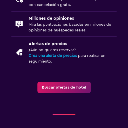
con cancelación gratis.
Millones de opiniones
Mira las puntuaciones basadas en millones de
opiniones de huéspedes reales.
Alertas de precios
¿Aún no quieres reservar?
Crea una alerta de precios
para realizar un
seguimiento.
Buscar ofertas de hotel