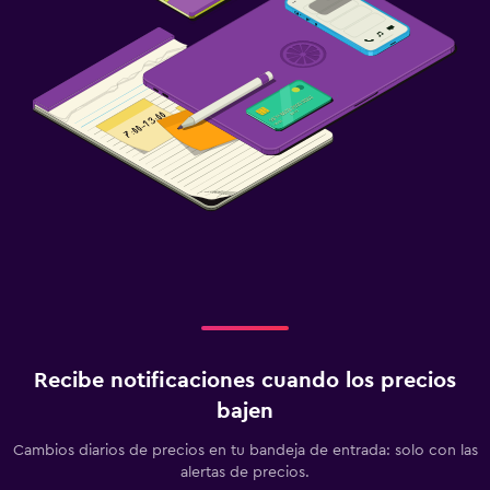
Recibe notificaciones cuando los precios
bajen
Cambios diarios de precios en tu bandeja de entrada: solo con las
alertas de precios.