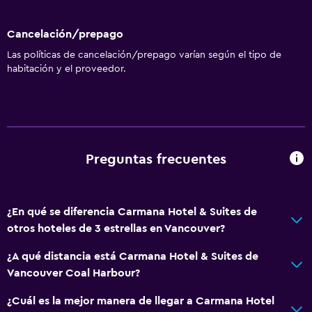
Cancelación/prepago
Las políticas de cancelación/prepago varían según el tipo de
habitación y el proveedor.
Preguntas frecuentes
¿En qué se diferencia Carmana Hotel & Suites de
otros hoteles de 3 estrellas en Vancouver?
¿A qué distancia está Carmana Hotel & Suites de
Vancouver Coal Harbour?
¿Cuál es la mejor manera de llegar a Carmana Hotel