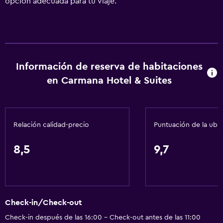
opción adecuada para tu viaje.
Información de reserva de habitaciones
en Carmana Hotel & Suites
Relación calidad-precio
Puntuación de la ubi
8,5
9,7
Check-in/Check-out
Check-in después de las 16:00 - Check-out antes de las 11:00