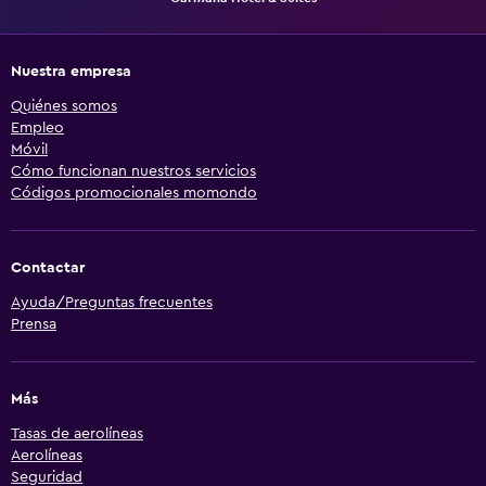
Nuestra empresa
Quiénes somos
Empleo
Móvil
Cómo funcionan nuestros servicios
Códigos promocionales momondo
Contactar
Ayuda/Preguntas frecuentes
Prensa
Más
Tasas de aerolíneas
Aerolíneas
Seguridad