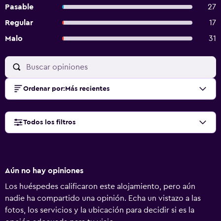
Pasable
27
Regular
17
Malo
31
Ordenar por
:
Más recientes
Todos los filtros
Aún no hay opiniones
Los huéspedes calificaron este alojamiento, pero aún
nadie ha compartido una opinión. Echa un vistazo a las
fotos, los servicios y la ubicación para decidir si es la