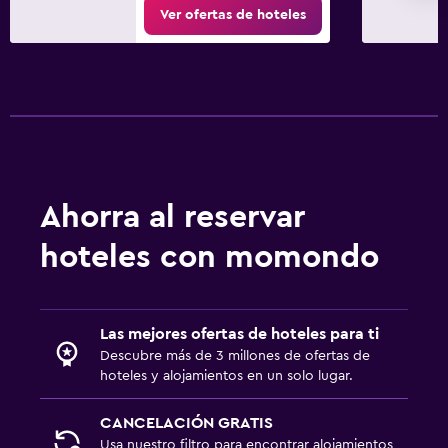
Ver ofertas de hoteles
Ahorra al reservar
hoteles con momondo
Las mejores ofertas de hoteles para ti
Descubre más de 3 millones de ofertas de
hoteles y alojamientos en un solo lugar.
CANCELACIÓN GRATIS
Usa nuestro filtro para encontrar alojamientos