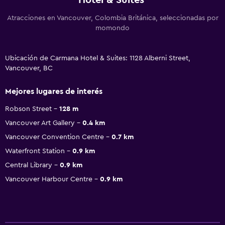
Atracciones en Vancouver, Colombia Británica, seleccionadas por
momondo
Ubicación de Carmana Hotel & Suites: 1128 Alberni Street,
Vancouver, BC
Mejores lugares de interés
Robson Street
128 m
Vancouver Art Gallery
0.4 km
Vancouver Convention Centre
0.7 km
Waterfront Station
0.9 km
Central Library
0.9 km
Vancouver Harbour Centre
0.9 km