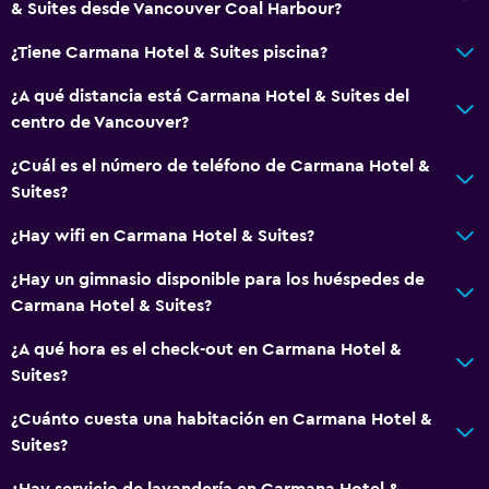
& Suites desde Vancouver Coal Harbour?
¿Tiene Carmana Hotel & Suites piscina?
¿A qué distancia está Carmana Hotel & Suites del
centro de Vancouver?
¿Cuál es el número de teléfono de Carmana Hotel &
Suites?
¿Hay wifi en Carmana Hotel & Suites?
¿Hay un gimnasio disponible para los huéspedes de
Carmana Hotel & Suites?
¿A qué hora es el check-out en Carmana Hotel &
Suites?
¿Cuánto cuesta una habitación en Carmana Hotel &
Suites?
¿Hay servicio de lavandería en Carmana Hotel &