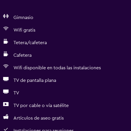
Gimnasio
Wifi gratis
Tetera/cafetera
Cafetera
Wifi disponible en todas las instalaciones
TV de pantalla plana
TV
TV por cable o vía satélite
Artículos de aseo gratis
Instalaciones para reuniones