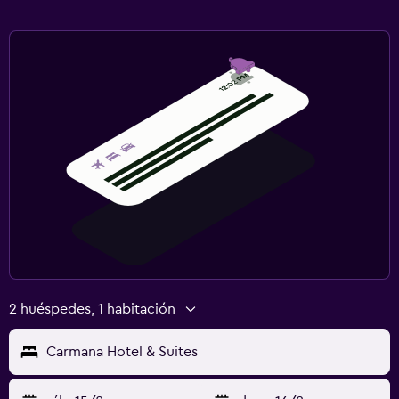
2 huéspedes, 1 habitación
Carmana Hotel & Suites