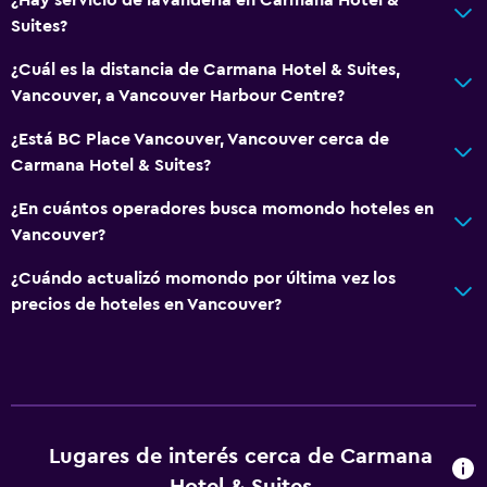
Suites?
¿Cuál es la distancia de Carmana Hotel & Suites,
Vancouver, a Vancouver Harbour Centre?
¿Está BC Place Vancouver, Vancouver cerca de
Carmana Hotel & Suites?
¿En cuántos operadores busca momondo hoteles en
Vancouver?
¿Cuándo actualizó momondo por última vez los
precios de hoteles en Vancouver?
Lugares de interés cerca de Carmana
Hotel & Suites