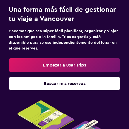
Una forma más fácil de gestionar
tu viaje a Vancouver
Hacemos que sea súper fácil planificar, organizar y viajar
con los amigos o la familia. Trips es gratis y está
disponible para su uso independientemente del lugar en
el que reserves.
Empezar a usar Trips
Buscar mis reservas