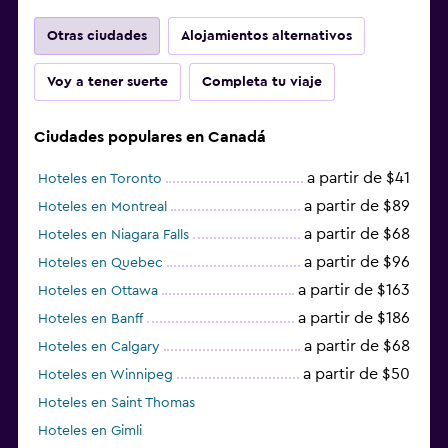
Otras ciudades
Alojamientos alternativos
Voy a tener suerte
Completa tu viaje
Ciudades populares en Canadá
a partir de $41
Hoteles en Toronto
a partir de $89
Hoteles en Montreal
a partir de $68
Hoteles en Niagara Falls
a partir de $96
Hoteles en Quebec
a partir de $163
Hoteles en Ottawa
a partir de $186
Hoteles en Banff
a partir de $68
Hoteles en Calgary
a partir de $50
Hoteles en Winnipeg
Hoteles en Saint Thomas
Hoteles en Gimli