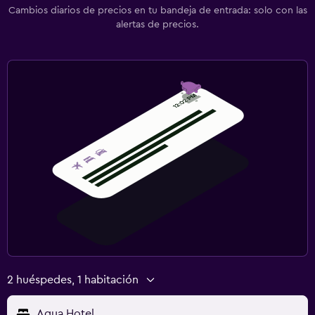
Cambios diarios de precios en tu bandeja de entrada: solo con las
Gimnasio
alertas de precios.
Spa
Sauna
2 huéspedes, 1 habitación
Aqua Hotel