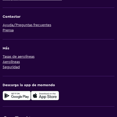
Contactar
Ayuda/Preguntas frecuentes
Prensa
Más
Tasas de aerolíneas
Aerolíneas
Seguridad
Descarga la app de momondo