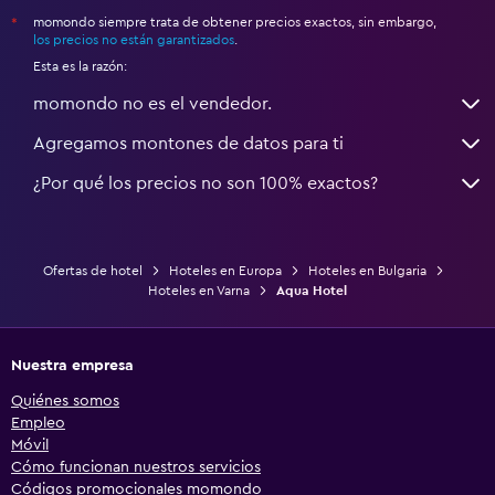
momondo siempre trata de obtener precios exactos, sin embargo,
*
los precios no están garantizados
.
Esta es la razón:
momondo no es el vendedor.
Agregamos montones de datos para ti
¿Por qué los precios no son 100% exactos?
Ofertas de hotel
Hoteles en Europa
Hoteles en Bulgaria
Hoteles en Varna
Aqua Hotel
Nuestra empresa
Quiénes somos
Empleo
Móvil
Cómo funcionan nuestros servicios
Códigos promocionales momondo