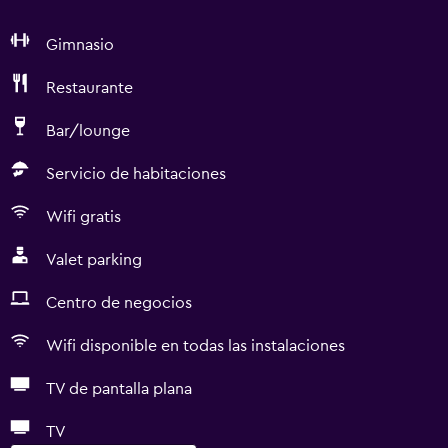
Gimnasio
Restaurante
Bar/lounge
Servicio de habitaciones
Wifi gratis
Valet parking
Centro de negocios
Wifi disponible en todas las instalaciones
TV de pantalla plana
TV