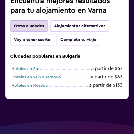
Encuentra mejores resultados
para tu alojamiento en Varna
Otras ciudades
Alojamientos alternativos
Voy a tener suerte
Completa tu viaje
Ciudades populares en Bulgaria
a partir de $47
Hoteles en Sofía
a partir de $63
Hoteles en Veliko Tarnovo
a partir de $133
Hoteles en Nesebar