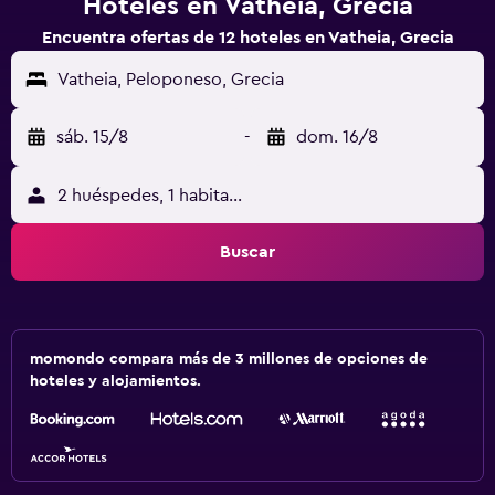
Hoteles en Vatheia, Grecia
Encuentra ofertas de 12 hoteles en Vatheia, Grecia
Vatheia, Peloponeso, Grecia
sáb. 15/8
-
dom. 16/8
2 huéspedes, 1 habitación
Buscar
momondo compara más de 3 millones de opciones de
hoteles y alojamientos.