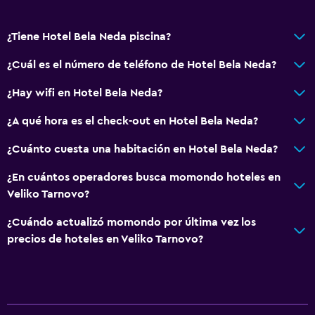
¿Tiene Hotel Bela Neda piscina?
¿Cuál es el número de teléfono de Hotel Bela Neda?
¿Hay wifi en Hotel Bela Neda?
¿A qué hora es el check-out en Hotel Bela Neda?
¿Cuánto cuesta una habitación en Hotel Bela Neda?
¿En cuántos operadores busca momondo hoteles en
Veliko Tarnovo?
¿Cuándo actualizó momondo por última vez los
precios de hoteles en Veliko Tarnovo?