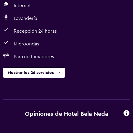
Internet
Lavandería
Recepción 24 horas
Microondas
Para no fumadores
Mostrar los 26 servicios
Opiniones de Hotel Bela Neda