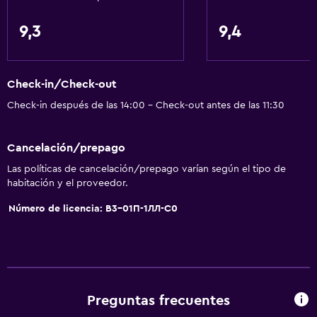
9,3
9,4
Check-in/Check-out
Check-in después de las 14:00 - Check-out antes de las 11:30
Cancelación/prepago
Las políticas de cancelación/prepago varían según el tipo de
habitación y el proveedor.
Número de licencia: В3-01П-1ЛЛ-С0
Preguntas frecuentes