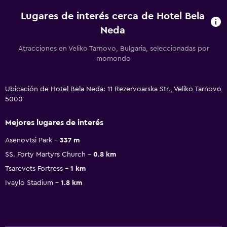
Lugares de interés cerca de Hotel Bela
Neda
Atracciones en Veliko Tarnovo, Bulgaria, seleccionadas por
momondo
Ubicación de Hotel Bela Neda: 11 Rezervoarska Str., Veliko Tarnovo
5000
Mejores lugares de interés
Asenovtsi Park
337 m
SS. Forty Martyrs Church
0.8 km
Tsarevets Fortress
1 km
Ivaylo Stadium
1.8 km