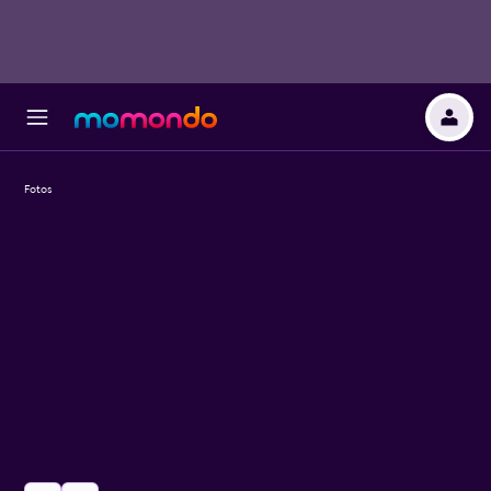
Fotos