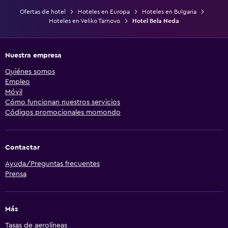
Ofertas de hotel
Hoteles en Europa
Hoteles en Bulgaria
Hoteles en Veliko Tarnovo
Hotel Bela Neda
Nuestra empresa
Quiénes somos
Empleo
Móvil
Cómo funcionan nuestros servicios
Códigos promocionales momondo
Contactar
Ayuda/Preguntas frecuentes
Prensa
Más
Tasas de aerolíneas