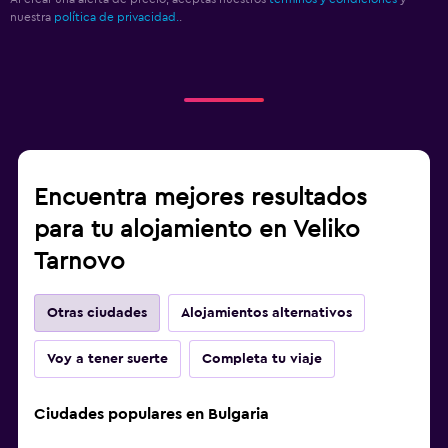
nuestra
política de privacidad.
.
Encuentra mejores resultados
para tu alojamiento en Veliko
Tarnovo
Otras ciudades
Alojamientos alternativos
Voy a tener suerte
Completa tu viaje
Ciudades populares en Bulgaria