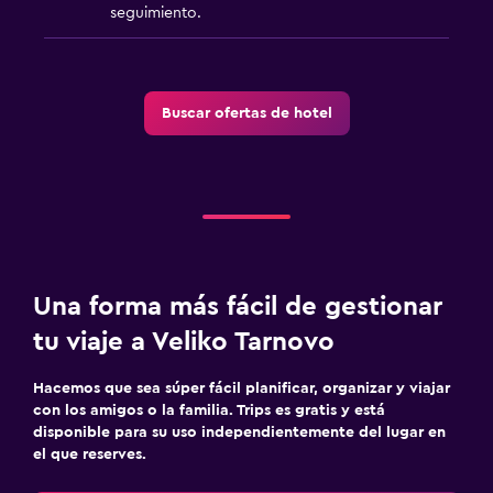
seguimiento.
Buscar ofertas de hotel
Una forma más fácil de gestionar
tu viaje a Veliko Tarnovo
Hacemos que sea súper fácil planificar, organizar y viajar
con los amigos o la familia. Trips es gratis y está
disponible para su uso independientemente del lugar en
el que reserves.