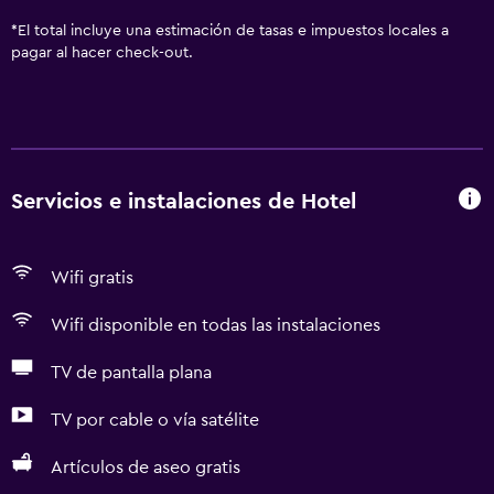
*
El total incluye una estimación de tasas e impuestos locales a
pagar al hacer check-out.
Servicios e instalaciones de Hotel
Wifi gratis
Wifi disponible en todas las instalaciones
TV de pantalla plana
TV por cable o vía satélite
Artículos de aseo gratis