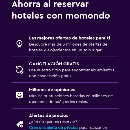
Ahorra al reservar
hoteles con momondo
Las mejores ofertas de hoteles para ti
Descubre más de 3 millones de ofertas de
hoteles y alojamientos en un solo lugar.
CANCELACIÓN GRATIS
Usa nuestro filtro para encontrar alojamientos
con cancelación gratis.
Millones de opiniones
Mira las puntuaciones basadas en millones de
opiniones de huéspedes reales.
Alertas de precios
¿Aún no quieres reservar?
Crea una alerta de precios
para realizar un