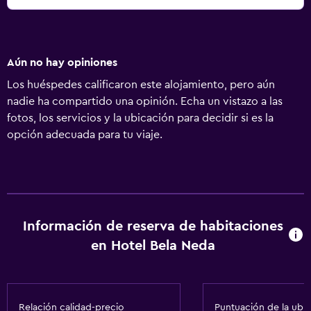
Aún no hay opiniones
Los huéspedes calificaron este alojamiento, pero aún
nadie ha compartido una opinión. Echa un vistazo a las
fotos, los servicios y la ubicación para decidir si es la
opción adecuada para tu viaje.
Información de reserva de habitaciones
en Hotel Bela Neda
Relación calidad-precio
Puntuación de la ubi