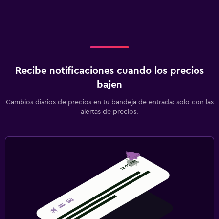
Recibe notificaciones cuando los precios
bajen
Cambios diarios de precios en tu bandeja de entrada: solo con las
alertas de precios.