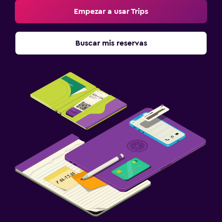
Empezar a usar Trips
Buscar mis reservas