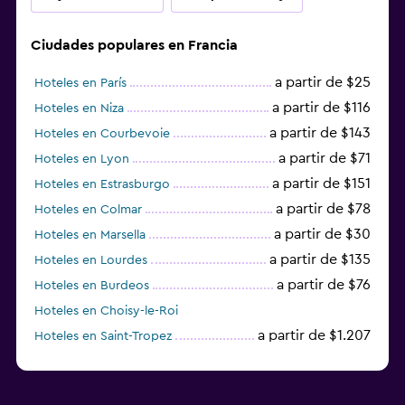
Ciudades populares en Francia
a partir de $25
Hoteles en París
a partir de $116
Hoteles en Niza
a partir de $143
Hoteles en Courbevoie
a partir de $71
Hoteles en Lyon
a partir de $151
Hoteles en Estrasburgo
a partir de $78
Hoteles en Colmar
a partir de $30
Hoteles en Marsella
a partir de $135
Hoteles en Lourdes
a partir de $76
Hoteles en Burdeos
Hoteles en Choisy-le-Roi
a partir de $1.207
Hoteles en Saint-Tropez
a partir de $68
Hoteles en Montpellier