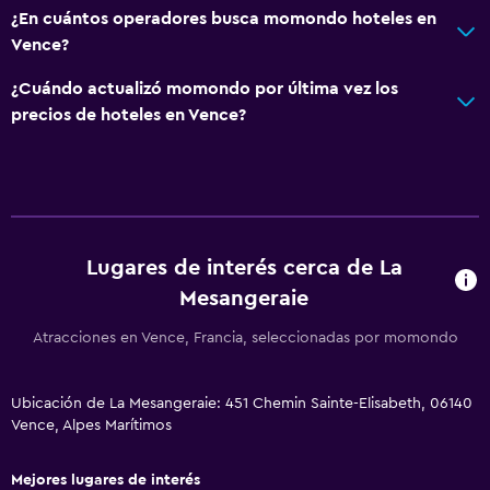
¿En cuántos operadores busca momondo hoteles en
Vence?
¿Cuándo actualizó momondo por última vez los
precios de hoteles en Vence?
Lugares de interés cerca de La
Mesangeraie
Atracciones en Vence, Francia, seleccionadas por momondo
Ubicación de La Mesangeraie: 451 Chemin Sainte-Elisabeth, 06140
Vence, Alpes Marítimos
Mejores lugares de interés