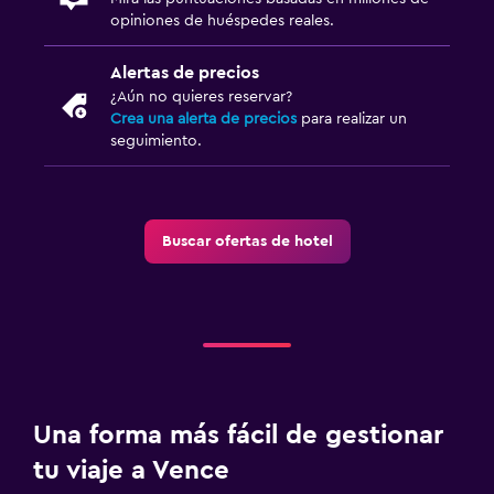
opiniones de huéspedes reales.
Alertas de precios
¿Aún no quieres reservar?
Crea una alerta de precios
para realizar un
seguimiento.
Buscar ofertas de hotel
Una forma más fácil de gestionar
tu viaje a Vence