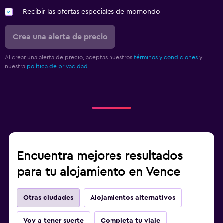
Recibir las ofertas especiales de momondo
Crea una alerta de precio
Al crear una alerta de precio, aceptas nuestros
términos y condiciones
y
nuestra
política de privacidad.
.
Encuentra mejores resultados
para tu alojamiento en Vence
Otras ciudades
Alojamientos alternativos
Voy a tener suerte
Completa tu viaje