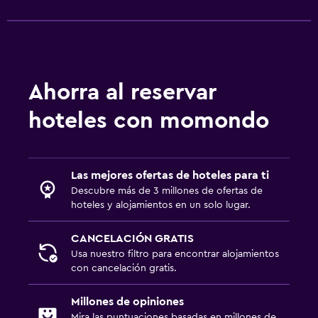
Ahorra al reservar
hoteles con momondo
Las mejores ofertas de hoteles para ti
Descubre más de 3 millones de ofertas de
hoteles y alojamientos en un solo lugar.
CANCELACIÓN GRATIS
Usa nuestro filtro para encontrar alojamientos
con cancelación gratis.
Millones de opiniones
Mira las puntuaciones basadas en millones de