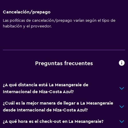
Cancelación/prepago
Las políticas de cancelación/prepago varían según el tipo de
habitación y el proveedor.
Preguntas frecuentes
¿A qué distancia está La Mesangeraie de
Internacional de Niza-Costa Azul?
¿Cuál es la mejor manera de llegar a La Mesangeraie
desde Internacional de Niza-Costa Azul?
¿A qué hora es el check-out en La Mesangeraie?