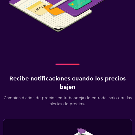
Recibe notificaciones cuando los precios
bajen
Cambios diarios de precios en tu bandeja de entrada: solo con las
alertas de precios.