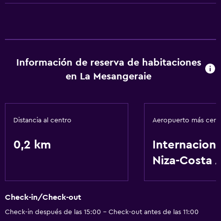
Información de reserva de habitaciones
en La Mesangeraie
Distancia al centro
Aeropuerto más cer
0,2 km
Internaciona
Niza-Costa 
Check-in/Check-out
Check-in después de las 15:00 - Check-out antes de las 11:00