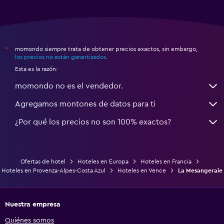
momondo siempre trata de obtener precios exactos, sin embargo,
*
los precios no están garantizados
.
Esta es la razón:
momondo no es el vendedor.
Agregamos montones de datos para ti
¿Por qué los precios no son 100% exactos?
Ofertas de hotel
Hoteles en Europa
Hoteles en Francia
Hoteles en Provenza-Alpes-Costa Azul
Hoteles en Vence
La Mesangeraie
Nuestra empresa
Quiénes somos