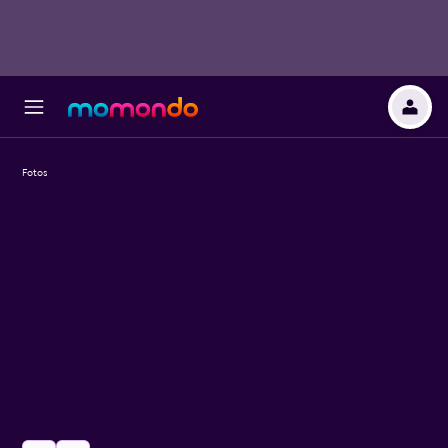
Fotos