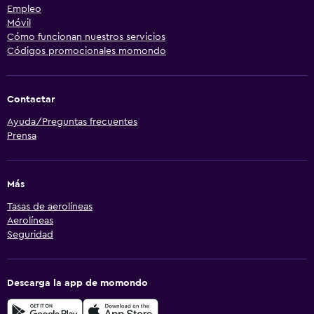
Empleo
Móvil
Cómo funcionan nuestros servicios
Códigos promocionales momondo
Contactar
Ayuda/Preguntas frecuentes
Prensa
Más
Tasas de aerolíneas
Aerolíneas
Seguridad
Descarga la app de momondo