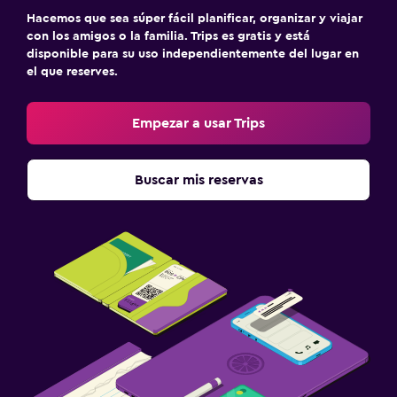
Hacemos que sea súper fácil planificar, organizar y viajar
con los amigos o la familia. Trips es gratis y está
disponible para su uso independientemente del lugar en
el que reserves.
Empezar a usar Trips
Buscar mis reservas