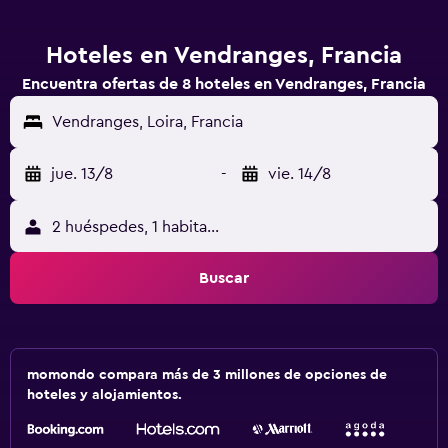
Hoteles en Vendranges, Francia
Encuentra ofertas de 8 hoteles en Vendranges, Francia
Vendranges, Loira, Francia
jue. 13/8
-
vie. 14/8
2 huéspedes, 1 habitación
Buscar
momondo compara más de 3 millones de opciones de
hoteles y alojamientos.