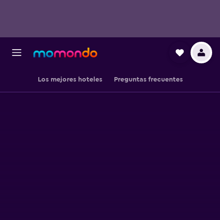
Los mejores hoteles
Preguntas frecuentes