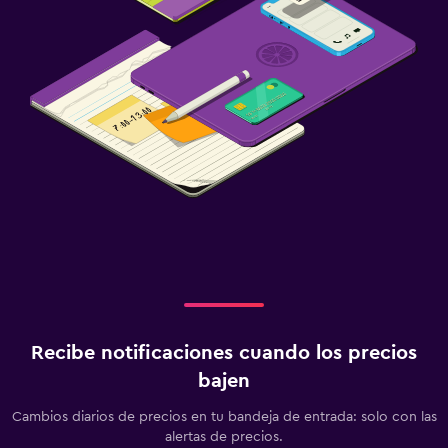
Recibe notificaciones cuando los precios
bajen
Cambios diarios de precios en tu bandeja de entrada: solo con las
alertas de precios.