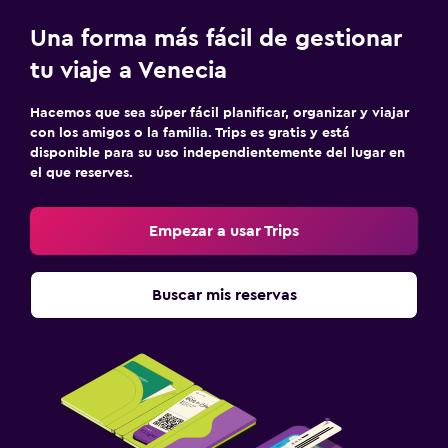
Una forma más fácil de gestionar
tu viaje a Venecia
Hacemos que sea súper fácil planificar, organizar y viajar
con los amigos o la familia. Trips es gratis y está
disponible para su uso independientemente del lugar en
el que reserves.
Empezar a usar Trips
Buscar mis reservas