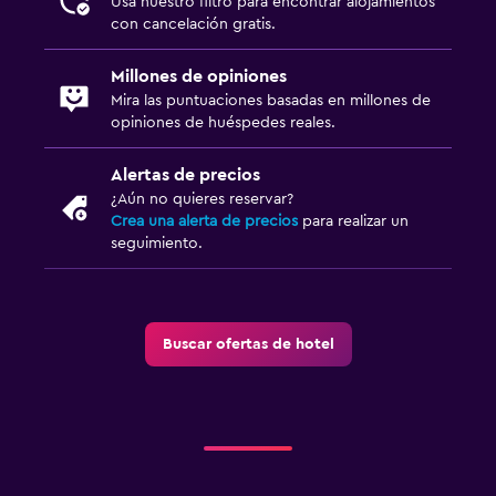
Usa nuestro filtro para encontrar alojamientos
con cancelación gratis.
Millones de opiniones
Mira las puntuaciones basadas en millones de
opiniones de huéspedes reales.
Alertas de precios
¿Aún no quieres reservar?
Crea una alerta de precios
para realizar un
seguimiento.
Buscar ofertas de hotel