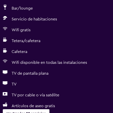
Bar/lounge
Servicio de habitaciones
Wifi gratis
Tetera/cafetera
Cafetera
Wifi disponible en todas las instalaciones
TV de pantalla plana
TV
TV por cable o vía satélite
Artículos de aseo gratis