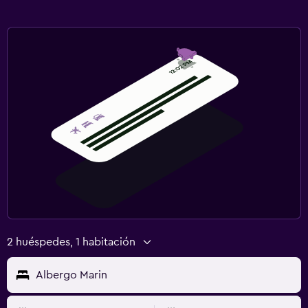
2 huéspedes, 1 habitación
Albergo Marin