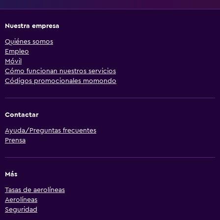
Nuestra empresa
Quiénes somos
Empleo
Móvil
Cómo funcionan nuestros servicios
Códigos promocionales momondo
Contactar
Ayuda/Preguntas frecuentes
Prensa
Más
Tasas de aerolíneas
Aerolíneas
Seguridad