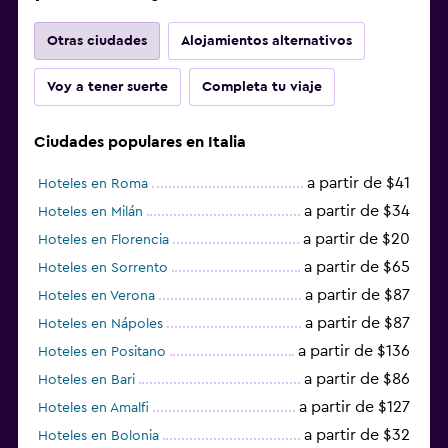
Otras ciudades
Alojamientos alternativos
Voy a tener suerte
Completa tu viaje
Ciudades populares en Italia
a partir de $41
Hoteles en Roma
a partir de $34
Hoteles en Milán
a partir de $20
Hoteles en Florencia
a partir de $65
Hoteles en Sorrento
a partir de $87
Hoteles en Verona
a partir de $87
Hoteles en Nápoles
a partir de $136
Hoteles en Positano
a partir de $86
Hoteles en Bari
a partir de $127
Hoteles en Amalfi
a partir de $32
Hoteles en Bolonia