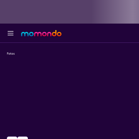
Fotos