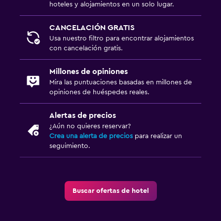
hoteles y alojamientos en un solo lugar.
CANCELACIÓN GRATIS
Usa nuestro filtro para encontrar alojamientos
con cancelación gratis.
Millones de opiniones
Mira las puntuaciones basadas en millones de
opiniones de huéspedes reales.
Alertas de precios
¿Aún no quieres reservar?
Crea una alerta de precios
para realizar un
seguimiento.
Buscar ofertas de hotel