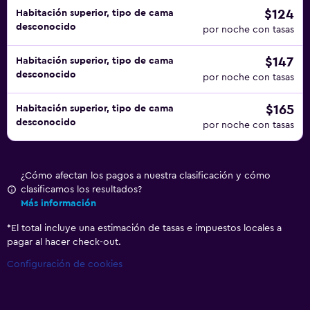
$124
Habitación superior, tipo de cama
desconocido
por noche con tasas
$147
Habitación superior, tipo de cama
desconocido
por noche con tasas
$165
Habitación superior, tipo de cama
desconocido
por noche con tasas
¿Cómo afectan los pagos a nuestra clasificación y cómo
clasificamos los resultados?
Más información
*
El total incluye una estimación de tasas e impuestos locales a
pagar al hacer check-out.
Configuración de cookies