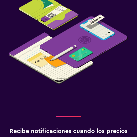
Recibe notificaciones cuando los precios