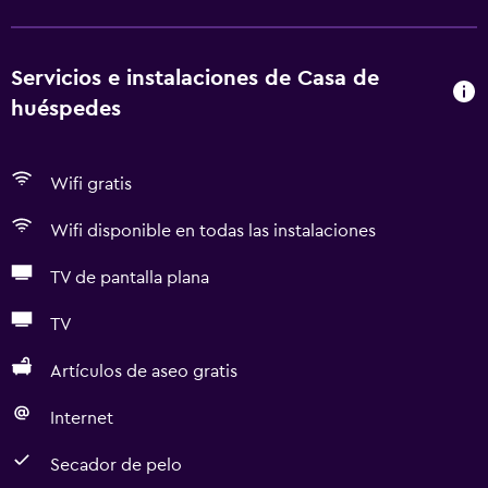
Servicios e instalaciones de Casa de
huéspedes
Wifi gratis
Wifi disponible en todas las instalaciones
TV de pantalla plana
TV
Artículos de aseo gratis
Internet
Secador de pelo