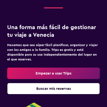
Una forma más fácil de gestionar
tu viaje a Venecia
Hacemos que sea súper fácil planificar, organizar y viajar
con los amigos o la familia. Trips es gratis y está
disponible para su uso independientemente del lugar en
el que reserves.
Empezar a usar Trips
Buscar mis reservas