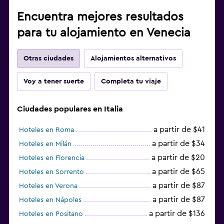
Encuentra mejores resultados
para tu alojamiento en Venecia
Otras ciudades
Alojamientos alternativos
Voy a tener suerte
Completa tu viaje
Ciudades populares en Italia
a partir de $41
Hoteles en Roma
a partir de $34
Hoteles en Milán
a partir de $20
Hoteles en Florencia
a partir de $65
Hoteles en Sorrento
a partir de $87
Hoteles en Verona
a partir de $87
Hoteles en Nápoles
a partir de $136
Hoteles en Positano