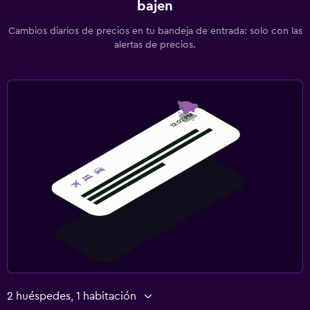
bajen
Cambios diarios de precios en tu bandeja de entrada: solo con las
alertas de precios.
2 huéspedes, 1 habitación