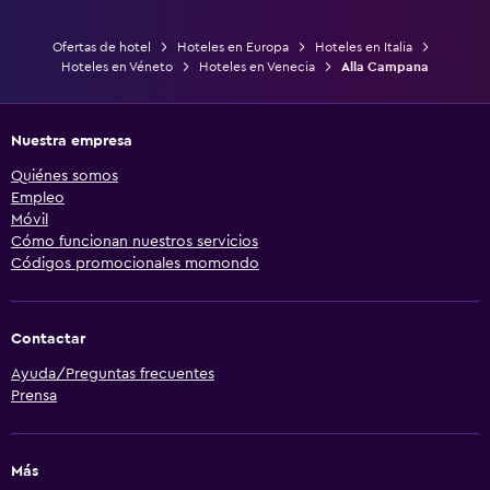
Ofertas de hotel
Hoteles en Europa
Hoteles en Italia
Hoteles en Véneto
Hoteles en Venecia
Alla Campana
Nuestra empresa
Quiénes somos
Empleo
Móvil
Cómo funcionan nuestros servicios
Códigos promocionales momondo
Contactar
Ayuda/Preguntas frecuentes
Prensa
Más