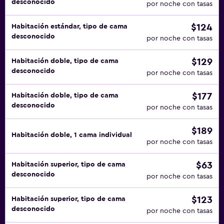
desconocido
por noche con tasas
$124
Habitación estándar, tipo de cama
desconocido
por noche con tasas
$129
Habitación doble, tipo de cama
desconocido
por noche con tasas
$177
Habitación doble, tipo de cama
desconocido
por noche con tasas
$189
Habitación doble, 1 cama individual
por noche con tasas
$63
Habitación superior, tipo de cama
desconocido
por noche con tasas
$123
Habitación superior, tipo de cama
desconocido
por noche con tasas