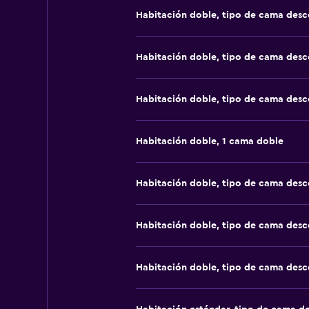
Habitación doble, tipo de cama des
Habitación doble, tipo de cama des
Habitación doble, tipo de cama des
Habitación doble, 1 cama doble
Habitación doble, tipo de cama des
Habitación doble, tipo de cama des
Habitación doble, tipo de cama des