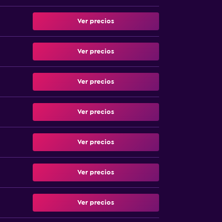
Ver precios
Ver precios
Ver precios
Ver precios
Ver precios
Ver precios
Ver precios