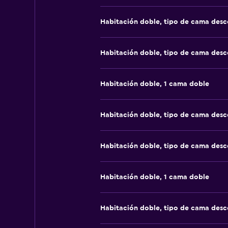
Habitación doble, tipo de cama des
Habitación doble, tipo de cama des
Habitación doble, 1 cama doble
Habitación doble, tipo de cama des
Habitación doble, tipo de cama des
Habitación doble, 1 cama doble
Habitación doble, tipo de cama des