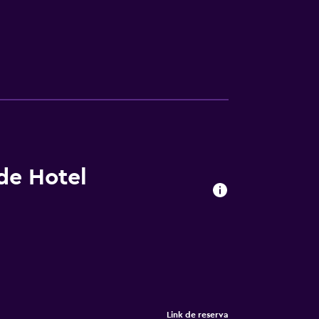
 de Hotel
Link de reserva