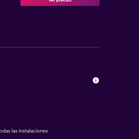
Ver precios
odas las instalaciones