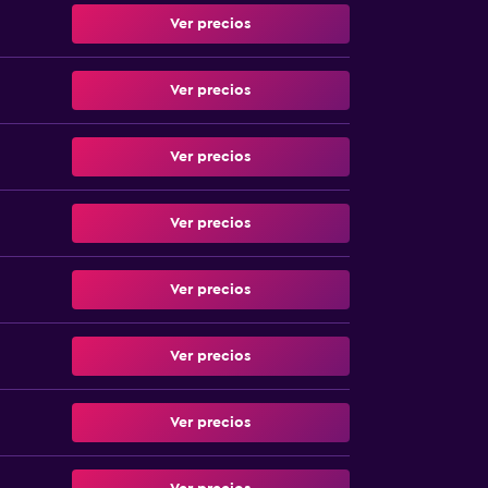
Ver precios
Ver precios
Ver precios
Ver precios
Ver precios
Ver precios
Ver precios