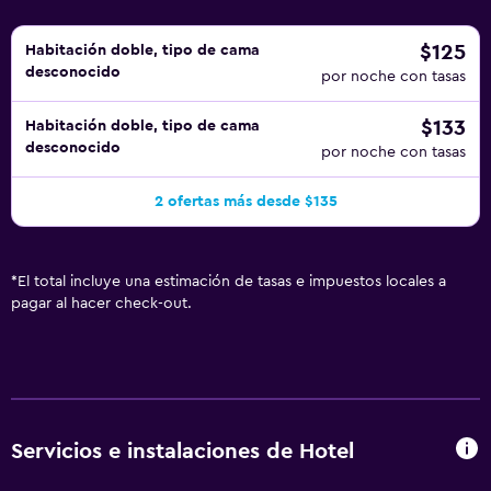
$125
Habitación doble, tipo de cama
desconocido
por noche con tasas
$133
Habitación doble, tipo de cama
desconocido
por noche con tasas
2 ofertas más desde $135
*
El total incluye una estimación de tasas e impuestos locales a
pagar al hacer check-out.
Servicios e instalaciones de Hotel