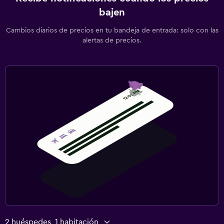
bajen
Cambios diarios de precios en tu bandeja de entrada: solo con las
alertas de precios.
2 huéspedes, 1 habitación