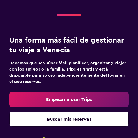
Una forma más fácil de gestionar
tu viaje a Venecia
Hacemos que sea súper fácil planificar, organizar y viajar
con los amigos o la familia. Trips es gratis y está
disponible para su uso independientemente del lugar en
el que reserves.
Empezar a usar Trips
Buscar mis reservas