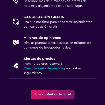
Descubre más de 3 millones de ofertas de
hoteles y alojamientos en un solo lugar.
CANCELACIÓN GRATIS
Usa nuestro filtro para encontrar alojamientos
con cancelación gratis.
Millones de opiniones
Mira las puntuaciones basadas en millones de
opiniones de huéspedes reales.
Alertas de precios
¿Aún no quieres reservar?
Crea una alerta de precios
para realizar un
seguimiento.
Buscar ofertas de hotel