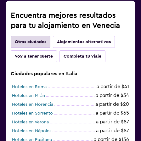
Encuentra mejores resultados
para tu alojamiento en Venecia
Otras ciudades
Alojamientos alternativos
Voy a tener suerte
Completa tu viaje
Ciudades populares en Italia
a partir de $41
Hoteles en Roma
a partir de $34
Hoteles en Milán
a partir de $20
Hoteles en Florencia
a partir de $65
Hoteles en Sorrento
a partir de $87
Hoteles en Verona
a partir de $87
Hoteles en Nápoles
a partir de $136
Hoteles en Positano