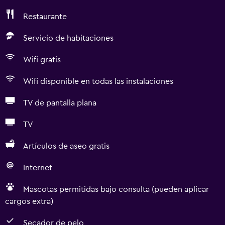
Restaurante
Servicio de habitaciones
Wifi gratis
Wifi disponible en todas las instalaciones
TV de pantalla plana
TV
Artículos de aseo gratis
Internet
Mascotas permitidas bajo consulta (pueden aplicar
cargos extra)
Secador de pelo