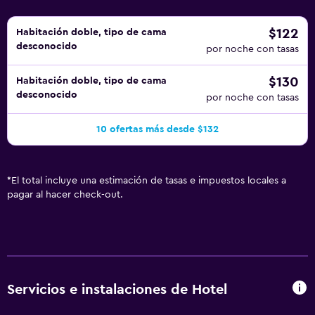
$122
Habitación doble, tipo de cama
desconocido
por noche con tasas
$130
Habitación doble, tipo de cama
desconocido
por noche con tasas
10 ofertas más desde $132
*
El total incluye una estimación de tasas e impuestos locales a
pagar al hacer check-out.
Servicios e instalaciones de Hotel