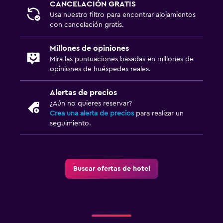
CANCELACIÓN GRATIS
Usa nuestro filtro para encontrar alojamientos
con cancelación gratis.
Millones de opiniones
Mira las puntuaciones basadas en millones de
opiniones de huéspedes reales.
Alertas de precios
¿Aún no quieres reservar?
Crea una alerta de precios
para realizar un
seguimiento.
Buscar ofertas de hotel