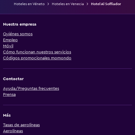
Hoteles en Véneto
Hoteles en Venecia
Hotel Al Soffiador
Nuestra empresa
Quiénes somos
Empleo
Móvil
Cómo funcionan nuestros servicios
Códigos promocionales momondo
Contactar
Ayuda/Preguntas frecuentes
Prensa
Más
Tasas de aerolíneas
Aerolíneas