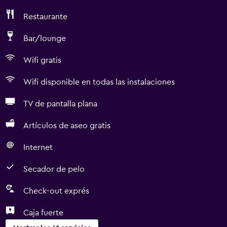
Restaurante
Bar/lounge
Wifi gratis
Wifi disponible en todas las instalaciones
TV de pantalla plana
Artículos de aseo gratis
Internet
Secador de pelo
Check-out exprés
Caja fuerte