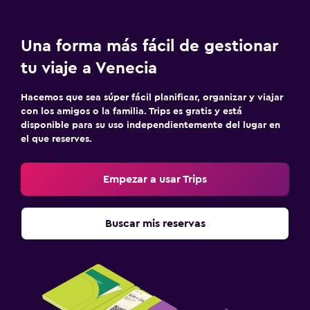
Una forma más fácil de gestionar
tu viaje a Venecia
Hacemos que sea súper fácil planificar, organizar y viajar
con los amigos o la familia. Trips es gratis y está
disponible para su uso independientemente del lugar en
el que reserves.
Empezar a usar Trips
Buscar mis reservas