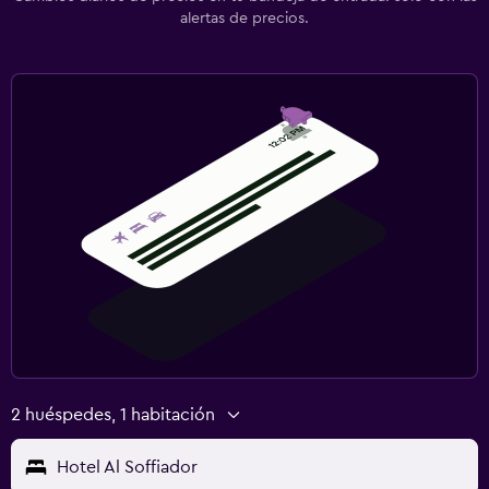
alertas de precios.
2 huéspedes, 1 habitación
Hotel Al Soffiador