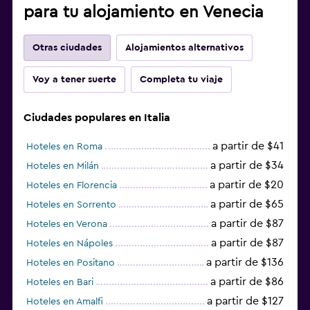
para tu alojamiento en Venecia
Otras ciudades
Alojamientos alternativos
Voy a tener suerte
Completa tu viaje
Ciudades populares en Italia
a partir de $41
Hoteles en Roma
a partir de $34
Hoteles en Milán
a partir de $20
Hoteles en Florencia
a partir de $65
Hoteles en Sorrento
a partir de $87
Hoteles en Verona
a partir de $87
Hoteles en Nápoles
a partir de $136
Hoteles en Positano
a partir de $86
Hoteles en Bari
a partir de $127
Hoteles en Amalfi