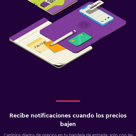
Recibe notificaciones cuando los precios
bajen
Cambios diarios de precios en tu bandeja de entrada: solo con las