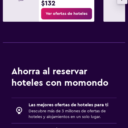
$132
Ver ofertas de hoteles
Ahorra al reservar
hoteles con momondo
Las mejores ofertas de hoteles para ti
Descubre más de 3 millones de ofertas de
hoteles y alojamientos en un solo lugar.