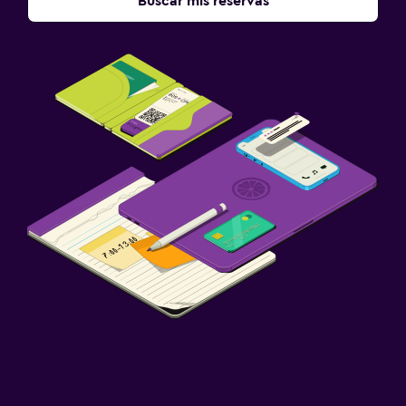
Buscar mis reservas