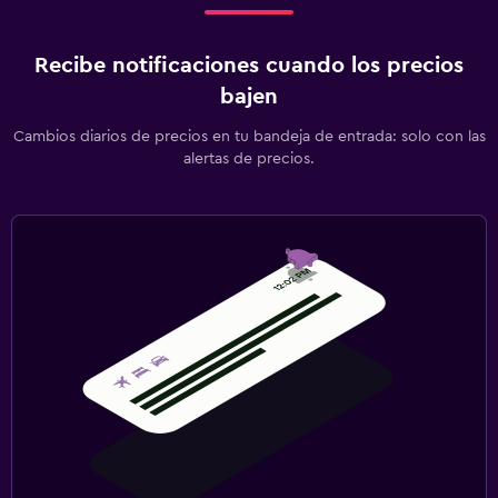
Recibe notificaciones cuando los precios
bajen
Cambios diarios de precios en tu bandeja de entrada: solo con las
alertas de precios.