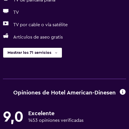
TV de pantalla plana
TV
TV por cable o vía satélite
Artículos de aseo gratis
Mostrar los 71 servicios
Opiniones de Hotel American-Dinesen
9,0
Excelente
1453 opiniones verificadas