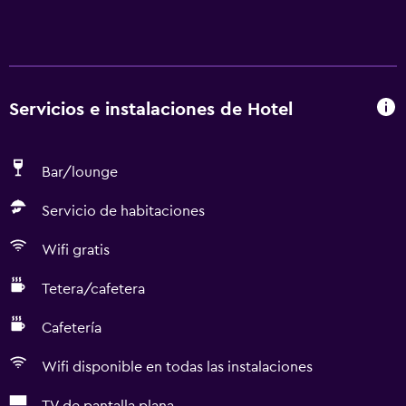
Servicios e instalaciones de Hotel
Bar/lounge
Servicio de habitaciones
Wifi gratis
Tetera/cafetera
Cafetería
Wifi disponible en todas las instalaciones