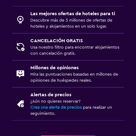
Las mejores ofertas de hoteles para ti
Descubre más de 3 millones de ofertas de
hoteles y alojamientos en un solo lugar.
CANCELACIÓN GRATIS
Usa nuestro filtro para encontrar alojamientos
con cancelación gratis.
Millones de opiniones
Mira las puntuaciones basadas en millones de
opiniones de huéspedes reales.
Alertas de precios
¿Aún no quieres reservar?
Crea una alerta de precios
para realizar un
seguimiento.