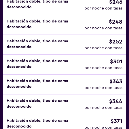
$246
Habitación doble, tipo de cama
desconocido
por noche con tasas
$248
Habitación doble, tipo de cama
desconocido
por noche con tasas
$252
Habitación doble, tipo de cama
desconocido
por noche con tasas
$301
Habitación doble, tipo de cama
desconocido
por noche con tasas
$343
Habitación doble, tipo de cama
desconocido
por noche con tasas
$344
Habitación doble, tipo de cama
desconocido
por noche con tasas
$371
Habitación doble, tipo de cama
desconocido
por noche con tasas