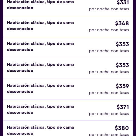
$331
Habitación clásica, tipo de cama
desconocido
por noche con tasas
$348
Habitación clásica, tipo de cama
desconocido
por noche con tasas
$353
Habitación clásica, tipo de cama
desconocido
por noche con tasas
$353
Habitación clásica, tipo de cama
desconocido
por noche con tasas
$359
Habitación clásica, tipo de cama
desconocido
por noche con tasas
$371
Habitación clásica, tipo de cama
desconocido
por noche con tasas
$380
Habitación clásica, tipo de cama
desconocido
por noche con tasas