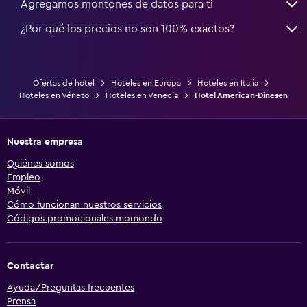
Agregamos montones de datos para ti
¿Por qué los precios no son 100% exactos?
Ofertas de hotel
Hoteles en Europa
Hoteles en Italia
Hoteles en Véneto
Hoteles en Venecia
Hotel American-Dinesen
Nuestra empresa
Quiénes somos
Empleo
Móvil
Cómo funcionan nuestros servicios
Códigos promocionales momondo
Contactar
Ayuda/Preguntas frecuentes
Prensa