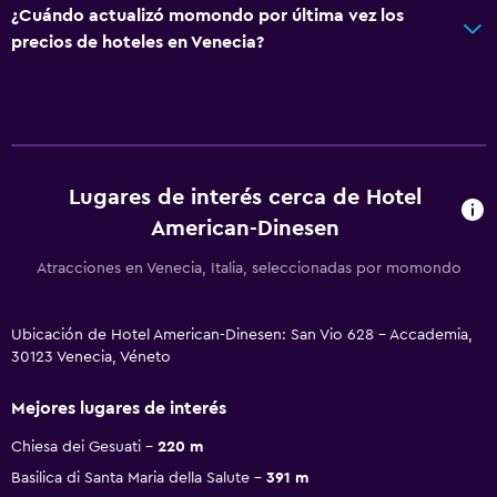
¿Cuándo actualizó momondo por última vez los
precios de hoteles en Venecia?
Lugares de interés cerca de Hotel
American-Dinesen
Atracciones en Venecia, Italia, seleccionadas por momondo
Ubicación de Hotel American-Dinesen: San Vio 628 - Accademia,
30123 Venecia, Véneto
Mejores lugares de interés
Chiesa dei Gesuati
220 m
Basilica di Santa Maria della Salute
391 m