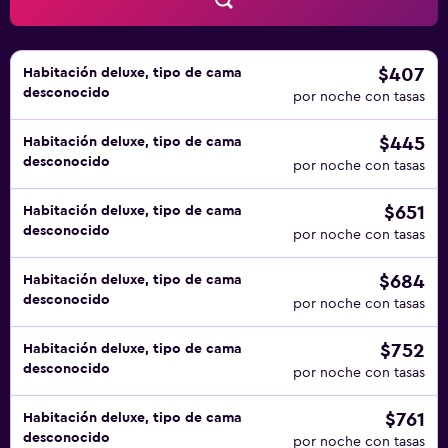
$407
Habitación deluxe, tipo de cama
desconocido
por noche con tasas
$445
Habitación deluxe, tipo de cama
desconocido
por noche con tasas
$651
Habitación deluxe, tipo de cama
desconocido
por noche con tasas
$684
Habitación deluxe, tipo de cama
desconocido
por noche con tasas
$752
Habitación deluxe, tipo de cama
desconocido
por noche con tasas
$761
Habitación deluxe, tipo de cama
desconocido
por noche con tasas