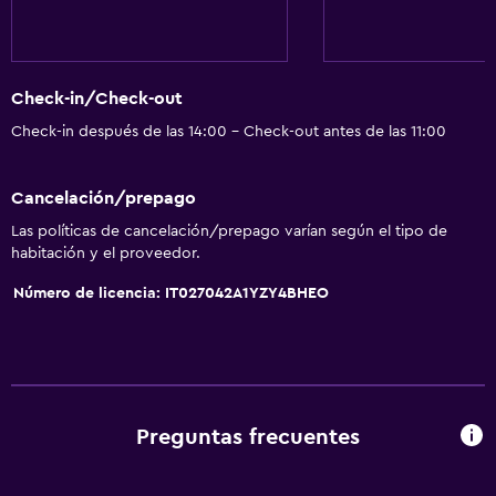
Check-in/Check-out
Check-in después de las 14:00 - Check-out antes de las 11:00
Cancelación/prepago
Las políticas de cancelación/prepago varían según el tipo de
habitación y el proveedor.
Número de licencia: IT027042A1YZY4BHEO
Preguntas frecuentes