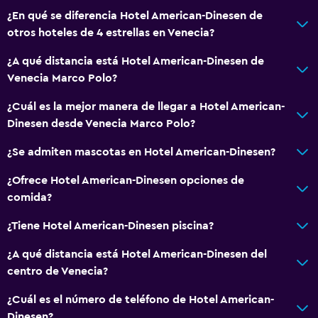
¿En qué se diferencia Hotel American-Dinesen de
otros hoteles de 4 estrellas en Venecia?
¿A qué distancia está Hotel American-Dinesen de
Venecia Marco Polo?
¿Cuál es la mejor manera de llegar a Hotel American-
Dinesen desde Venecia Marco Polo?
¿Se admiten mascotas en Hotel American-Dinesen?
¿Ofrece Hotel American-Dinesen opciones de
comida?
¿Tiene Hotel American-Dinesen piscina?
¿A qué distancia está Hotel American-Dinesen del
centro de Venecia?
¿Cuál es el número de teléfono de Hotel American-
Dinesen?