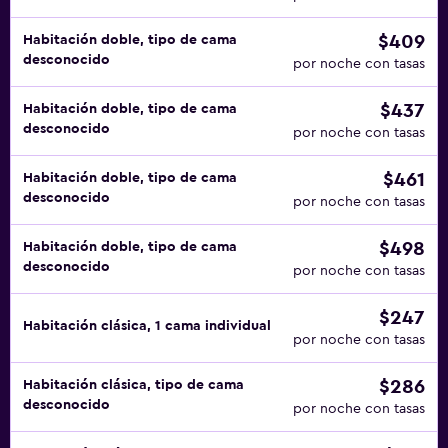
$409
Habitación doble, tipo de cama
desconocido
por noche con tasas
$437
Habitación doble, tipo de cama
desconocido
por noche con tasas
$461
Habitación doble, tipo de cama
desconocido
por noche con tasas
$498
Habitación doble, tipo de cama
desconocido
por noche con tasas
$247
Habitación clásica, 1 cama individual
por noche con tasas
$286
Habitación clásica, tipo de cama
desconocido
por noche con tasas