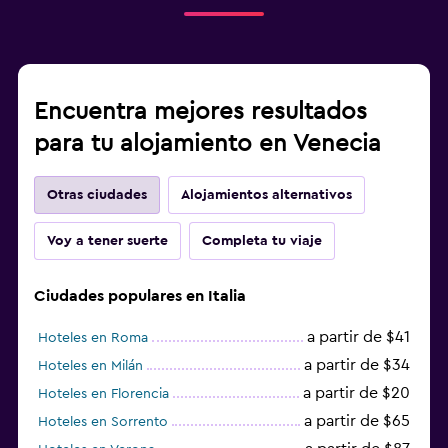
Encuentra mejores resultados
para tu alojamiento en Venecia
Otras ciudades
Alojamientos alternativos
Voy a tener suerte
Completa tu viaje
Ciudades populares en Italia
a partir de $41
Hoteles en Roma
a partir de $34
Hoteles en Milán
a partir de $20
Hoteles en Florencia
a partir de $65
Hoteles en Sorrento