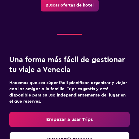
Buscar ofertas de hotel
Una forma más fácil de gestionar
tu viaje a Venecia
Hacemos que sea súper fácil planificar, organizar y viajar
con los amigos o la familia. Trips es gratis y está
disponible para su uso independientemente del lugar en
el que reserves.
Empezar a usar Trips