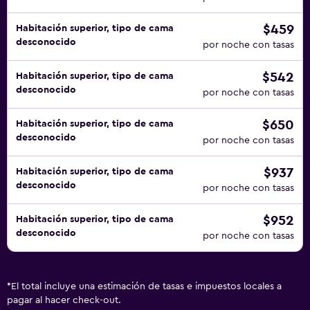
$459
Habitación superior, tipo de cama
desconocido
por noche con tasas
$542
Habitación superior, tipo de cama
desconocido
por noche con tasas
$650
Habitación superior, tipo de cama
desconocido
por noche con tasas
$937
Habitación superior, tipo de cama
desconocido
por noche con tasas
$952
Habitación superior, tipo de cama
desconocido
por noche con tasas
*
El total incluye una estimación de tasas e impuestos locales a
pagar al hacer check-out.