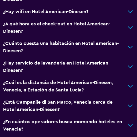
¿Hay wifi en Hotel American-Dinesen?
¿A qué hora es el check-out en Hotel American-
Dinesen?
¿Cuánto cuesta una habitación en Hotel American-
Dinesen?
¿Hay servicio de lavandería en Hotel American-
Dinesen?
¿Cuál es la distancia de Hotel American-Dinesen,
Venecia, a Estación de Santa Lucia?
¿Está Campanile di San Marco, Venecia cerca de
Hotel American-Dinesen?
¿En cuántos operadores busca momondo hoteles en
Venecia?