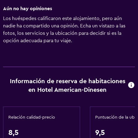
Aún no hay opiniones
Los huéspedes calificaron este alojamiento, pero aún
nadie ha compartido una opinión. Echa un vistazo a las
fotos, los servicios y la ubicación para decidir si es la
opción adecuada para tu viaje.
Información de reserva de habitaciones
en Hotel American-Dinesen
Relación calidad-precio
Puntuación de la ubi
8,5
9,5