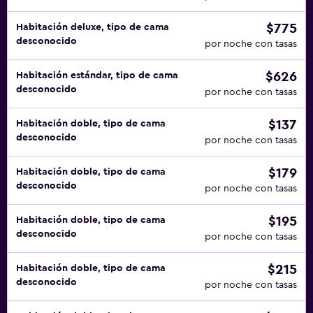
$775
Habitación deluxe, tipo de cama
desconocido
por noche con tasas
$626
Habitación estándar, tipo de cama
desconocido
por noche con tasas
$137
Habitación doble, tipo de cama
desconocido
por noche con tasas
$179
Habitación doble, tipo de cama
desconocido
por noche con tasas
$195
Habitación doble, tipo de cama
desconocido
por noche con tasas
$215
Habitación doble, tipo de cama
desconocido
por noche con tasas