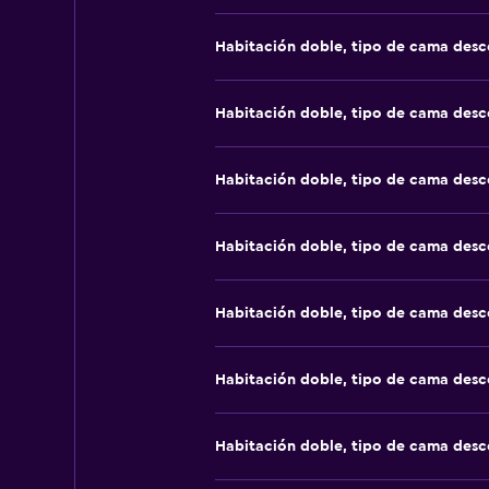
Habitación doble, tipo de cama des
Habitación doble, tipo de cama des
Habitación doble, tipo de cama des
Habitación doble, tipo de cama des
Habitación doble, tipo de cama des
Habitación doble, tipo de cama des
Habitación doble, tipo de cama des