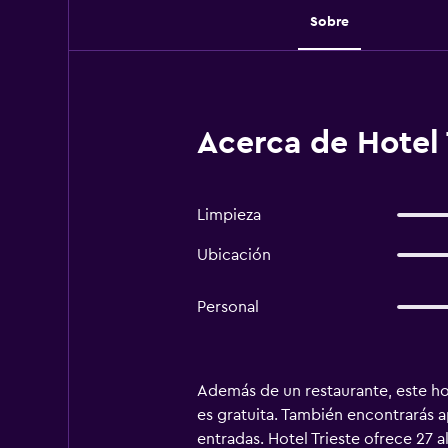
Sobre
Acerca de Hotel 
Limpieza
Ubicación
Personal
Además de un restaurante, este ho
es gratuita. También encontrarás a
entradas. Hotel Trieste ofrece 27 