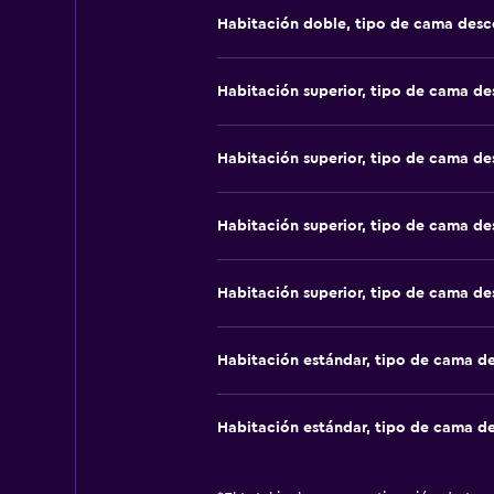
Habitación doble, tipo de cama des
Habitación superior, tipo de cama d
Habitación superior, tipo de cama d
Habitación superior, tipo de cama d
Habitación superior, tipo de cama d
Habitación estándar, tipo de cama d
Habitación estándar, tipo de cama d