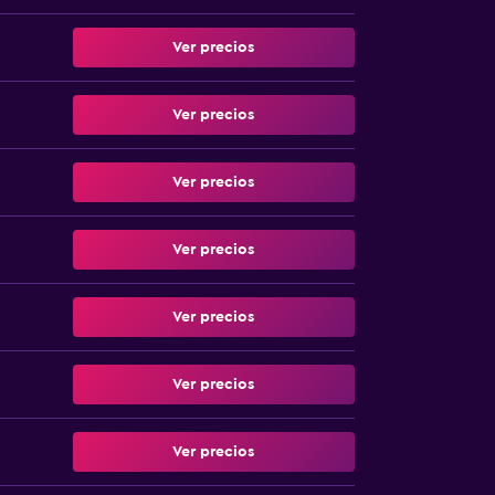
Ver precios
Ver precios
Ver precios
Ver precios
Ver precios
Ver precios
Ver precios