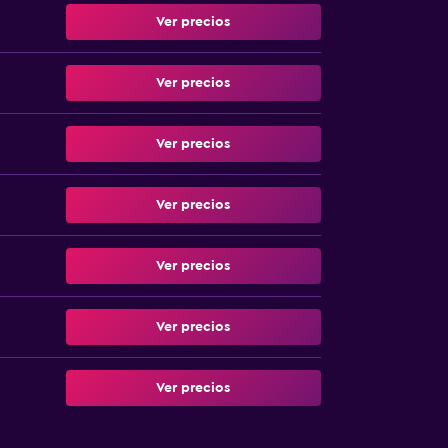
Ver precios
Ver precios
Ver precios
Ver precios
Ver precios
Ver precios
Ver precios