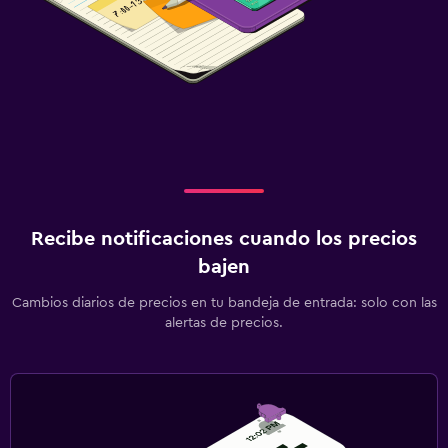
Recibe notificaciones cuando los precios
bajen
Cambios diarios de precios en tu bandeja de entrada: solo con las
alertas de precios.