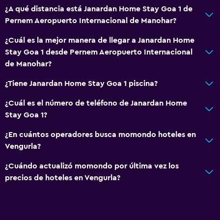
¿A qué distancia está Janardan Home Stay Goa 1 de
Pernem Aeropuerto Internacional de Manohar?
¿Cuál es la mejor manera de llegar a Janardan Home
Stay Goa 1 desde Pernem Aeropuerto Internacional
de Manohar?
¿Tiene Janardan Home Stay Goa 1 piscina?
¿Cuál es el número de teléfono de Janardan Home
Stay Goa 1?
¿En cuántos operadores busca momondo hoteles en
Vengurla?
¿Cuándo actualizó momondo por última vez los
precios de hoteles en Vengurla?