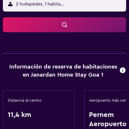
2 huéspedes, 1 habitación
Información de reserva de habitaciones
en Janardan Home Stay Goa 1
Distancia al centro
Aeropuerto más cer
11,4 km
Pernem
Aeropuerto