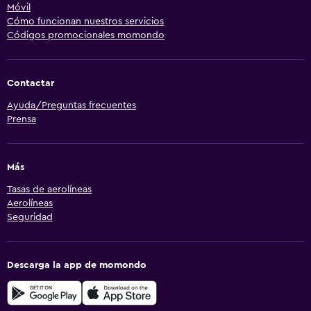
Móvil
Cómo funcionan nuestros servicios
Códigos promocionales momondo
Contactar
Ayuda/Preguntas frecuentes
Prensa
Más
Tasas de aerolíneas
Aerolíneas
Seguridad
Descarga la app de momondo