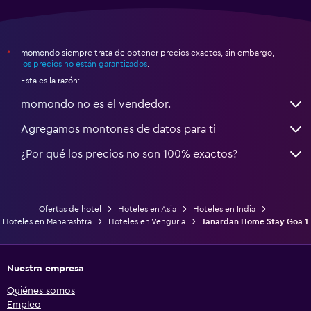
momondo siempre trata de obtener precios exactos, sin embargo,
*
los precios no están garantizados
.
Esta es la razón:
momondo no es el vendedor.
Agregamos montones de datos para ti
¿Por qué los precios no son 100% exactos?
Ofertas de hotel
Hoteles en Asia
Hoteles en India
Hoteles en Maharashtra
Hoteles en Vengurla
Janardan Home Stay Goa 1
Nuestra empresa
Quiénes somos
Empleo