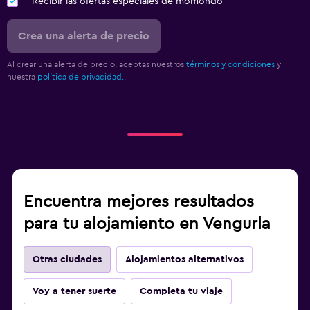
Recibir las ofertas especiales de momondo
Crea una alerta de precio
Al crear una alerta de precio, aceptas nuestros
términos y condiciones
y
nuestra
política de privacidad.
.
Encuentra mejores resultados
para tu alojamiento en Vengurla
Otras ciudades
Alojamientos alternativos
Voy a tener suerte
Completa tu viaje