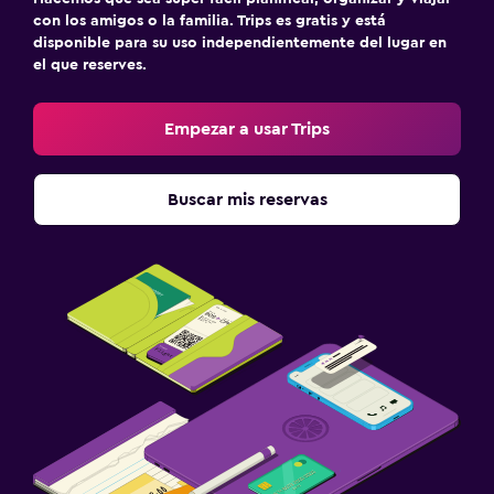
con los amigos o la familia. Trips es gratis y está
disponible para su uso independientemente del lugar en
el que reserves.
Empezar a usar Trips
Buscar mis reservas