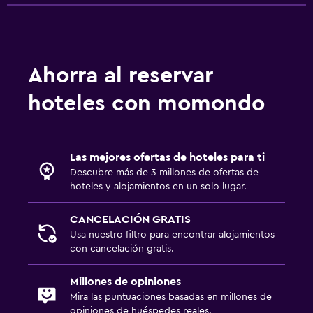
Ahorra al reservar
hoteles con momondo
Las mejores ofertas de hoteles para ti
Descubre más de 3 millones de ofertas de
hoteles y alojamientos en un solo lugar.
CANCELACIÓN GRATIS
Usa nuestro filtro para encontrar alojamientos
con cancelación gratis.
Millones de opiniones
Mira las puntuaciones basadas en millones de
opiniones de huéspedes reales.