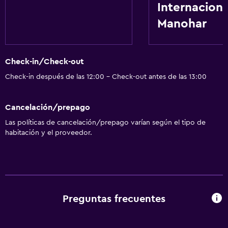
Internaciona
Manohar
Check-in/Check-out
Check-in después de las 12:00 - Check-out antes de las 13:00
Cancelación/prepago
Las políticas de cancelación/prepago varían según el tipo de
habitación y el proveedor.
Preguntas frecuentes