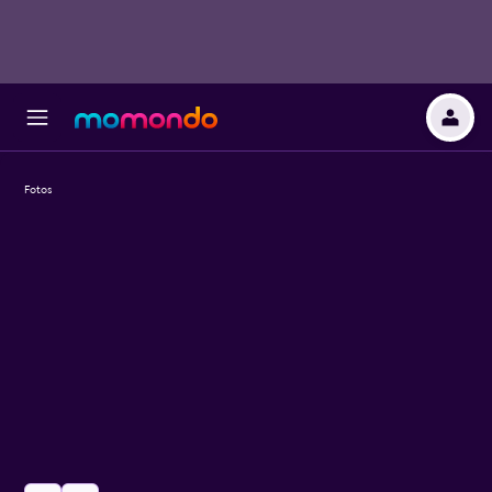
Fotos