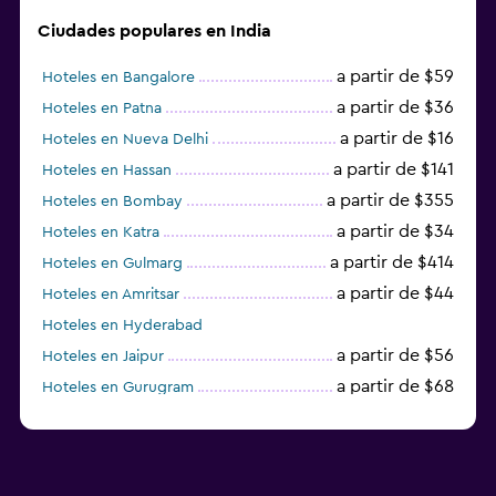
Ciudades populares en India
a partir de $59
Hoteles en Bangalore
a partir de $36
Hoteles en Patna
a partir de $16
Hoteles en Nueva Delhi
a partir de $141
Hoteles en Hassan
a partir de $355
Hoteles en Bombay
a partir de $34
Hoteles en Katra
a partir de $414
Hoteles en Gulmarg
a partir de $44
Hoteles en Amritsar
Hoteles en Hyderabad
a partir de $56
Hoteles en Jaipur
a partir de $68
Hoteles en Gurugram
a partir de $36
Hoteles en Agra