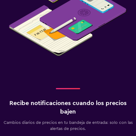
Recibe notificaciones cuando los precios
bajen
Cambios diarios de precios en tu bandeja de entrada: solo con las
alertas de precios.