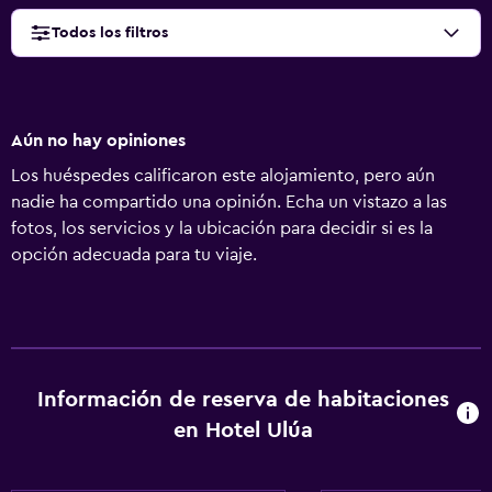
Todos los filtros
Aún no hay opiniones
Los huéspedes calificaron este alojamiento, pero aún
nadie ha compartido una opinión. Echa un vistazo a las
fotos, los servicios y la ubicación para decidir si es la
opción adecuada para tu viaje.
Información de reserva de habitaciones
en Hotel Ulúa