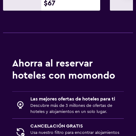
$67
Ahorra al reservar
hoteles con momondo
Las mejores ofertas de hoteles para ti
Descubre más de 3 millones de ofertas de
hoteles y alojamientos en un solo lugar.
CANCELACIÓN GRATIS
Usa nuestro filtro para encontrar alojamientos