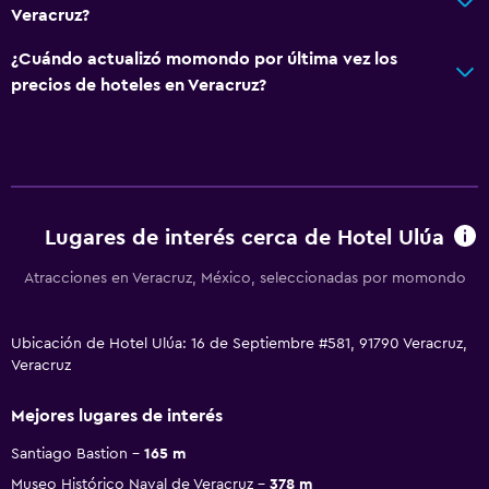
Veracruz?
¿Cuándo actualizó momondo por última vez los
precios de hoteles en Veracruz?
Lugares de interés cerca de Hotel Ulúa
Atracciones en Veracruz, México, seleccionadas por momondo
Ubicación de Hotel Ulúa: 16 de Septiembre #581, 91790 Veracruz,
Veracruz
Mejores lugares de interés
Santiago Bastion
165 m
Museo Histórico Naval de Veracruz
378 m