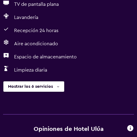
TV de pantalla plana
Lavandería
Recepción 24 horas
Aire acondicionado
Espacio de almacenamiento
Limpieza diaria
Mostrar los 6 servicios
Opiniones de Hotel Ulúa