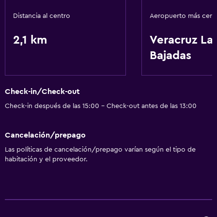
Distancia al centro
Aeropuerto más cer
2,1 km
Veracruz La
Bajadas
Check-in/Check-out
Check-in después de las 15:00 - Check-out antes de las 13:00
Cancelación/prepago
Las políticas de cancelación/prepago varían según el tipo de
habitación y el proveedor.