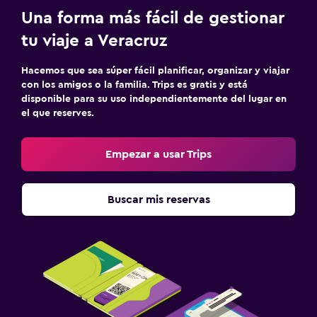
Una forma más fácil de gestionar
tu viaje a Veracruz
Hacemos que sea súper fácil planificar, organizar y viajar
con los amigos o la familia. Trips es gratis y está
disponible para su uso independientemente del lugar en
el que reserves.
Empezar a usar Trips
Buscar mis reservas