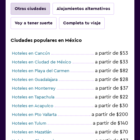
Otras ciudades
Alojamientos alternativos
Voy a tener suerte
Completa tu viaje
Ciudades populares en México
a partir de $53
Hoteles en Cancún
a partir de $33
Hoteles en Ciudad de México
a partir de $82
Hoteles en Playa del Carmen
a partir de $28
Hoteles en Guadalajara
a partir de $37
Hoteles en Monterrey
a partir de $22
Hoteles en Tapachula
a partir de $30
Hoteles en Acapulco
a partir de $200
Hoteles en Pto Vallarta
a partir de $140
Hoteles en Tulum
a partir de $70
Hoteles en Mazatlán